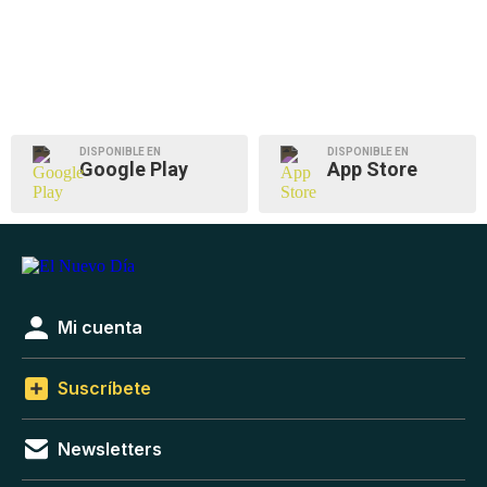
DISPONIBLE EN
DISPONIBLE EN
Google Play
App Store
Mi cuenta
Suscríbete
Newsletters