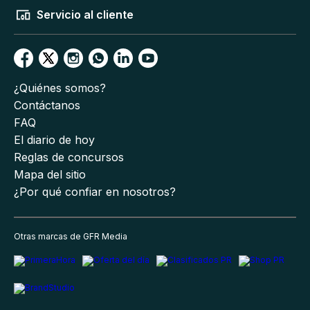
Servicio al cliente
¿Quiénes somos?
Contáctanos
FAQ
El diario de hoy
Reglas de concursos
Mapa del sitio
¿Por qué confiar en nosotros?
Otras marcas de GFR Media