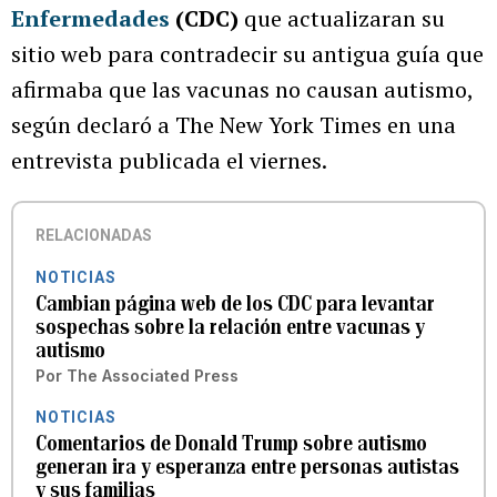
Enfermedades
(CDC)
que actualizaran su
sitio web para contradecir su antigua guía que
afirmaba que las vacunas no causan autismo,
según declaró a The New York Times en una
entrevista publicada el viernes.
RELACIONADAS
NOTICIAS
Cambian página web de los CDC para levantar
sospechas sobre la relación entre vacunas y
autismo
Por
The Associated Press
NOTICIAS
Comentarios de Donald Trump sobre autismo
generan ira y esperanza entre personas autistas
y sus familias