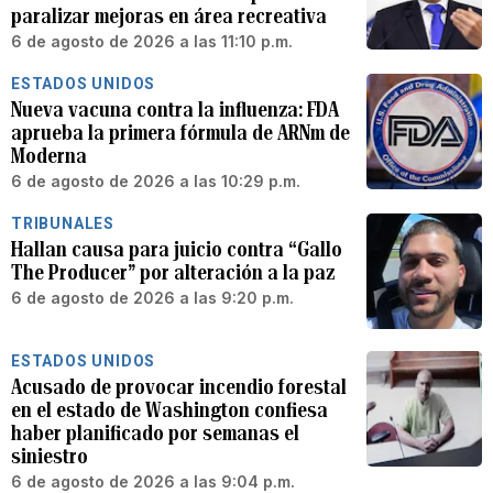
paralizar mejoras en área recreativa
6 de agosto de 2026 a las 11:10 p.m.
ESTADOS UNIDOS
Nueva vacuna contra la influenza: FDA
aprueba la primera fórmula de ARNm de
Moderna
6 de agosto de 2026 a las 10:29 p.m.
TRIBUNALES
Hallan causa para juicio contra “Gallo
The Producer” por alteración a la paz
6 de agosto de 2026 a las 9:20 p.m.
ESTADOS UNIDOS
Acusado de provocar incendio forestal
en el estado de Washington confiesa
haber planificado por semanas el
siniestro
6 de agosto de 2026 a las 9:04 p.m.