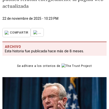
actualizada
22 de noviembre de 2025 - 10:23 PM
...
COMPARTIR
ARCHIVO
Esta historia fue publicada hace más de 8 meses.
Se adhiere a los criterios de