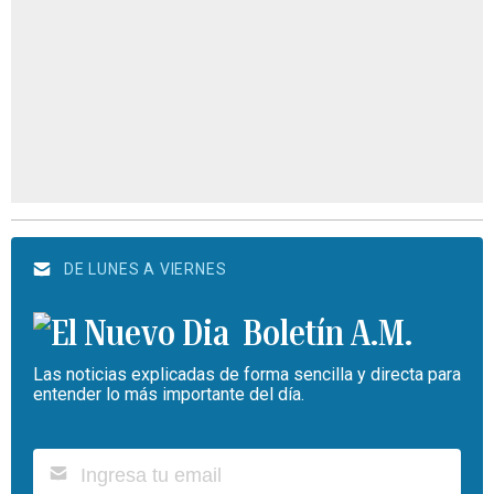
DE LUNES A VIERNES
Boletín A.M.
Las noticias explicadas de forma sencilla y directa para
entender lo más importante del día.