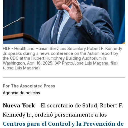
FILE - Health and Human Services Secretary Robert F. Kennedy
Jr. speaks during a news conference on the Autism report by
the CDC at the Hubert Humphrey Building Auditorium in
Washington, April 16, 2025. (AP Photo/Jose Luis Magana, file)
(
Jose Luis Magana
)
Por
The Associated Press
Agencia de noticias
Nueva York—
El secretario de Salud, Robert F.
Kennedy Jr., ordenó personalmente a los
Centros para el Control y la Prevención de