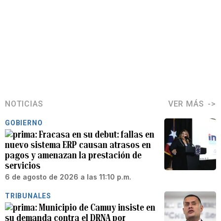
NOTICIAS
VER MÁS
GOBIERNO
Fracasa en su debut: fallas en
nuevo sistema ERP causan atrasos en
pagos y amenazan la prestación de
servicios
6 de agosto de 2026 a las 11:10 p.m.
TRIBUNALES
Municipio de Camuy insiste en
su demanda contra el DRNA por