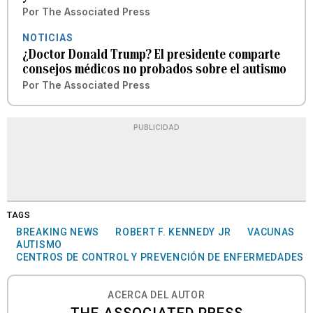
Por
The Associated Press
NOTICIAS
¿Doctor Donald Trump? El presidente comparte
consejos médicos no probados sobre el autismo
Por
The Associated Press
PUBLICIDAD
TAGS
BREAKING NEWS
ROBERT F. KENNEDY JR
VACUNAS
AUTISMO
CENTROS DE CONTROL Y PREVENCIÓN DE ENFERMEDADES
ACERCA DEL AUTOR