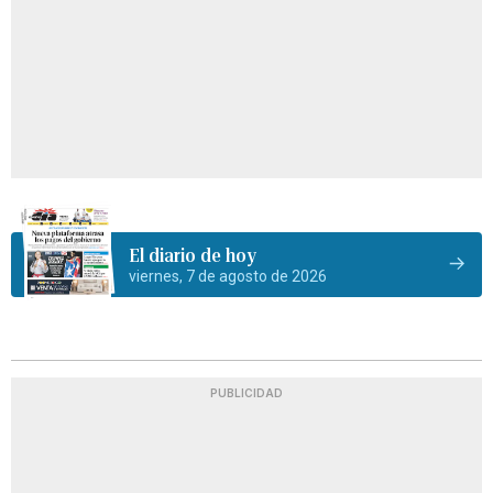
El diario de hoy
viernes, 7 de agosto de 2026
PUBLICIDAD