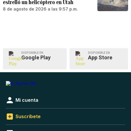
estrelló un helicóptero en Utah
8 de agosto de 2026 a las 9:57 p.m.
DISPONIBLE EN
DISPONIBLE EN
Google Play
App Store
Mi cuenta
Suscríbete