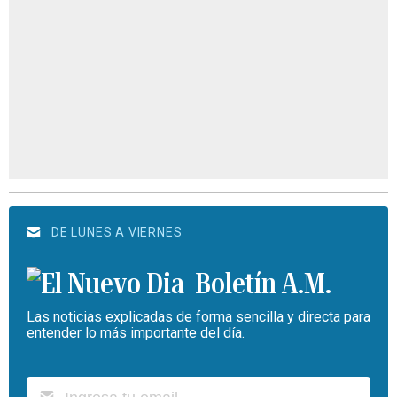
DE LUNES A VIERNES
Boletín A.M.
Las noticias explicadas de forma sencilla y directa para
entender lo más importante del día.