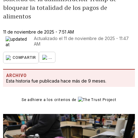
bloquear la totalidad de los pagos de
alimentos
11 de noviembre de 2025 - 7:51 AM
Actualizado el
11 de noviembre de 2025 - 11:47
AM
...
COMPARTIR
ARCHIVO
Esta historia fue publicada hace más de 9 meses.
Se adhiere a los criterios de