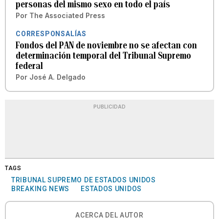
personas del mismo sexo en todo el país
Por
The Associated Press
CORRESPONSALÍAS
Fondos del PAN de noviembre no se afectan con
determinación temporal del Tribunal Supremo
federal
Por
José A. Delgado
PUBLICIDAD
TAGS
TRIBUNAL SUPREMO DE ESTADOS UNIDOS
BREAKING NEWS
ESTADOS UNIDOS
ACERCA DEL AUTOR