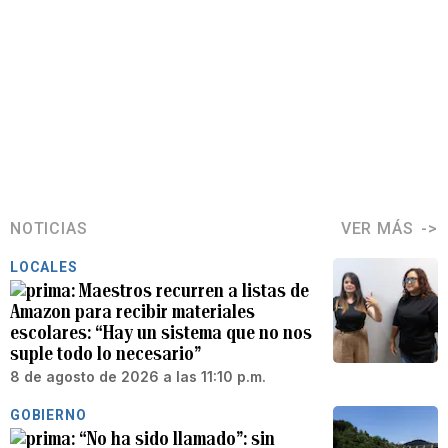
NOTICIAS
VER MÁS
LOCALES
Maestros recurren a listas de
Amazon para recibir materiales
escolares: “Hay un sistema que no nos
suple todo lo necesario”
8 de agosto de 2026 a las 11:10 p.m.
GOBIERNO
“No ha sido llamado”: sin