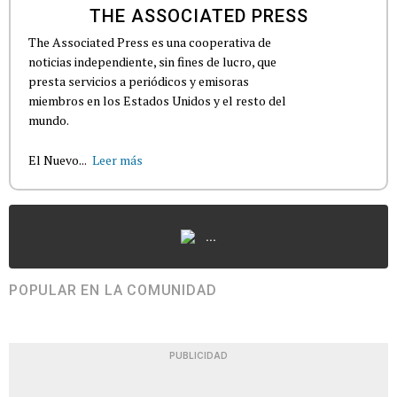
THE ASSOCIATED PRESS
The Associated Press es una cooperativa de
noticias independiente, sin fines de lucro, que
presta servicios a periódicos y emisoras
miembros en los Estados Unidos y el resto del
mundo.
El Nuevo...
Leer más
...
POPULAR EN LA COMUNIDAD
PUBLICIDAD