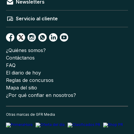
Newsletters
Servicio al cliente
¿Quiénes somos?
Contáctanos
FAQ
El diario de hoy
Reglas de concursos
Mapa del sitio
¿Por qué confiar en nosotros?
Otras marcas de GFR Media