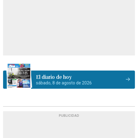
El diario de hoy
sábado, 8 de agosto de 2026
PUBLICIDAD