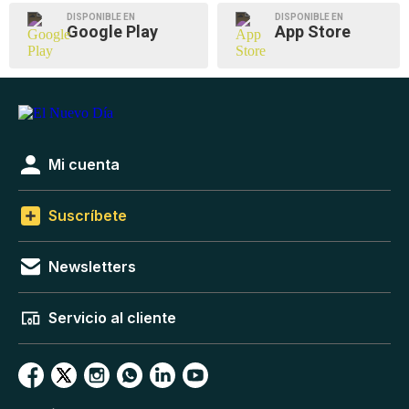
DISPONIBLE EN
DISPONIBLE EN
Google Play
App Store
Mi cuenta
Suscríbete
Newsletters
Servicio al cliente