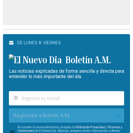
DE LUNES A VIERNES
Boletín A.M.
Las noticias explicadas de forma sencilla y directa para
entender lo más importante del día.
Regístrate a Boletín A.M.
Al someter tu correo electrónico, aceptas la
Política de Privacidad
y
Términos y
Condiciones
de El Nuevo Día. Además, aceptas recibir información u ofertas