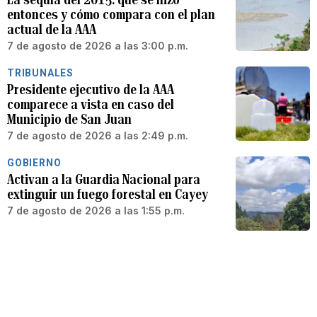
entonces y cómo compara con el plan
actual de la AAA
7 de agosto de 2026 a las 3:00 p.m.
TRIBUNALES
Presidente ejecutivo de la AAA
comparece a vista en caso del
Municipio de San Juan
7 de agosto de 2026 a las 2:49 p.m.
GOBIERNO
Activan a la Guardia Nacional para
extinguir un fuego forestal en Cayey
7 de agosto de 2026 a las 1:55 p.m.