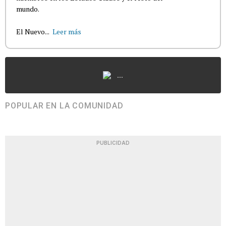
mundo.
El Nuevo...
Leer más
...
POPULAR EN LA COMUNIDAD
PUBLICIDAD