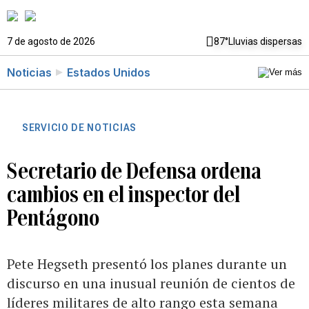
7 de agosto de 2026
87°
Lluvias dispersas
Noticias
Estados Unidos
SERVICIO DE NOTICIAS
Secretario de Defensa ordena
cambios en el inspector del
Pentágono
Pete Hegseth presentó los planes durante un
discurso en una inusual reunión de cientos de
líderes militares de alto rango esta semana