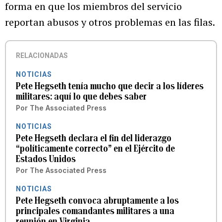
forma en que los miembros del servicio
reportan abusos y otros problemas en las filas.
RELACIONADAS
NOTICIAS
Pete Hegseth tenía mucho que decir a los líderes
militares: aquí lo que debes saber
Por
The Associated Press
NOTICIAS
Pete Hegseth declara el fin del liderazgo
“políticamente correcto” en el Ejército de
Estados Unidos
Por
The Associated Press
NOTICIAS
Pete Hegseth convoca abruptamente a los
principales comandantes militares a una
reunión en Virginia