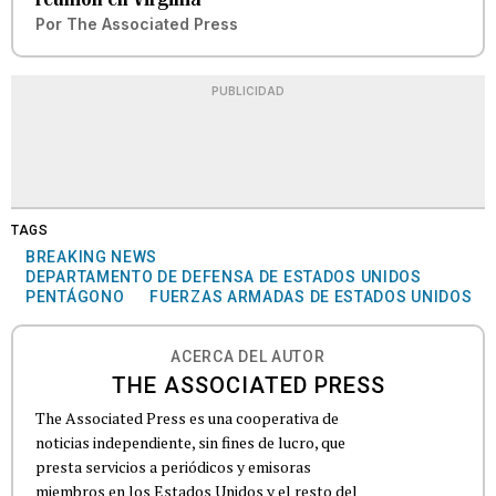
Por
The Associated Press
PUBLICIDAD
TAGS
BREAKING NEWS
DEPARTAMENTO DE DEFENSA DE ESTADOS UNIDOS
PENTÁGONO
FUERZAS ARMADAS DE ESTADOS UNIDOS
ACERCA DEL AUTOR
THE ASSOCIATED PRESS
The Associated Press es una cooperativa de
noticias independiente, sin fines de lucro, que
presta servicios a periódicos y emisoras
miembros en los Estados Unidos y el resto del