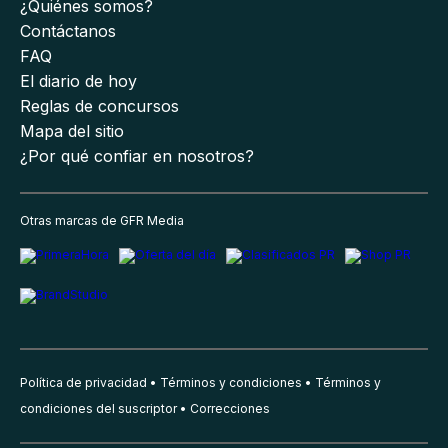
¿Quiénes somos?
Contáctanos
FAQ
El diario de hoy
Reglas de concursos
Mapa del sitio
¿Por qué confiar en nosotros?
Otras marcas de GFR Media
Política de privacidad
Términos y condiciones
Términos y
condiciones del suscriptor
Correcciones