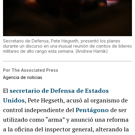
Secretario de Defensa, Pete Hegseth, presentó los planes
durante un discurso en una inusual reunión de cientos de líderes
militares de alto rango esta semana.
(
Andrew Harnik
)
Por
The Associated Press
Agencia de noticias
El
secretario de Defensa de Estados
Unidos
, Pete Hegseth, acusó al organismo de
control independiente del
Pentágono
de ser
utilizado como “arma” y anunció una reforma
a la oficina del inspector general, alterando la