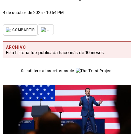
4 de octubre de 2025 - 10:54 PM
...
COMPARTIR
ARCHIVO
Esta historia fue publicada hace más de 10 meses.
Se adhiere a los criterios de