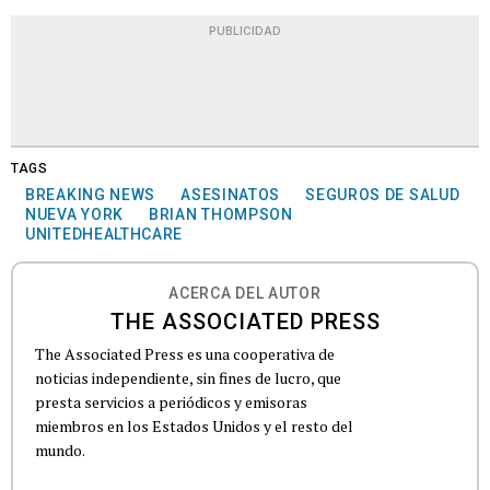
PUBLICIDAD
TAGS
BREAKING NEWS
ASESINATOS
SEGUROS DE SALUD
NUEVA YORK
BRIAN THOMPSON
UNITEDHEALTHCARE
ACERCA DEL AUTOR
THE ASSOCIATED PRESS
The Associated Press es una cooperativa de
noticias independiente, sin fines de lucro, que
presta servicios a periódicos y emisoras
miembros en los Estados Unidos y el resto del
mundo.