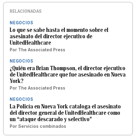
RELACIONADAS
NEGOCIOS
Lo que se sabe hasta el momento sobre el
asesinato del director ejecutivo de
UnitedHealthcare
Por
The Associated Press
NEGOCIOS
¿Quién era Brian Thompson, el director ejecutivo
de UnitedHealthcare que fue asesinado en Nueva
York?
Por
The Associated Press
NEGOCIOS
La Policía en Nueva York cataloga el asesinato
del director general de UnitedHealthcare como
un “ataque descarado y selectivo”
Por
Servicios combinados