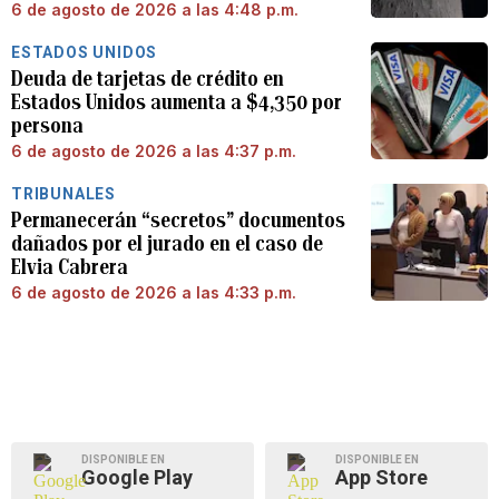
6 de agosto de 2026 a las 4:48 p.m.
ESTADOS UNIDOS
Deuda de tarjetas de crédito en
Estados Unidos aumenta a $4,350 por
persona
6 de agosto de 2026 a las 4:37 p.m.
TRIBUNALES
Permanecerán “secretos” documentos
dañados por el jurado en el caso de
Elvia Cabrera
6 de agosto de 2026 a las 4:33 p.m.
DISPONIBLE EN
DISPONIBLE EN
Google Play
App Store