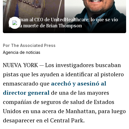
Asesinan al CEO de UnitedHealthcare: lo que se vio
tras la muerte de Brian Thompson
Por
The Associated Press
Agencia de noticias
NUEVA YORK — Los investigadores buscaban
pistas que les ayuden a identificar al pistolero
enmascarado que
acechó y asesinó al
director general
de una de las mayores
compañías de seguros de salud de Estados
Unidos en una acera de Manhattan, para luego
desaparecer en el Central Park.