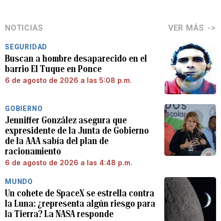
NOTICIAS
VER MÁS
SEGURIDAD
Buscan a hombre desaparecido en el
barrio El Tuque en Ponce
6 de agosto de 2026 a las 5:08 p.m.
GOBIERNO
Jenniffer González asegura que
expresidente de la Junta de Gobierno
de la AAA sabía del plan de
racionamiento
6 de agosto de 2026 a las 4:48 p.m.
MUNDO
Un cohete de SpaceX se estrella contra
la Luna: ¿representa algún riesgo para
la Tierra? La NASA responde