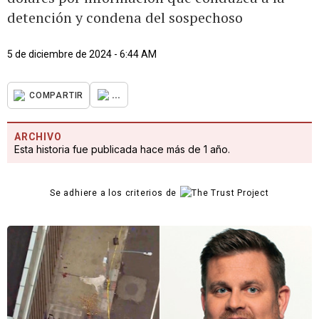
detención y condena del sospechoso
5 de diciembre de 2024 - 6:44 AM
...
COMPARTIR
ARCHIVO
Esta historia fue publicada hace más de 1 año.
Se adhiere a los criterios de