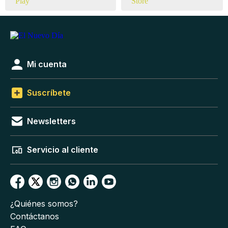
Mi cuenta
Suscríbete
Newsletters
Servicio al cliente
¿Quiénes somos?
Contáctanos