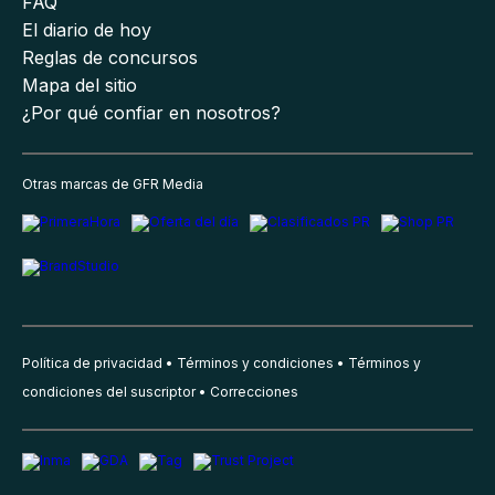
FAQ
El diario de hoy
Reglas de concursos
Mapa del sitio
¿Por qué confiar en nosotros?
Otras marcas de GFR Media
Política de privacidad
Términos y condiciones
Términos y
condiciones del suscriptor
Correcciones