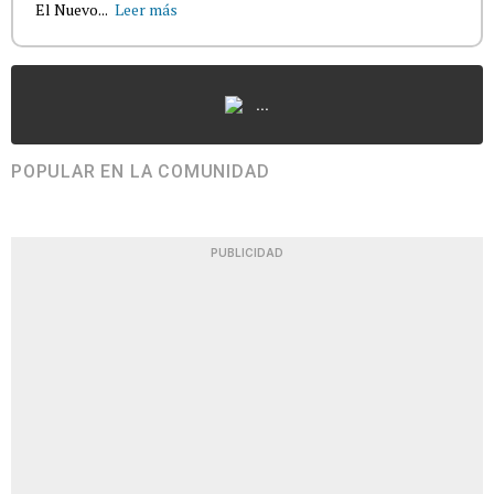
El Nuevo...
Leer más
...
POPULAR EN LA COMUNIDAD
PUBLICIDAD