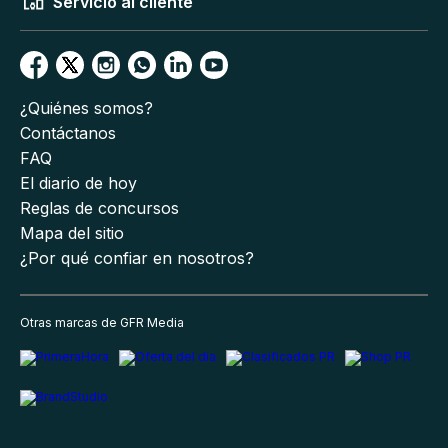
Servicio al cliente
¿Quiénes somos?
Contáctanos
FAQ
El diario de hoy
Reglas de concursos
Mapa del sitio
¿Por qué confiar en nosotros?
Otras marcas de GFR Media