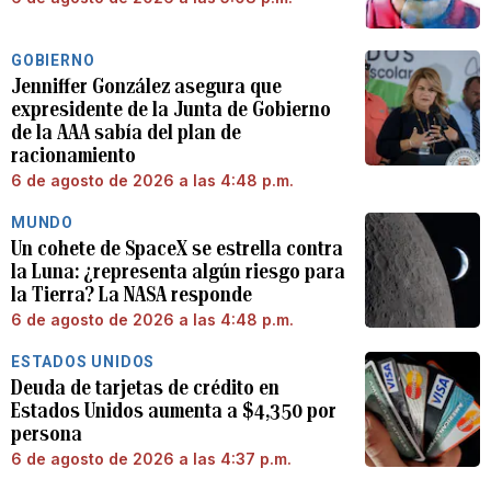
GOBIERNO
Jenniffer González asegura que
expresidente de la Junta de Gobierno
de la AAA sabía del plan de
racionamiento
6 de agosto de 2026 a las 4:48 p.m.
MUNDO
Un cohete de SpaceX se estrella contra
la Luna: ¿representa algún riesgo para
la Tierra? La NASA responde
6 de agosto de 2026 a las 4:48 p.m.
ESTADOS UNIDOS
Deuda de tarjetas de crédito en
Estados Unidos aumenta a $4,350 por
persona
6 de agosto de 2026 a las 4:37 p.m.