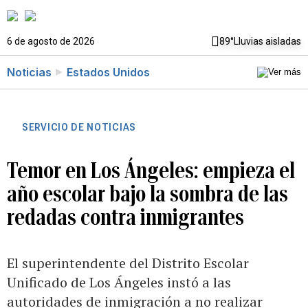
6 de agosto de 2026
89°
Lluvias aisladas
Noticias
Estados Unidos
SERVICIO DE NOTICIAS
Temor en Los Ángeles: empieza el
año escolar bajo la sombra de las
redadas contra inmigrantes
El superintendente del Distrito Escolar
Unificado de Los Ángeles instó a las
autoridades de inmigración a no realizar