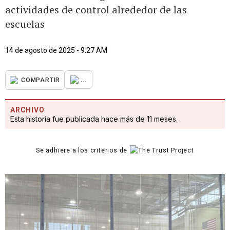
actividades de control alrededor de las
escuelas
14 de agosto de 2025 - 9:27 AM
...
COMPARTIR
ARCHIVO
Esta historia fue publicada hace más de 11 meses.
Se adhiere a los criterios de