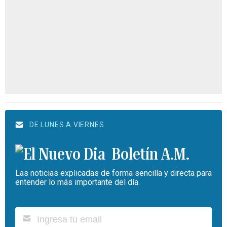
DE LUNES A VIERNES
Boletín A.M.
Las noticias explicadas de forma sencilla y directa para
entender lo más importante del día.