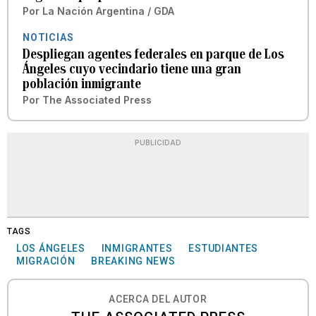
Por
La Nación Argentina / GDA
NOTICIAS
Despliegan agentes federales en parque de Los
Ángeles cuyo vecindario tiene una gran
población inmigrante
Por
The Associated Press
PUBLICIDAD
TAGS
LOS ÁNGELES
INMIGRANTES
ESTUDIANTES
MIGRACIÓN
BREAKING NEWS
ACERCA DEL AUTOR