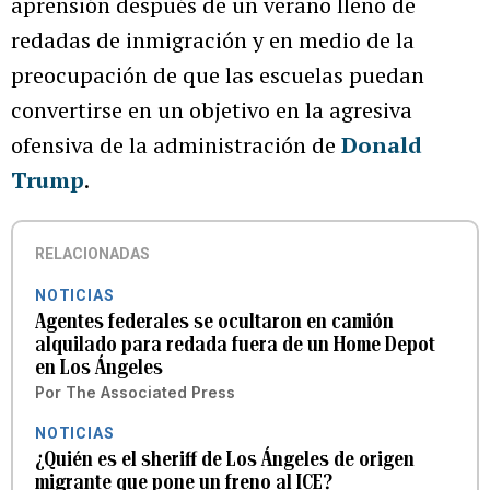
aprensión después de un verano lleno de
redadas de inmigración y en medio de la
preocupación de que las escuelas puedan
convertirse en un objetivo en la agresiva
ofensiva de la administración de
Donald
Trump
.
RELACIONADAS
NOTICIAS
Agentes federales se ocultaron en camión
alquilado para redada fuera de un Home Depot
en Los Ángeles
Por
The Associated Press
NOTICIAS
¿Quién es el sheriff de Los Ángeles de origen
migrante que pone un freno al ICE?