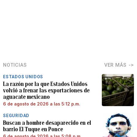
NOTICIAS
VER MÁS
ESTADOS UNIDOS
La razón por la que Estados Unidos
volvió a frenar las exportaciones de
aguacate mexicano
6 de agosto de 2026 a las 5:12 p.m.
SEGURIDAD
Buscan a hombre desaparecido en el
barrio El Tuque en Ponce
6 de agosto de 2026 a las 5:08 p.m.