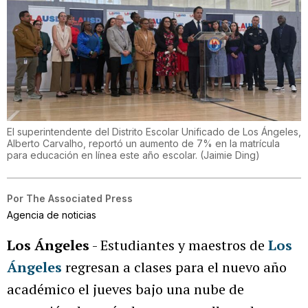
El superintendente del Distrito Escolar Unificado de Los Ángeles,
Alberto Carvalho, reportó un aumento de 7% en la matrícula
para educación en línea este año escolar.
(
Jaimie Ding
)
Por
The Associated Press
Agencia de noticias
Los Ángeles
- Estudiantes y maestros de
Los
Ángeles
regresan a clases para el nuevo año
académico el jueves bajo una nube de