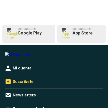
DISPONIBLE EN
DISPONIBLE EN
Google Play
App Store
Mi cuenta
Suscríbete
Newsletters