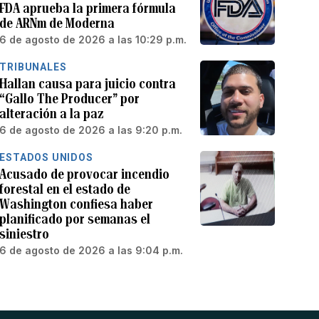
FDA aprueba la primera fórmula
de ARNm de Moderna
6 de agosto de 2026 a las 10:29 p.m.
TRIBUNALES
Hallan causa para juicio contra
“Gallo The Producer” por
alteración a la paz
6 de agosto de 2026 a las 9:20 p.m.
ESTADOS UNIDOS
Acusado de provocar incendio
forestal en el estado de
Washington confiesa haber
planificado por semanas el
siniestro
6 de agosto de 2026 a las 9:04 p.m.