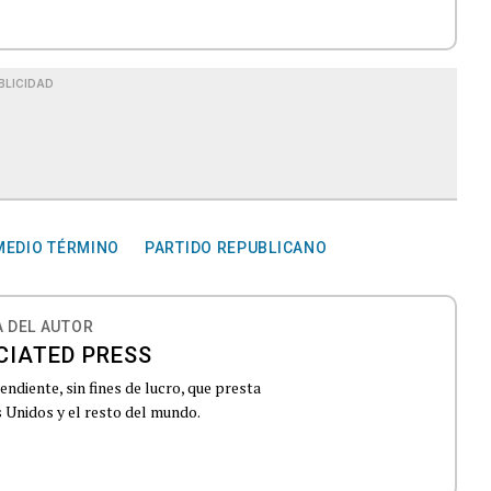
BLICIDAD
MEDIO TÉRMINO
PARTIDO REPUBLICANO
 DEL AUTOR
CIATED PRESS
ndiente, sin fines de lucro, que presta
 Unidos y el resto del mundo.