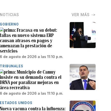
NOTICIAS
VER MÁS
GOBIERNO
Fracasa en su debut:
fallas en nuevo sistema ERP
causan atrasos en pagos y
amenazan la prestación de
servicios
6 de agosto de 2026 a las 11:10 p.m.
TRIBUNALES
Municipio de Camuy
insiste en su demanda contra el
DRNA por paralizar mejoras en
área recreativa
6 de agosto de 2026 a las 11:10 p.m.
ESTADOS UNIDOS
Nueva vacuna contra la influenza: