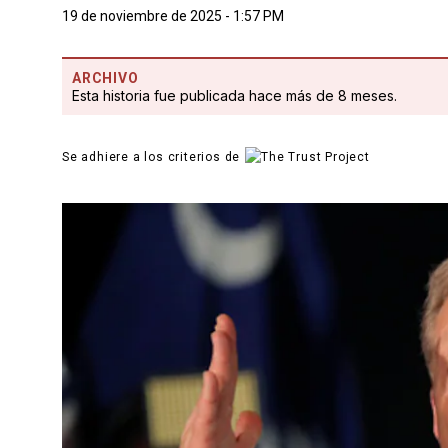
19 de noviembre de 2025 - 1:57 PM
ARCHIVO
Esta historia fue publicada hace más de 8 meses.
Se adhiere a los criterios de