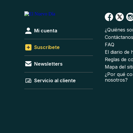
¿Quiénes s
Mi cuenta
Contáctano
FAQ
Suscríbete
El diario de
Reglas de c
Newsletters
Mapa del sit
¿Por qué co
nosotros?
Servicio al cliente