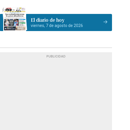
El diario de hoy
viernes, 7 de agosto de 2026
PUBLICIDAD