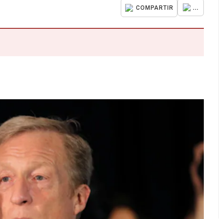
...
COMPARTIR