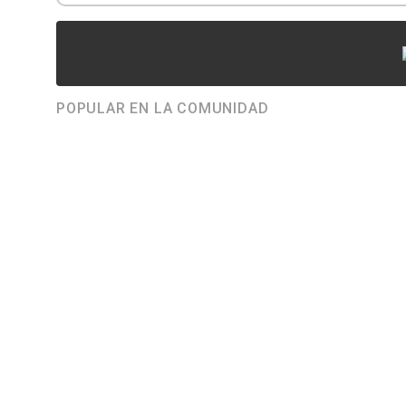
POPULAR EN LA COMUNIDAD