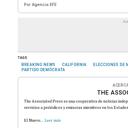
Por
Agencia EFE
PU
TAGS
BREAKING NEWS
CALIFORNIA
ELECCIONES DE 
PARTIDO DEMÓCRATA
ACERCA
THE ASSO
The Associated Press es una cooperativa de noticias indepe
servicios a periódicos y emisoras miembros en los Estados
El Nuevo...
Leer más