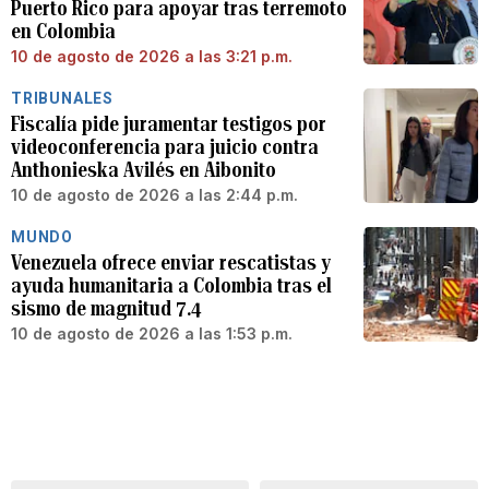
Puerto Rico para apoyar tras terremoto
en Colombia
10 de agosto de 2026 a las 3:21 p.m.
TRIBUNALES
Fiscalía pide juramentar testigos por
videoconferencia para juicio contra
Anthonieska Avilés en Aibonito
10 de agosto de 2026 a las 2:44 p.m.
MUNDO
Venezuela ofrece enviar rescatistas y
ayuda humanitaria a Colombia tras el
sismo de magnitud 7.4
10 de agosto de 2026 a las 1:53 p.m.