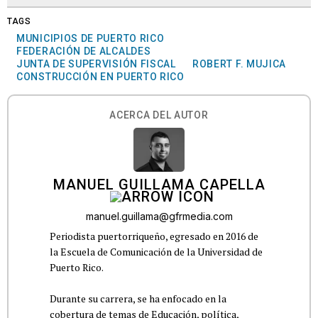
TAGS
MUNICIPIOS DE PUERTO RICO
FEDERACIÓN DE ALCALDES
JUNTA DE SUPERVISIÓN FISCAL
ROBERT F. MUJICA
CONSTRUCCIÓN EN PUERTO RICO
ACERCA DEL AUTOR
MANUEL GUILLAMA CAPELLA
manuel.guillama@gfrmedia.com
Periodista puertorriqueño, egresado en 2016 de
la Escuela de Comunicación de la Universidad de
Puerto Rico.
Durante su carrera, se ha enfocado en la
cobertura de temas de Educación, política,