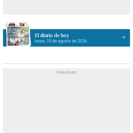
El diario de hoy
lunes, 10 de agosto de 2026
PUBLICIDAD