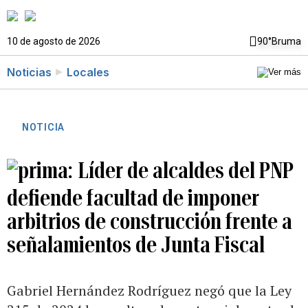
10 de agosto de 2026
90°
Bruma
Noticias
Locales
NOTICIA
Líder de alcaldes del PNP
defiende facultad de imponer
arbitrios de construcción frente a
señalamientos de Junta Fiscal
Gabriel Hernández Rodríguez negó que la Ley