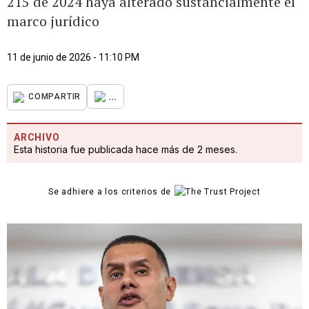
215 de 2024 haya alterado sustancialmente el
marco jurídico
11 de junio de 2026 - 11:10 PM
...
COMPARTIR
ARCHIVO
Esta historia fue publicada hace más de 2 meses.
Se adhiere a los criterios de