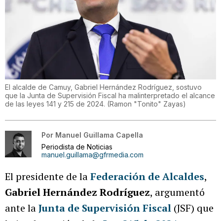
El alcalde de Camuy, Gabriel Hernández Rodríguez, sostuvo
que la Junta de Supervisión Fiscal ha malinterpretado el alcance
de las leyes 141 y 215 de 2024.
(
Ramon "Tonito" Zayas
)
Por
Manuel Guillama Capella
Periodista de Noticias
manuel.guillama@gfrmedia.com
El presidente de la
Federación de Alcaldes
,
Gabriel Hernández Rodríguez
, argumentó
ante la
Junta de Supervisión Fiscal
(JSF) que