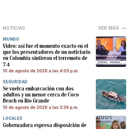
NOTICIAS
VER MÁS
MUNDO
Video: así fue el momento exacto en el
que los presentadores de un noticiario
en Colombia sintieron el terremoto de
7.4
10 de agosto de 2026 a las 4:03 p.m.
SEGURIDAD
Se vuelca embarcación con dos
adultos y un menor cerca de Coco
Beach en Río Grande
10 de agosto de 2026 a las 3:39 p.m.
LOCALES
Gobernadora expresa disposición de