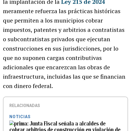
la implantación de la
Ley 215 de 2024
meramente refuerza las prácticas históricas
que permiten a los municipios cobrar
impuestos, patentes y arbitrios a contratistas
o subcontratistas privados que ejecutan
construcciones en sus jurisdicciones, por lo
que no suponen cargas contributivas
adicionales que encarezcan las obras de
infraestructura, incluidas las que se financian
con dinero federal.
RELACIONADAS
NOTICIAS
Junta Fiscal señala a alcaldes de
cobrar arbitrios de construcción en violación de