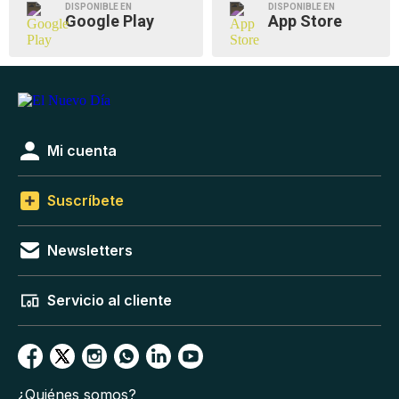
DISPONIBLE EN
DISPONIBLE EN
Google Play
App Store
Mi cuenta
Suscríbete
Newsletters
Servicio al cliente
¿Quiénes somos?