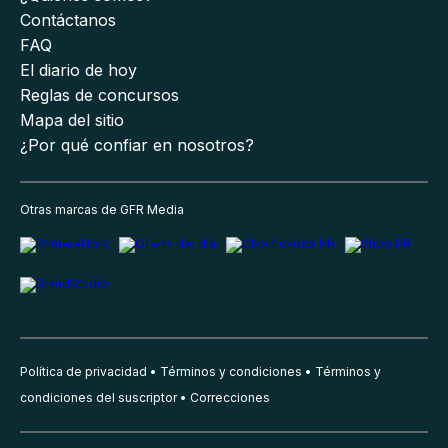
Contáctanos
FAQ
El diario de hoy
Reglas de concursos
Mapa del sitio
¿Por qué confiar en nosotros?
Otras marcas de GFR Media
Política de privacidad
Términos y condiciones
Términos y
condiciones del suscriptor
Correcciones