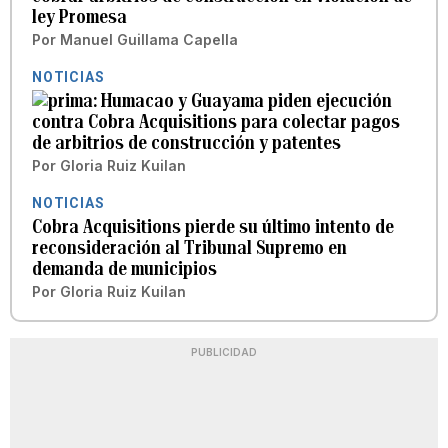
ley Promesa
Por
Manuel Guillama Capella
NOTICIAS
Humacao y Guayama piden ejecución
contra Cobra Acquisitions para colectar pagos
de arbitrios de construcción y patentes
Por
Gloria Ruiz Kuilan
NOTICIAS
Cobra Acquisitions pierde su último intento de
reconsideración al Tribunal Supremo en
demanda de municipios
Por
Gloria Ruiz Kuilan
PUBLICIDAD