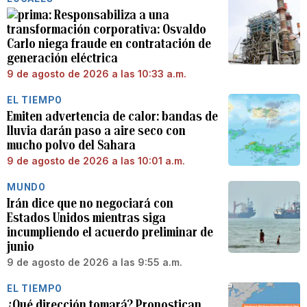
Responsabiliza a una
transformación corporativa: Osvaldo
Carlo niega fraude en contratación de
generación eléctrica
9 de agosto de 2026 a las 10:33 a.m.
EL TIEMPO
Emiten advertencia de calor: bandas de
lluvia darán paso a aire seco con
mucho polvo del Sahara
9 de agosto de 2026 a las 10:01 a.m.
MUNDO
Irán dice que no negociará con
Estados Unidos mientras siga
incumpliendo el acuerdo preliminar de
junio
9 de agosto de 2026 a las 9:55 a.m.
EL TIEMPO
¿Qué dirección tomará? Pronostican