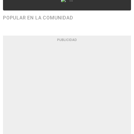
POPULAR EN LA COMUNIDAD
PUBLICIDAD