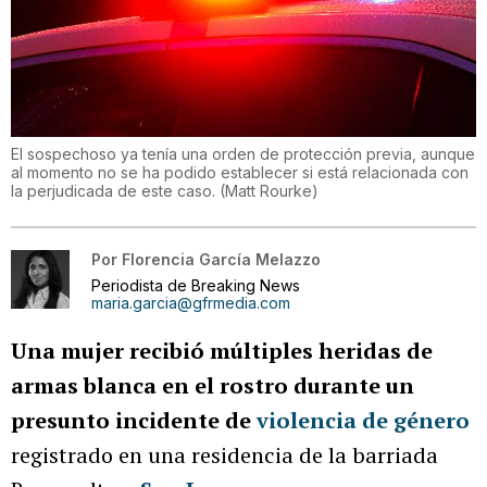
El sospechoso ya tenía una orden de protección previa, aunque
al momento no se ha podido establecer si está relacionada con
la perjudicada de este caso.
(
Matt Rourke
)
Por
Florencia García Melazzo
Periodista de Breaking News
maria.garcia@gfrmedia.com
Una mujer recibió múltiples heridas de
armas blanca en el rostro durante un
presunto incidente de
violencia de género
registrado en una residencia de la barriada