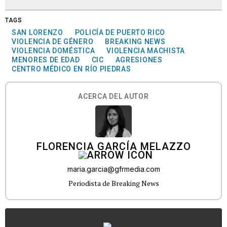
TAGS
SAN LORENZO
POLICÍA DE PUERTO RICO
VIOLENCIA DE GÉNERO
BREAKING NEWS
VIOLENCIA DOMÉSTICA
VIOLENCIA MACHISTA
MENORES DE EDAD
CIC
AGRESIONES
CENTRO MÉDICO EN RÍO PIEDRAS
ACERCA DEL AUTOR
FLORENCIA GARCÍA MELAZZO
maria.garcia@gfrmedia.com
Periodista de Breaking News
...