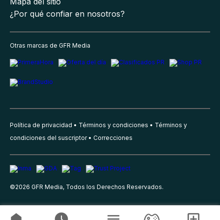
Mapa del sitio
¿Por qué confiar en nosotros?
Otras marcas de GFR Media
Política de privacidad
Términos y condiciones
Términos y
condiciones del suscriptor
Correcciones
©
2026
GFR Media, Todos los Derechos Reservados.