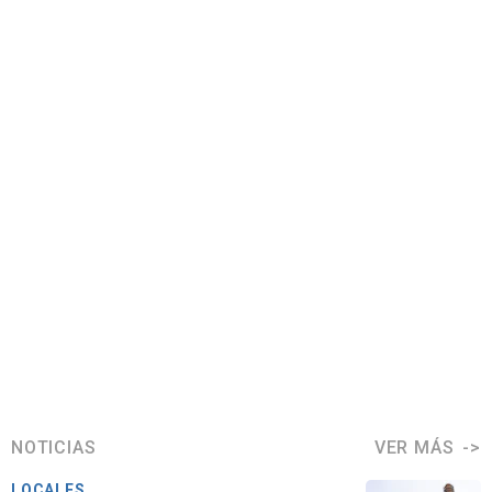
NOTICIAS
VER MÁS
LOCALES