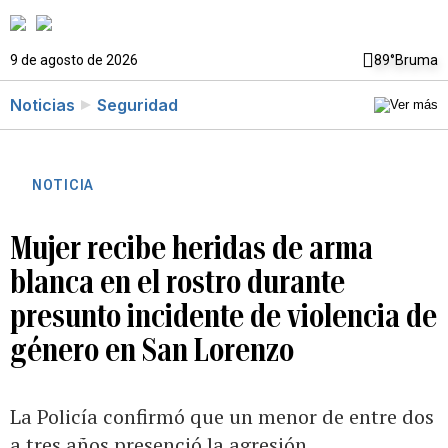
9 de agosto de 2026
89°
Bruma
Noticias
Seguridad
NOTICIA
Mujer recibe heridas de arma
blanca en el rostro durante
presunto incidente de violencia de
género en San Lorenzo
La Policía confirmó que un menor de entre dos
a tres años presenció la agresión