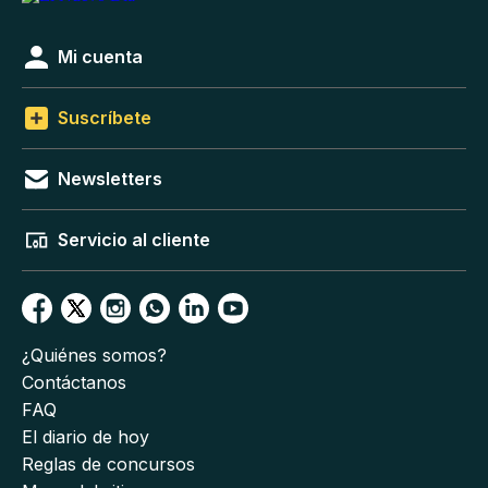
Mi cuenta
Suscríbete
Newsletters
Servicio al cliente
¿Quiénes somos?
Contáctanos
FAQ
El diario de hoy
Reglas de concursos