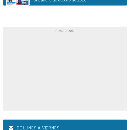
sábado, 8 de agosto de 2026
PUBLICIDAD
DE LUNES A VIERNES