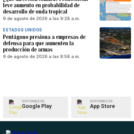
leve aumento en probabilidad de
desarrollo de onda tropical
9 de agosto de 2026 a las 9:28 a.m.
ESTADOS UNIDOS
Pentágono presiona a empresas de
defensa para que aumenten la
producción de armas
9 de agosto de 2026 a las 8:58 a.m.
DISPONIBLE EN
DISPONIBLE EN
Google Play
App Store