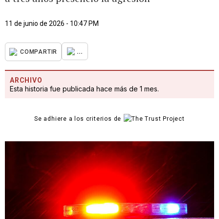
11 de junio de 2026 - 10:47 PM
...
COMPARTIR
ARCHIVO
Esta historia fue publicada hace más de 1 mes.
Se adhiere a los criterios de