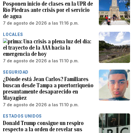
Posponen inicio de clases en la UPR de
Río Piedras ante crisis por el servicio
de agua
7 de agosto de 2026 a las 11:16 p.m.
LOCALES
Una crisis a plena luz del día:
el trayecto de la AAA hacia la
emergencia de hoy
7 de agosto de 2026 a las 11:10 p.m.
SEGURIDAD
¿Dónde está Jean Carlos? Familiares
buscan desde Tampa a puertorriqueño
presuntamente desaparecido en
Mayagüez
7 de agosto de 2026 a las 11:10 p.m.
ESTADOS UNIDOS
Donald Trump consigue un respiro
respecto a la orden de revelar sus