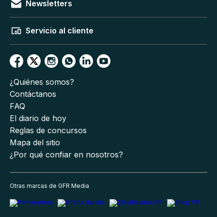
Newsletters
Servicio al cliente
¿Quiénes somos?
Contáctanos
FAQ
El diario de hoy
Reglas de concursos
Mapa del sitio
¿Por qué confiar en nosotros?
Otras marcas de GFR Media