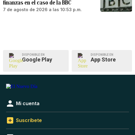
finanzas en el caso de la BBC
7 de agosto de 2026 a las 10:53 p.m.
DISPONIBLE EN
DISPONIBLE EN
Google Play
App Store
Mi cuenta
Suscríbete