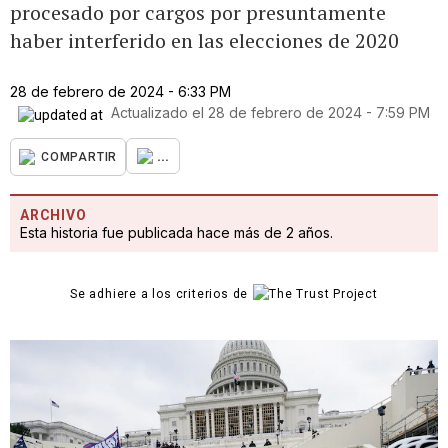
procesado por cargos por presuntamente
haber interferido en las elecciones de 2020
28 de febrero de 2024 - 6:33 PM
Actualizado el
28 de febrero de 2024 - 7:59 PM
...
COMPARTIR
ARCHIVO
Esta historia fue publicada hace más de 2 años.
Se adhiere a los criterios de