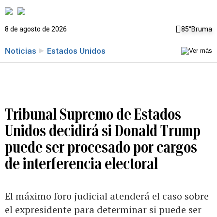
8 de agosto de 2026
85°
Bruma
Noticias
Estados Unidos
Tribunal Supremo de Estados
Unidos decidirá si Donald Trump
puede ser procesado por cargos
de interferencia electoral
El máximo foro judicial atenderá el caso sobre
el expresidente para determinar si puede ser