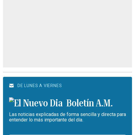
DE LUNES A VIERNES
Boletín A.M.
Las noticias explicadas de forma sencilla y directa para
entender lo más importante del día.