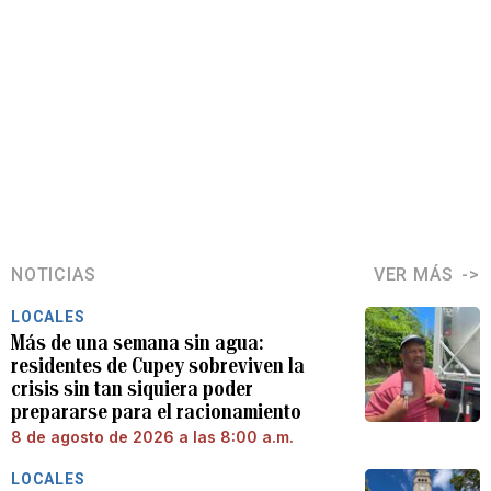
NOTICIAS
VER MÁS
LOCALES
Más de una semana sin agua:
residentes de Cupey sobreviven la
crisis sin tan siquiera poder
prepararse para el racionamiento
8 de agosto de 2026 a las 8:00 a.m.
LOCALES