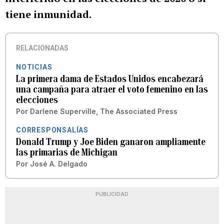
tiene inmunidad.
RELACIONADAS
NOTICIAS
La primera dama de Estados Unidos encabezará
una campaña para atraer el voto femenino en las
elecciones
Por
Darlene Superville, The Associated Press
CORRESPONSALÍAS
Donald Trump y Joe Biden ganaron ampliamente
las primarias de Michigan
Por
José A. Delgado
PUBLICIDAD