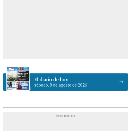
El diario de hoy
sábado, 8 de agosto de 2026
PUBLICIDAD