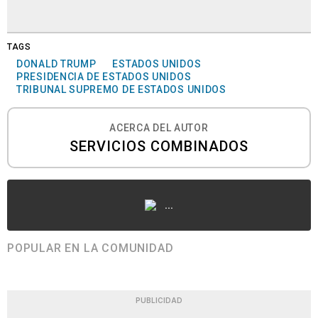
TAGS
DONALD TRUMP
ESTADOS UNIDOS
PRESIDENCIA DE ESTADOS UNIDOS
TRIBUNAL SUPREMO DE ESTADOS UNIDOS
ACERCA DEL AUTOR
SERVICIOS COMBINADOS
...
POPULAR EN LA COMUNIDAD
PUBLICIDAD