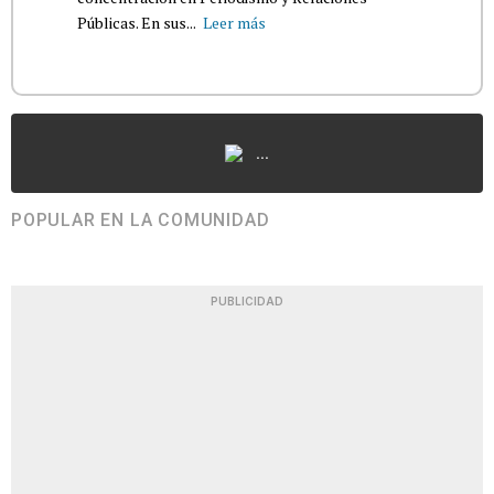
Públicas. En sus...
Leer más
...
POPULAR EN LA COMUNIDAD
PUBLICIDAD