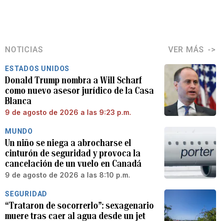
NOTICIAS
VER MÁS
ESTADOS UNIDOS
Donald Trump nombra a Will Scharf
como nuevo asesor jurídico de la Casa
Blanca
9 de agosto de 2026 a las 9:23 p.m.
MUNDO
Un niño se niega a abrocharse el
cinturón de seguridad y provoca la
cancelación de un vuelo en Canadá
9 de agosto de 2026 a las 8:10 p.m.
SEGURIDAD
“Trataron de socorrerlo”: sexagenario
muere tras caer al agua desde un jet