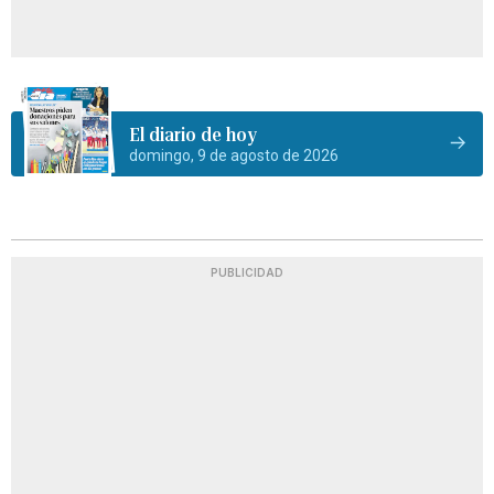
El diario de hoy
domingo, 9 de agosto de 2026
PUBLICIDAD