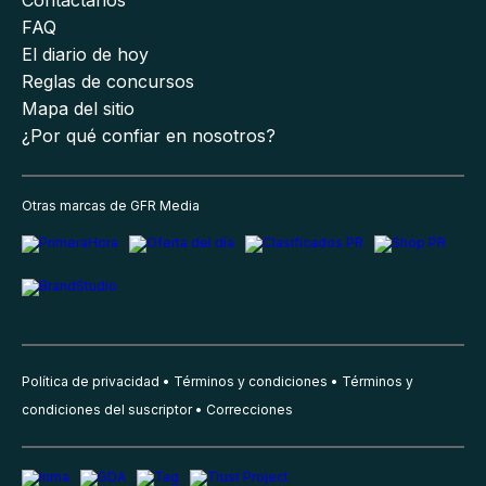
Contáctanos
FAQ
El diario de hoy
Reglas de concursos
Mapa del sitio
¿Por qué confiar en nosotros?
Otras marcas de GFR Media
Política de privacidad
Términos y condiciones
Términos y
condiciones del suscriptor
Correcciones