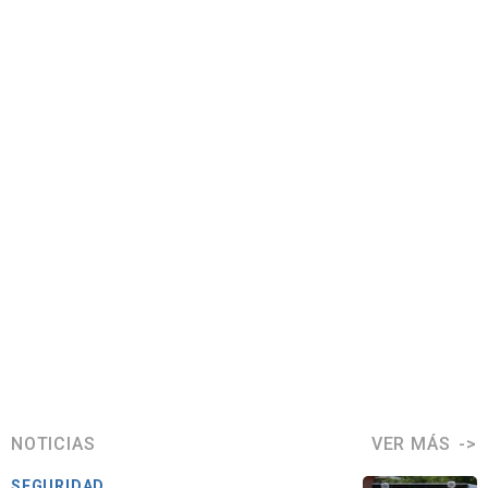
NOTICIAS
VER MÁS
SEGURIDAD