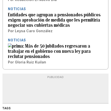
NOTICIAS
Entidades que agrupan a pensionados públicos
exigen aprobación de medida que les permitiría
negociar sus cubiertas médicas
Por
Leysa Caro González
NOTICIAS
Más de 50 jubilados regresaron a
trabajar en el gobierno con nueva ley para
reclutar pensionados
Por
Gloria Ruiz Kuilan
PUBLICIDAD
TAGS