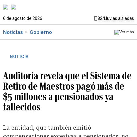
6 de agosto de 2026
82°
Lluvias aisladas
Noticias
Gobierno
NOTICIA
Auditoría revela que el Sistema de
Retiro de Maestros pagó más de
$5 millones a pensionados ya
fallecidos
La entidad, que también emitió
compensaciones excesivas a pensionados, no