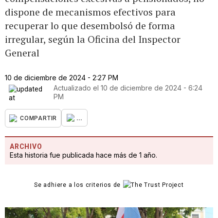
dispone de mecanismos efectivos para
recuperar lo que desembolsó de forma
irregular, según la Oficina del Inspector
General
10 de diciembre de 2024 - 2:27 PM
Actualizado el
10 de diciembre de 2024 - 6:24
PM
...
COMPARTIR
ARCHIVO
Esta historia fue publicada hace más de 1 año.
Se adhiere a los criterios de