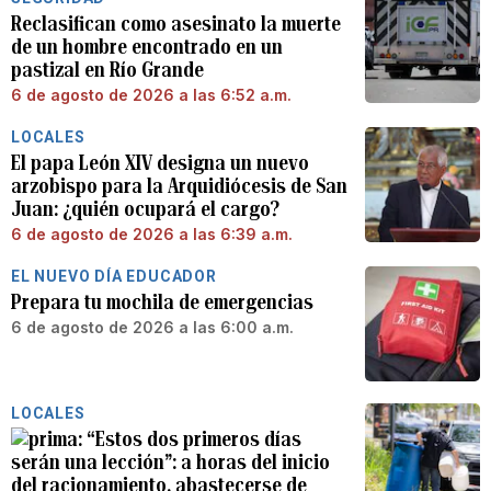
Reclasifican como asesinato la muerte
de un hombre encontrado en un
pastizal en Río Grande
6 de agosto de 2026 a las 6:52 a.m.
LOCALES
El papa León XIV designa un nuevo
arzobispo para la Arquidiócesis de San
Juan: ¿quién ocupará el cargo?
6 de agosto de 2026 a las 6:39 a.m.
EL NUEVO DÍA EDUCADOR
Prepara tu mochila de emergencias
6 de agosto de 2026 a las 6:00 a.m.
LOCALES
“Estos dos primeros días
serán una lección”: a horas del inicio
del racionamiento, abastecerse de