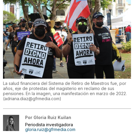
La salud financiera del Sistema de Retiro de Maestros fue, por
años, eje de protestas del magisterio en reclamo de sus
pensiones. En la imagen, una manifestación en marzo de 2022.
(
adriana.diaz@gfrmedia.com
)
Por
Gloria Ruiz Kuilan
Periodista investigadora
gloria.ruiz@gfrmedia.com