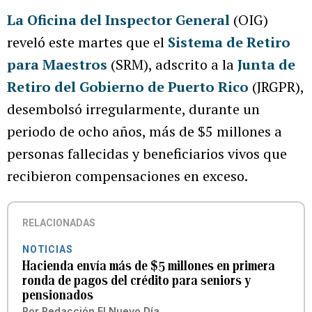
La Oficina del Inspector General
(OIG)
reveló este martes que el
Sistema de Retiro
para Maestros
(SRM), adscrito a la
Junta de
Retiro del Gobierno de Puerto Rico
(JRGPR),
desembolsó irregularmente, durante un
periodo de ocho años, más de $5 millones a
personas fallecidas y beneficiarios vivos que
recibieron compensaciones en exceso.
RELACIONADAS
NOTICIAS
Hacienda envía más de $5 millones en primera
ronda de pagos del crédito para seniors y
pensionados
Por
Redacción El Nuevo Día