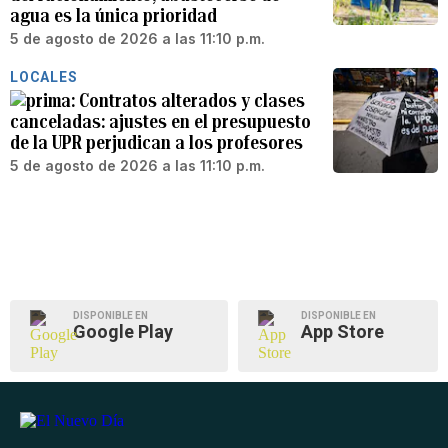
agua es la única prioridad
5 de agosto de 2026 a las 11:10 p.m.
LOCALES
Contratos alterados y clases
canceladas: ajustes en el presupuesto
de la UPR perjudican a los profesores
5 de agosto de 2026 a las 11:10 p.m.
DISPONIBLE EN
DISPONIBLE EN
Google Play
App Store