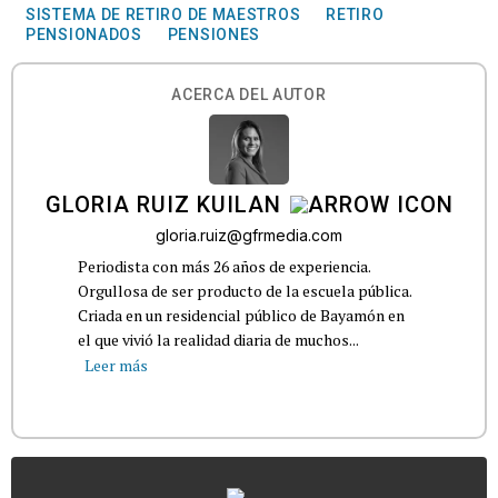
SISTEMA DE RETIRO DE MAESTROS
RETIRO
PENSIONADOS
PENSIONES
ACERCA DEL AUTOR
GLORIA RUIZ KUILAN
gloria.ruiz@gfrmedia.com
Periodista con más 26 años de experiencia.
Orgullosa de ser producto de la escuela pública.
Criada en un residencial público de Bayamón en
el que vivió la realidad diaria de muchos...
Leer más
...