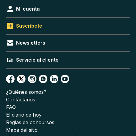
Mi cuenta
Suscríbete
Newsletters
Servicio al cliente
¿Quiénes somos?
Contáctanos
FAQ
El diario de hoy
Reglas de concursos
Mapa del sitio