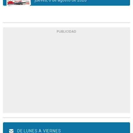
jueves, 6 de agosto de 2026
PUBLICIDAD
DE LUNES A VIERNES