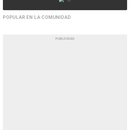
POPULAR EN LA COMUNIDAD
PUBLICIDAD