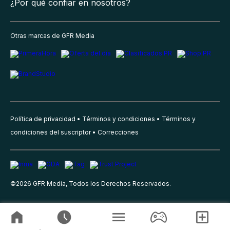
¿Por qué confiar en nosotros?
Otras marcas de GFR Media
Política de privacidad
Términos y condiciones
Términos y
condiciones del suscriptor
Correcciones
©
2026
GFR Media, Todos los Derechos Reservados.