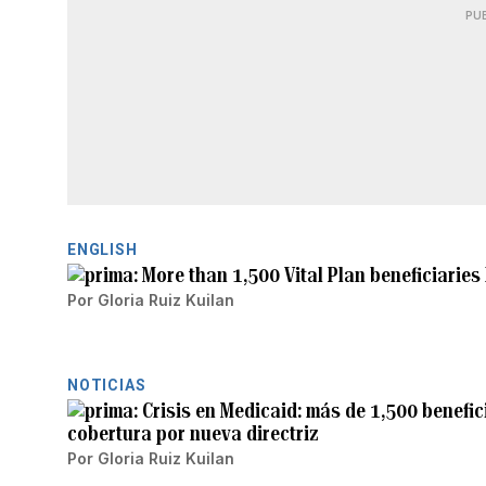
PU
ENGLISH
More than 1,500 Vital Plan beneficiaries
Por
Gloria Ruiz Kuilan
NOTICIAS
Crisis en Medicaid: más de 1,500 benefici
cobertura por nueva directriz
Por
Gloria Ruiz Kuilan