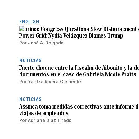
ENGLISH
Congress Questions Slow Disbursement o
Power Grid; Nydia Velázquez Blames Trump
Por
José A. Delgado
NOTICIAS
Fuerte choque entre la Fiscalía de Aibonito y la d
documentos en el caso de Gabriela Nicole Pratts
Por
Yaritza Rivera Clemente
NOTICIAS
Assmca toma medidas correctivas ante informe de
viajes de empleados
Por
Adriana Díaz Tirado