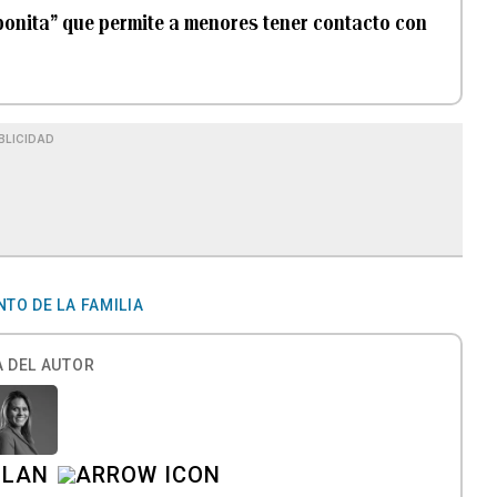
bonita” que permite a menores tener contacto con
BLICIDAD
TO DE LA FAMILIA
 DEL AUTOR
ILAN