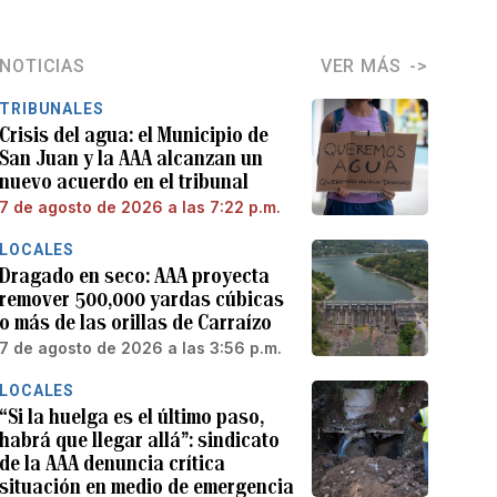
NOTICIAS
VER MÁS
TRIBUNALES
Crisis del agua: el Municipio de
San Juan y la AAA alcanzan un
nuevo acuerdo en el tribunal
7 de agosto de 2026 a las 7:22 p.m.
LOCALES
Dragado en seco: AAA proyecta
remover 500,000 yardas cúbicas
o más de las orillas de Carraízo
7 de agosto de 2026 a las 3:56 p.m.
LOCALES
“Si la huelga es el último paso,
habrá que llegar allá”: sindicato
de la AAA denuncia crítica
situación en medio de emergencia