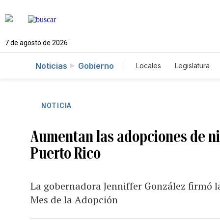
7 de agosto de 2026
Noticias
Gobierno
Locales
Legislatura
Caso Gabriela Nicole
NOTICIA
Aumentan las adopciones de ni
Puerto Rico
La gobernadora Jenniffer González firmó 
Mes de la Adopción