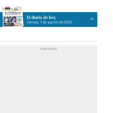
El diario de hoy
viernes, 7 de agosto de 2026
PUBLICIDAD