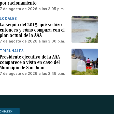
por racionamiento
7 de agosto de 2026 a las 3:05 p.m.
LOCALES
La sequía del 2015: qué se hizo
entonces y cómo compara con el
plan actual de la AAA
7 de agosto de 2026 a las 3:00 p.m.
TRIBUNALES
Presidente ejecutivo de la AAA
comparece a vista en caso del
Municipio de San Juan
7 de agosto de 2026 a las 2:49 p.m.
ONIBLE EN