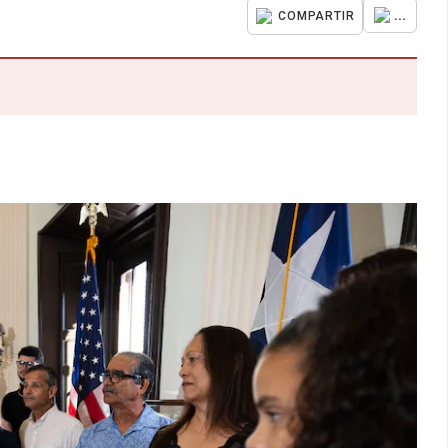
...
COMPARTIR