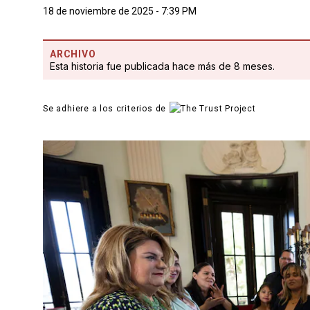
18 de noviembre de 2025 - 7:39 PM
ARCHIVO
Esta historia fue publicada hace más de 8 meses.
Se adhiere a los criterios de