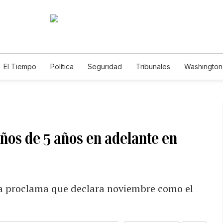
El Tiempo
Política
Seguridad
Tribunales
Washington 
ños de 5 años en adelante en
la proclama que declara noviembre como el