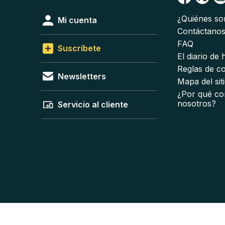
¿Quiénes s
Mi cuenta
Contáctano
FAQ
Suscríbete
El diario de
Reglas de c
Newsletters
Mapa del sit
¿Por qué co
nosotros?
Servicio al cliente