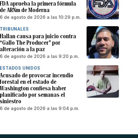
FDA aprueba la primera fórmula
de ARNm de Moderna
6 de agosto de 2026 a las 10:29 p.m.
TRIBUNALES
Hallan causa para juicio contra
“Gallo The Producer” por
alteración a la paz
6 de agosto de 2026 a las 9:20 p.m.
ESTADOS UNIDOS
Acusado de provocar incendio
forestal en el estado de
Washington confiesa haber
planificado por semanas el
siniestro
6 de agosto de 2026 a las 9:04 p.m.