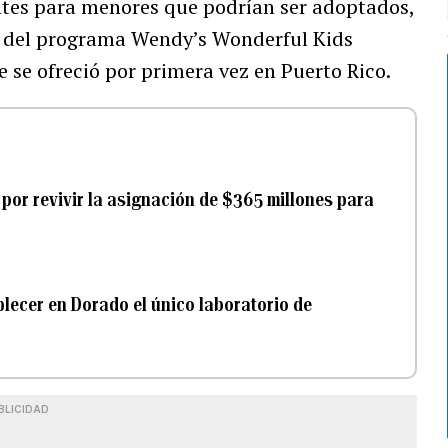
ntes para menores que podrían ser adoptados,
o del programa Wendy’s Wonderful Kids
se ofreció por primera vez en Puerto Rico.
por revivir la asignación de $365 millones para
lecer en Dorado el único laboratorio de
BLICIDAD