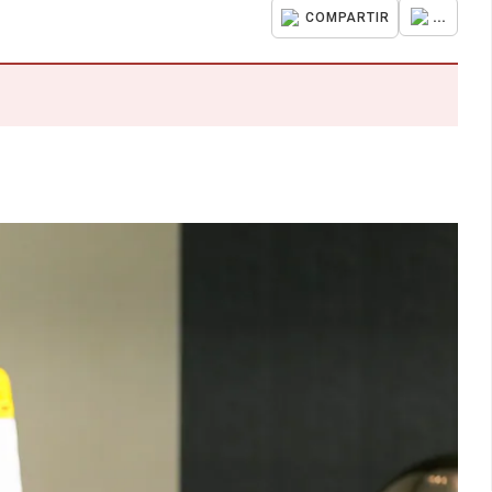
...
COMPARTIR