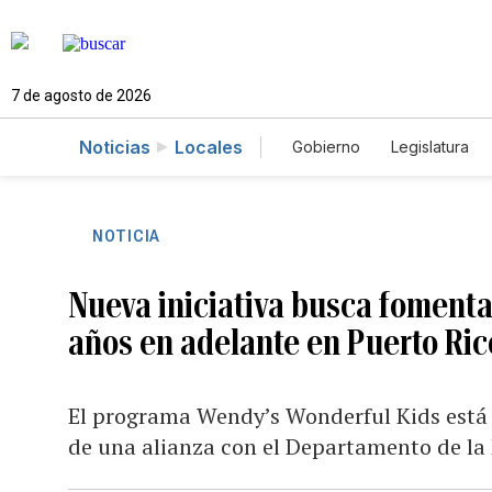
7 de agosto de 2026
Noticias
Locales
Gobierno
Legislatura
Caso Gabriela Nicole
NOTICIA
Nueva iniciativa busca fomenta
años en adelante en Puerto Ric
El programa Wendy’s Wonderful Kids está po
de una alianza con el Departamento de la