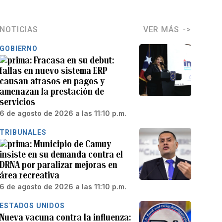
NOTICIAS
VER MÁS
GOBIERNO
Fracasa en su debut:
fallas en nuevo sistema ERP
causan atrasos en pagos y
amenazan la prestación de
servicios
6 de agosto de 2026 a las 11:10 p.m.
TRIBUNALES
Municipio de Camuy
insiste en su demanda contra el
DRNA por paralizar mejoras en
área recreativa
6 de agosto de 2026 a las 11:10 p.m.
ESTADOS UNIDOS
Nueva vacuna contra la influenza: