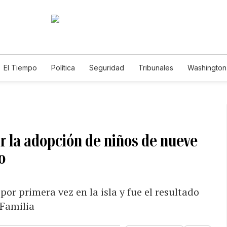
El Tiempo
Política
Seguridad
Tribunales
Washington 
r la adopción de niños de nueve
o
r primera vez en la isla y fue el resultado
 Familia