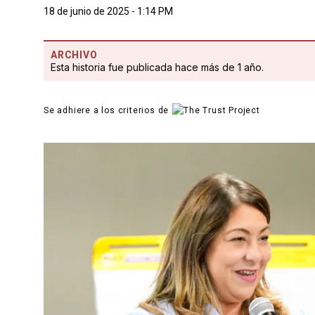
18 de junio de 2025 - 1:14 PM
ARCHIVO
Esta historia fue publicada hace más de 1 año.
Se adhiere a los criterios de