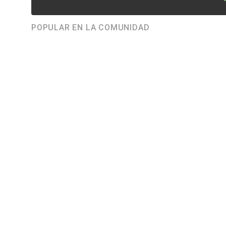
POPULAR EN LA COMUNIDAD