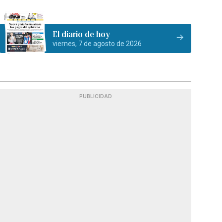
El diario de hoy
viernes, 7 de agosto de 2026
PUBLICIDAD