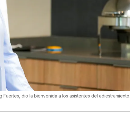
 Fuertes, dio la bienvenida a los asistentes del adiestramiento.