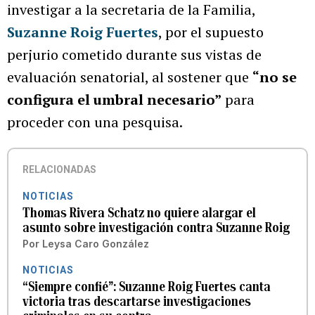
investigar a la secretaria de la Familia,
Suzanne Roig Fuertes
, por el supuesto
perjurio cometido durante sus vistas de
evaluación senatorial, al sostener que
“no se
configura el umbral necesario”
para
proceder con una pesquisa.
RELACIONADAS
NOTICIAS
Thomas Rivera Schatz no quiere alargar el
asunto sobre investigación contra Suzanne Roig
Por
Leysa Caro González
NOTICIAS
“Siempre confié”: Suzanne Roig Fuertes canta
victoria tras descartarse investigaciones