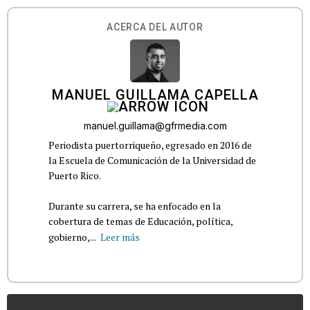
ACERCA DEL AUTOR
MANUEL GUILLAMA CAPELLA
manuel.guillama@gfrmedia.com
Periodista puertorriqueño, egresado en 2016 de
la Escuela de Comunicación de la Universidad de
Puerto Rico.
Durante su carrera, se ha enfocado en la
cobertura de temas de Educación, política,
gobierno,...
Leer más