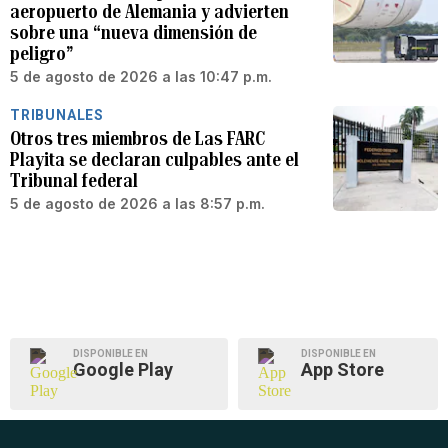
aeropuerto de Alemania y advierten
sobre una “nueva dimensión de
peligro”
5 de agosto de 2026 a las 10:47 p.m.
TRIBUNALES
Otros tres miembros de Las FARC
Playita se declaran culpables ante el
Tribunal federal
5 de agosto de 2026 a las 8:57 p.m.
DISPONIBLE EN
DISPONIBLE EN
Google Play
App Store