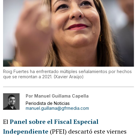
Roig Fuertes ha enfrentado múltiples señalamientos por hechos
que se remontan a 2021.
(
Xavier Araújo
)
Por
Manuel Guillama Capella
Periodista de Noticias
manuel.guillama@gfrmedia.com
El
Panel sobre el Fiscal Especial
Independiente
(PFEI) descartó este viernes