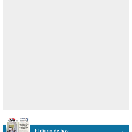
El diario de hoy