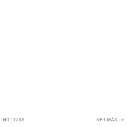
NOTICIAS
VER MÁS