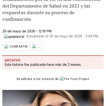
del Departamento de Salud en 2021 y las
respuestas durante su proceso de
confirmación
29 de mayo de 2026 - 12:19 PM
Actualizado el
29 de mayo de 2026 - 2:09 PM
...
COMPARTIR
ARCHIVO
Esta historia fue publicada hace más de 2 meses.
Se adhiere a los criterios de