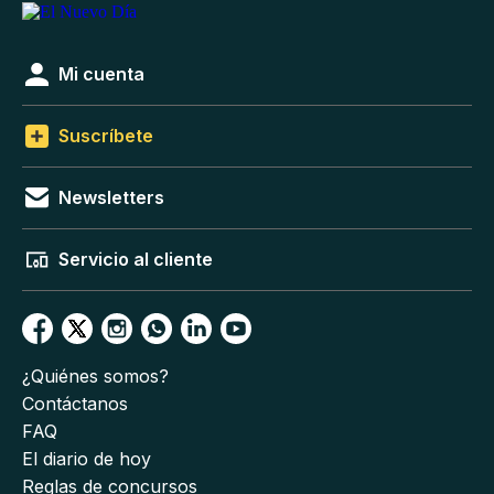
Mi cuenta
Suscríbete
Newsletters
Servicio al cliente
¿Quiénes somos?
Contáctanos
FAQ
El diario de hoy
Reglas de concursos