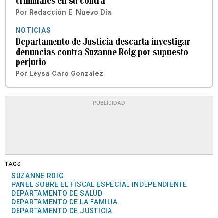
criminales en su contra
Por
Redacción El Nuevo Día
NOTICIAS
Departamento de Justicia descarta investigar
denuncias contra Suzanne Roig por supuesto
perjurio
Por
Leysa Caro González
PUBLICIDAD
TAGS
SUZANNE ROIG
PANEL SOBRE EL FISCAL ESPECIAL INDEPENDIENTE
DEPARTAMENTO DE SALUD
DEPARTAMENTO DE LA FAMILIA
DEPARTAMENTO DE JUSTICIA