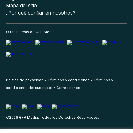
Mapa del sitio
¿Por qué confiar en nosotros?
Otras marcas de GFR Media
Política de privacidad
Términos y condiciones
Términos y
condiciones del suscriptor
Correcciones
©
2026
GFR Media, Todos los Derechos Reservados.