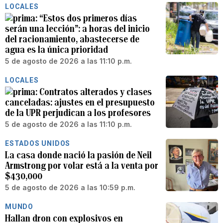
LOCALES
“Estos dos primeros días
serán una lección”: a horas del inicio
del racionamiento, abastecerse de
agua es la única prioridad
5 de agosto de 2026 a las 11:10 p.m.
LOCALES
Contratos alterados y clases
canceladas: ajustes en el presupuesto
de la UPR perjudican a los profesores
5 de agosto de 2026 a las 11:10 p.m.
ESTADOS UNIDOS
La casa donde nació la pasión de Neil
Armstrong por volar está a la venta por
$430,000
5 de agosto de 2026 a las 10:59 p.m.
MUNDO
Hallan dron con explosivos en