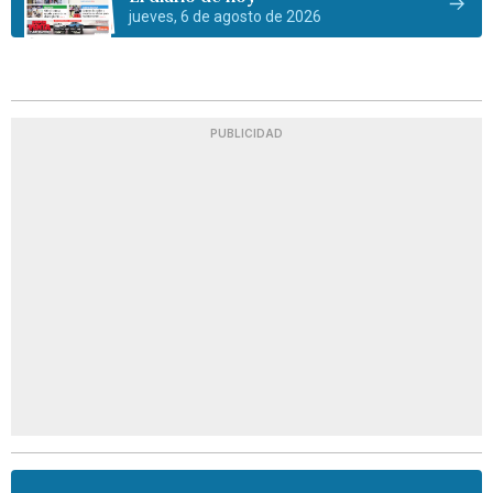
jueves, 6 de agosto de 2026
PUBLICIDAD