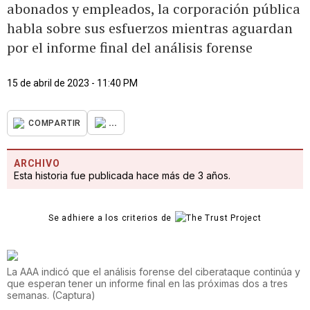
abonados y empleados, la corporación pública
habla sobre sus esfuerzos mientras aguardan
por el informe final del análisis forense
15 de abril de 2023 - 11:40 PM
...
COMPARTIR
ARCHIVO
Esta historia fue publicada hace más de 3 años.
Se adhiere a los criterios de
La AAA indicó que el análisis forense del ciberataque continúa y
que esperan tener un informe final en las próximas dos a tres
semanas.
(
Captura
)