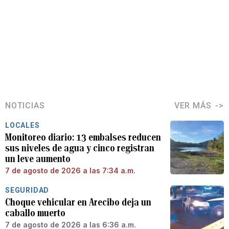
NOTICIAS
VER MÁS
LOCALES
Monitoreo diario: 13 embalses reducen
sus niveles de agua y cinco registran
un leve aumento
7 de agosto de 2026 a las 7:34 a.m.
SEGURIDAD
Choque vehicular en Arecibo deja un
caballo muerto
7 de agosto de 2026 a las 6:36 a.m.