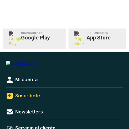
DISPONIBLE EN
DISPONIBLE EN
Google Play
App Store
Mi cuenta
Suscríbete
Newsletters
Servicio al cliente