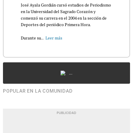
José Ayala Gordián cursó estudios de Periodismo
en la Universidad del Sagrado Corazón y
comenzó su carrera en el 2004 en la sección de
Deportes del periódico Primera Hora.
Durante su...
Leer más
...
POPULAR EN LA COMUNIDAD
PUBLICIDAD