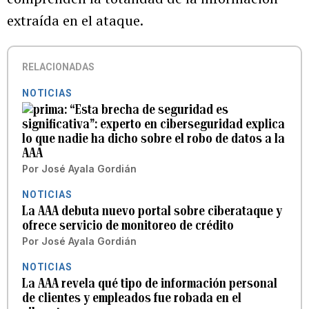
extraída en el ataque.
RELACIONADAS
NOTICIAS
“Esta brecha de seguridad es
significativa”: experto en ciberseguridad explica
lo que nadie ha dicho sobre el robo de datos a la
AAA
Por
José Ayala Gordián
NOTICIAS
La AAA debuta nuevo portal sobre ciberataque y
ofrece servicio de monitoreo de crédito
Por
José Ayala Gordián
NOTICIAS
La AAA revela qué tipo de información personal
de clientes y empleados fue robada en el