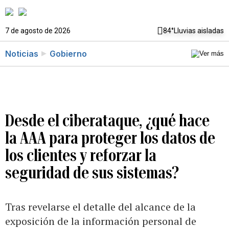
7 de agosto de 2026
84°
Lluvias aisladas
Noticias
Gobierno
Desde el ciberataque, ¿qué hace
la AAA para proteger los datos de
los clientes y reforzar la
seguridad de sus sistemas?
Tras revelarse el detalle del alcance de la
exposición de la información personal de