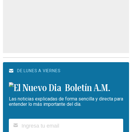
DE LUNES A VIERNES
Boletín A.M.
Las noticias explicadas de forma sencilla y directa para
entender lo más importante del día.