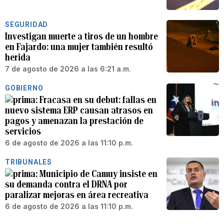
SEGURIDAD
Investigan muerte a tiros de un hombre
en Fajardo: una mujer también resultó
herida
7 de agosto de 2026 a las 6:21 a.m.
GOBIERNO
Fracasa en su debut: fallas en
nuevo sistema ERP causan atrasos en
pagos y amenazan la prestación de
servicios
6 de agosto de 2026 a las 11:10 p.m.
TRIBUNALES
Municipio de Camuy insiste en
su demanda contra el DRNA por
paralizar mejoras en área recreativa
6 de agosto de 2026 a las 11:10 p.m.