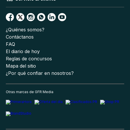
¿Quiénes somos?
Contáctanos
FAQ
El diario de hoy
Reglas de concursos
Mapa del sitio
¿Por qué confiar en nosotros?
Otras marcas de GFR Media