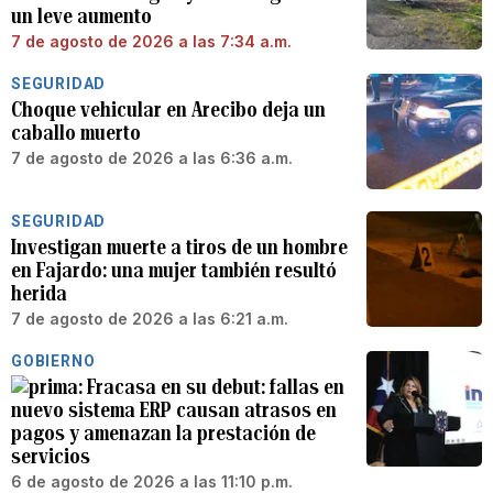
un leve aumento
7 de agosto de 2026 a las 7:34 a.m.
SEGURIDAD
Choque vehicular en Arecibo deja un
caballo muerto
7 de agosto de 2026 a las 6:36 a.m.
SEGURIDAD
Investigan muerte a tiros de un hombre
en Fajardo: una mujer también resultó
herida
7 de agosto de 2026 a las 6:21 a.m.
GOBIERNO
Fracasa en su debut: fallas en
nuevo sistema ERP causan atrasos en
pagos y amenazan la prestación de
servicios
6 de agosto de 2026 a las 11:10 p.m.