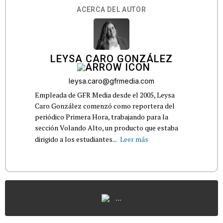
ACERCA DEL AUTOR
LEYSA CARO GONZÁLEZ
leysa.caro@gfrmedia.com
Empleada de GFR Media desde el 2005, Leysa
Caro González comenzó como reportera del
periódico Primera Hora, trabajando para la
sección Volando Alto, un producto que estaba
dirigido a los estudiantes...
Leer más
...