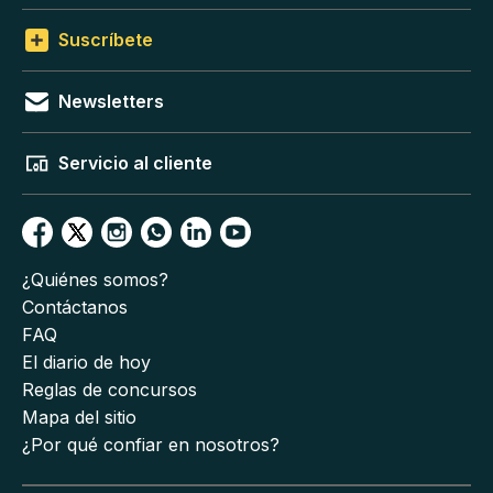
Suscríbete
Newsletters
Servicio al cliente
¿Quiénes somos?
Contáctanos
FAQ
El diario de hoy
Reglas de concursos
Mapa del sitio
¿Por qué confiar en nosotros?