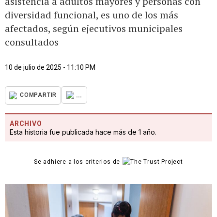
asistencia a adultos mayores y personas con
diversidad funcional, es uno de los más
afectados, según ejecutivos municipales
consultados
10 de julio de 2025 - 11:10 PM
...
COMPARTIR
ARCHIVO
Esta historia fue publicada hace más de 1 año.
Se adhiere a los criterios de