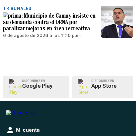
TRIBUNALES
Municipio de Camuy insiste en
su demanda contra el DRNA por
paralizar mejoras en área recreativa
6 de agosto de 2026 a las 11:10 p.m.
DISPONIBLE EN
DISPONIBLE EN
Google Play
App Store
Mi cuenta