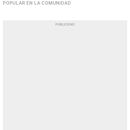
POPULAR EN LA COMUNIDAD
PUBLICIDAD