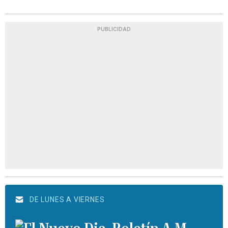
PUBLICIDAD
DE LUNES A VIERNES