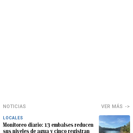
NOTICIAS
VER MÁS
LOCALES
Monitoreo diario: 13 embalses reducen
sus niveles de agua y cinco registran