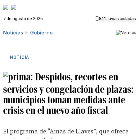
7 de agosto de 2026
84°
Lluvias aisladas
Noticias
Gobierno
NOTICIA
Despidos, recortes en
servicios y congelación de plazas:
municipios toman medidas ante
crisis en el nuevo año fiscal
El programa de “Amas de Llaves”, que ofrece