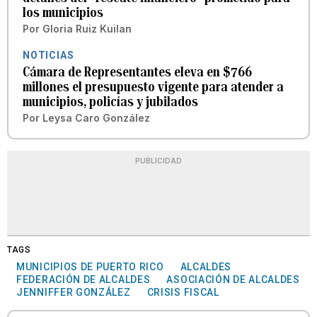
los municipios
Por
Gloria Ruiz Kuilan
NOTICIAS
Cámara de Representantes eleva en $766
millones el presupuesto vigente para atender a
municipios, policías y jubilados
Por
Leysa Caro González
PUBLICIDAD
TAGS
MUNICIPIOS DE PUERTO RICO
ALCALDES
FEDERACIÓN DE ALCALDES
ASOCIACIÓN DE ALCALDES
JENNIFFER GONZÁLEZ
CRISIS FISCAL