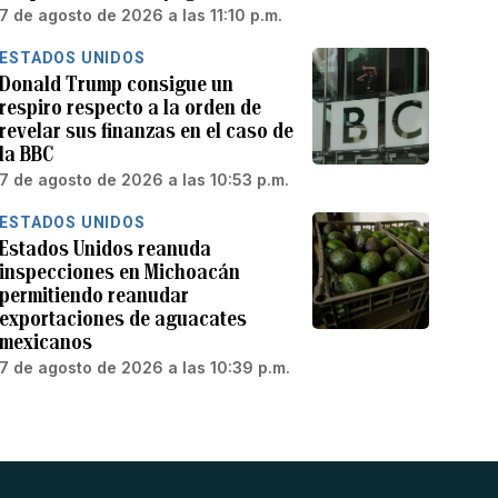
7 de agosto de 2026 a las 11:10 p.m.
ESTADOS UNIDOS
Donald Trump consigue un
respiro respecto a la orden de
revelar sus finanzas en el caso de
la BBC
7 de agosto de 2026 a las 10:53 p.m.
ESTADOS UNIDOS
Estados Unidos reanuda
inspecciones en Michoacán
permitiendo reanudar
exportaciones de aguacates
mexicanos
7 de agosto de 2026 a las 10:39 p.m.