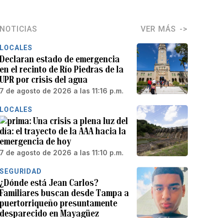
NOTICIAS
VER MÁS
LOCALES
Declaran estado de emergencia
en el recinto de Río Piedras de la
UPR por crisis del agua
7 de agosto de 2026 a las 11:16 p.m.
LOCALES
Una crisis a plena luz del
día: el trayecto de la AAA hacia la
emergencia de hoy
7 de agosto de 2026 a las 11:10 p.m.
SEGURIDAD
¿Dónde está Jean Carlos?
Familiares buscan desde Tampa a
puertorriqueño presuntamente
desparecido en Mayagüez