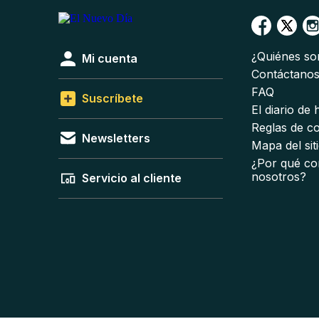
¿Quiénes s
Mi cuenta
Contáctano
FAQ
Suscríbete
El diario de
Reglas de c
Newsletters
Mapa del sit
¿Por qué co
nosotros?
Servicio al cliente