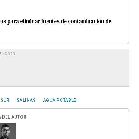
sas para eliminar fuentes de contaminación de
BLICIDAD
 SUR
SALINAS
AGUA POTABLE
 DEL AUTOR