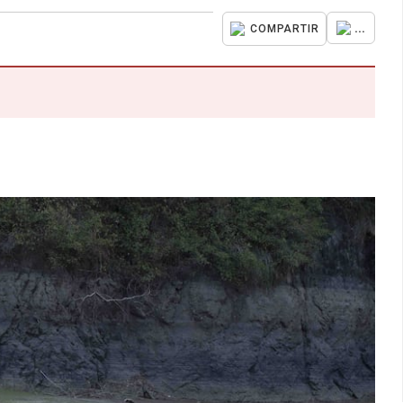
...
COMPARTIR