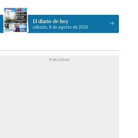
El diario de hoy
sábado, 8 de agosto de 2026
PUBLICIDAD