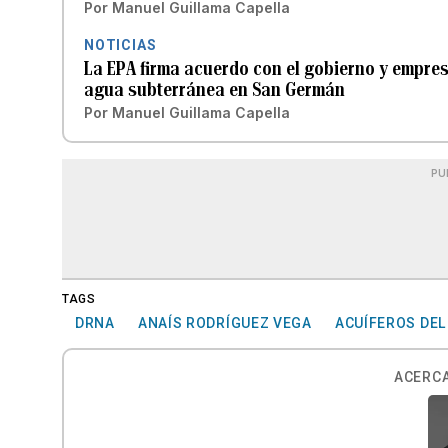
Por
Manuel Guillama Capella
NOTICIAS
La EPA firma acuerdo con el gobierno y empre
agua subterránea en San Germán
Por
Manuel Guillama Capella
PU
TAGS
DRNA
ANAÍS RODRÍGUEZ VEGA
ACUÍFEROS DEL
ACERCA