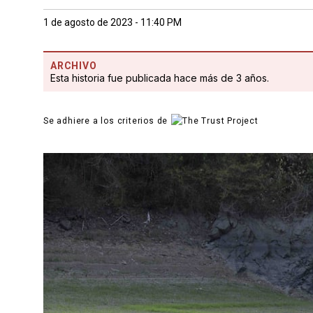
1 de agosto de 2023 - 11:40 PM
ARCHIVO
Esta historia fue publicada hace más de 3 años.
Se adhiere a los criterios de