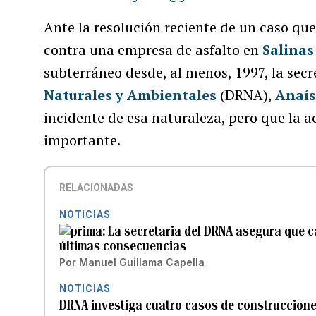
Ante la resolución reciente de un caso qu
contra una empresa de asfalto en
Salinas
subterráneo desde, al menos, 1997, la secr
Naturales y Ambientales
(DRNA),
Anaís
incidente de esa naturaleza, pero que la a
importante.
RELACIONADAS
NOTICIAS
La secretaria del DRNA asegura que c
últimas consecuencias
Por
Manuel Guillama Capella
NOTICIAS
DRNA investiga cuatro casos de construccione