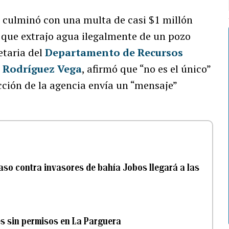
e culminó con una multa de casi $1 millón
que extrajo agua ilegalmente de un pozo
etaria del
Departamento de Recursos
 Rodríguez Vega
, afirmó que “no es el único”
cción de la agencia envía un “mensaje”
aso contra invasores de bahía Jobos llegará a las
s sin permisos en La Parguera