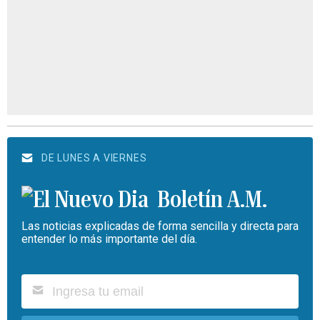
DE LUNES A VIERNES
Boletín A.M.
Las noticias explicadas de forma sencilla y directa para
entender lo más importante del día.