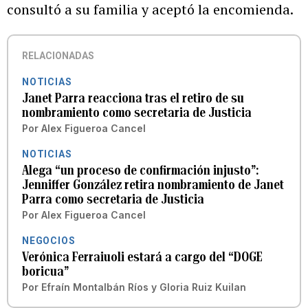
consultó a su familia y aceptó la encomienda.
RELACIONADAS
NOTICIAS
Janet Parra reacciona tras el retiro de su
nombramiento como secretaria de Justicia
Por
Alex Figueroa Cancel
NOTICIAS
Alega “un proceso de confirmación injusto”:
Jenniffer González retira nombramiento de Janet
Parra como secretaria de Justicia
Por
Alex Figueroa Cancel
NEGOCIOS
Verónica Ferraiuoli estará a cargo del “DOGE
boricua”
Por
Efraín Montalbán Ríos
y
Gloria Ruiz Kuilan