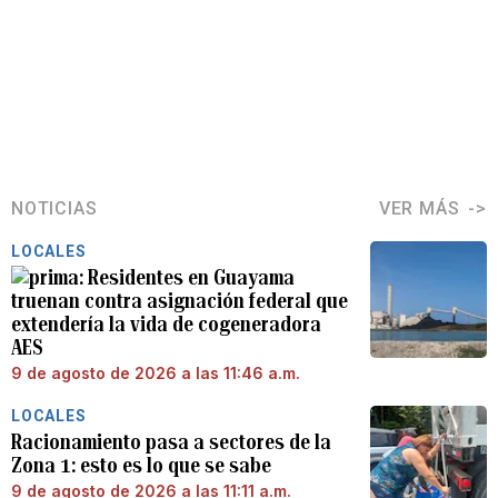
NOTICIAS
VER MÁS
LOCALES
Residentes en Guayama
truenan contra asignación federal que
extendería la vida de cogeneradora
AES
9 de agosto de 2026 a las 11:46 a.m.
LOCALES
Racionamiento pasa a sectores de la
Zona 1: esto es lo que se sabe
9 de agosto de 2026 a las 11:11 a.m.