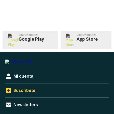
DISPONIBLE EN
DISPONIBLE EN
Google Play
App Store
Mi cuenta
Suscríbete
Newsletters