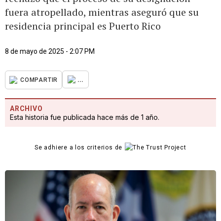
fuera atropellado, mientras aseguró que su
residencia principal es Puerto Rico
8 de mayo de 2025 - 2:07 PM
...
COMPARTIR
ARCHIVO
Esta historia fue publicada hace más de 1 año.
Se adhiere a los criterios de