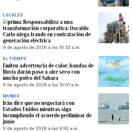
LOCALES
Responsabiliza a una
transformación corporativa: Osvaldo
Carlo niega fraude en contratación de
generación eléctrica
9 de agosto de 2026 a las 10:33 a.m.
EL TIEMPO
Emiten advertencia de calor: bandas de
lluvia darán paso a aire seco con
mucho polvo del Sahara
9 de agosto de 2026 a las 10:01 a.m.
MUNDO
Irán dice que no negociará con
Estados Unidos mientras siga
incumpliendo el acuerdo preliminar de
junio
9 de agosto de 2026 a las 9:55 a.m.