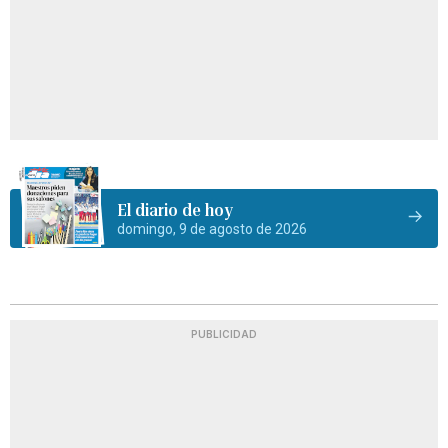
El diario de hoy
domingo, 9 de agosto de 2026
PUBLICIDAD