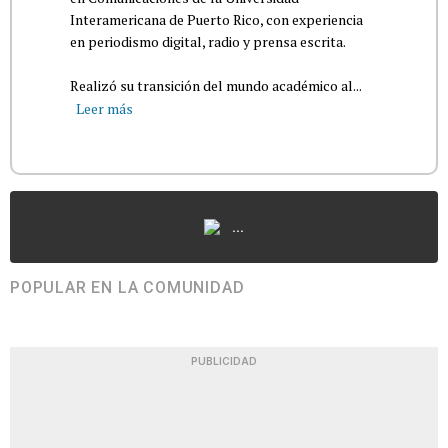
Interamericana de Puerto Rico, con experiencia
en periodismo digital, radio y prensa escrita.
Realizó su transición del mundo académico al...
Leer más
...
POPULAR EN LA COMUNIDAD
PUBLICIDAD