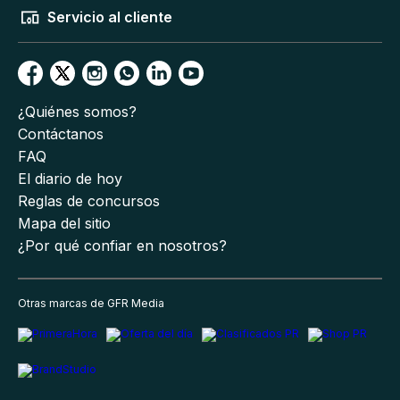
Servicio al cliente
¿Quiénes somos?
Contáctanos
FAQ
El diario de hoy
Reglas de concursos
Mapa del sitio
¿Por qué confiar en nosotros?
Otras marcas de GFR Media