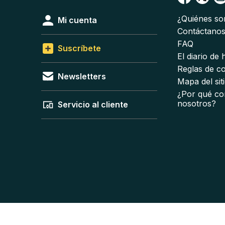
¿Quiénes s
Mi cuenta
Contáctano
FAQ
Suscríbete
El diario de
Reglas de c
Newsletters
Mapa del sit
¿Por qué co
nosotros?
Servicio al cliente