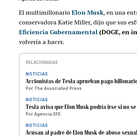
El multimillonario
Elon Musk
, en una en
conservadora Katie Miller, dijo que sus esf
Eficiencia Gubernamental
(DOGE, en in
volvería a hacer.
RELACIONADAS
NOTICIAS
Accionistas de Tesla aprueban pago billonari
Por
The Associated Press
NOTICIAS
Tesla avisa que Elon Musk podría irse si no se
Por
Agencia EFE
NOTICIAS
Acusan al padre de Elon Musk de abuso sexual 