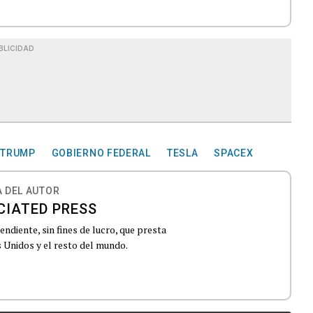
BLICIDAD
 TRUMP
GOBIERNO FEDERAL
TESLA
SPACEX
 DEL AUTOR
CIATED PRESS
ndiente, sin fines de lucro, que presta
 Unidos y el resto del mundo.