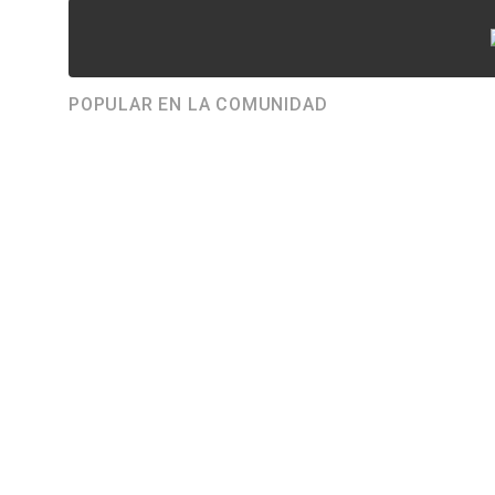
POPULAR EN LA COMUNIDAD