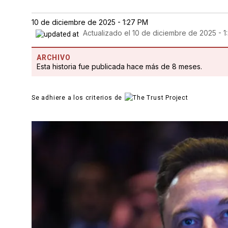
10 de diciembre de 2025 - 1:27 PM
Actualizado el
10 de diciembre de 2025 - 1
ARCHIVO
Esta historia fue publicada hace más de 8 meses.
Se adhiere a los criterios de