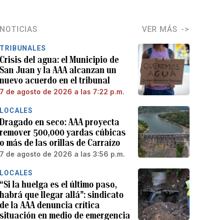
NOTICIAS
VER MÁS
TRIBUNALES
Crisis del agua: el Municipio de
San Juan y la AAA alcanzan un
nuevo acuerdo en el tribunal
7 de agosto de 2026 a las 7:22 p.m.
LOCALES
Dragado en seco: AAA proyecta
remover 500,000 yardas cúbicas
o más de las orillas de Carraízo
7 de agosto de 2026 a las 3:56 p.m.
LOCALES
“Si la huelga es el último paso,
habrá que llegar allá”: sindicato
de la AAA denuncia crítica
situación en medio de emergencia