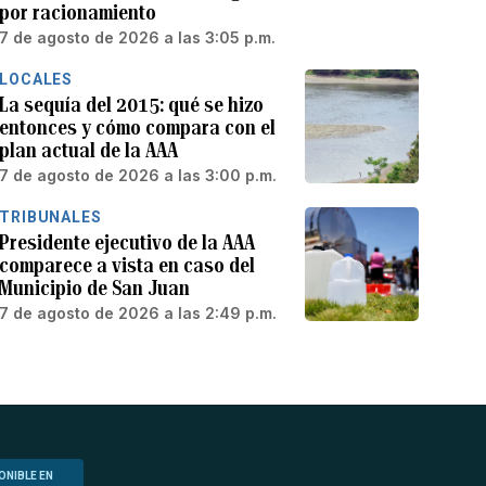
por racionamiento
7 de agosto de 2026 a las 3:05 p.m.
LOCALES
La sequía del 2015: qué se hizo
entonces y cómo compara con el
plan actual de la AAA
7 de agosto de 2026 a las 3:00 p.m.
TRIBUNALES
Presidente ejecutivo de la AAA
comparece a vista en caso del
Municipio de San Juan
7 de agosto de 2026 a las 2:49 p.m.
ONIBLE EN