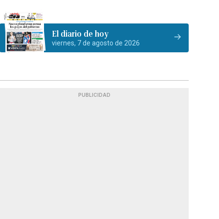
El diario de hoy
viernes, 7 de agosto de 2026
PUBLICIDAD