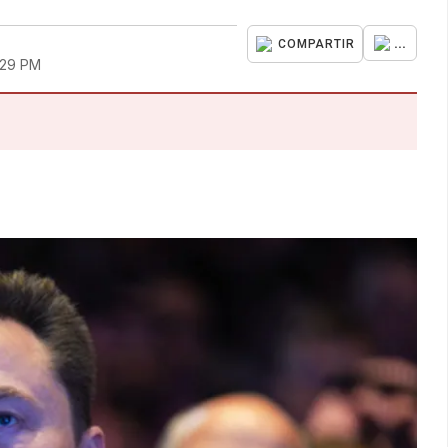
...
COMPARTIR
:29 PM