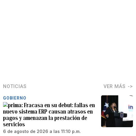
NOTICIAS
VER MÁS
GOBIERNO
Fracasa en su debut: fallas en
nuevo sistema ERP causan atrasos en
pagos y amenazan la prestación de
servicios
6 de agosto de 2026 a las 11:10 p.m.