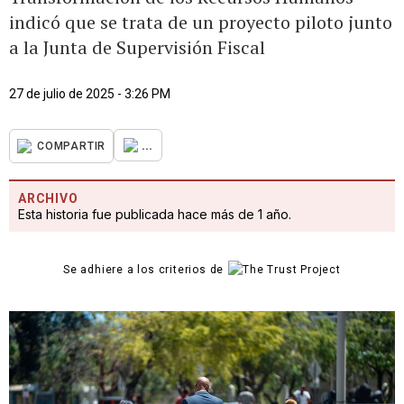
indicó que se trata de un proyecto piloto junto
a la Junta de Supervisión Fiscal
27 de julio de 2025 - 3:26 PM
...
COMPARTIR
ARCHIVO
Esta historia fue publicada hace más de 1 año.
Se adhiere a los criterios de