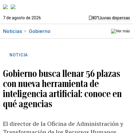
7 de agosto de 2026
80°
Lluvias dispersas
Noticias
Gobierno
NOTICIA
Gobierno busca llenar 56 plazas
con nueva herramienta de
inteligencia artificial: conoce en
qué agencias
El director de la Oficina de Administración y
Transformación de los Recursos Humanos