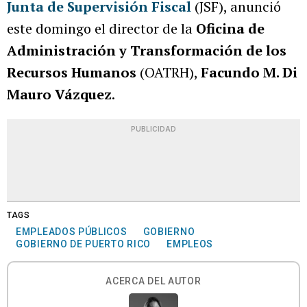
Junta de Supervisión Fiscal
(JSF), anunció
este domingo el director de la
Oficina de
Administración y Transformación de los
Recursos Humanos
(OATRH),
Facundo M. Di
Mauro Vázquez
.
PUBLICIDAD
TAGS
EMPLEADOS PÚBLICOS
GOBIERNO
GOBIERNO DE PUERTO RICO
EMPLEOS
ACERCA DEL AUTOR