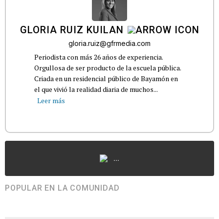
GLORIA RUIZ KUILAN
gloria.ruiz@gfrmedia.com
Periodista con más 26 años de experiencia.
Orgullosa de ser producto de la escuela pública.
Criada en un residencial público de Bayamón en
el que vivió la realidad diaria de muchos...
Leer más
...
POPULAR EN LA COMUNIDAD