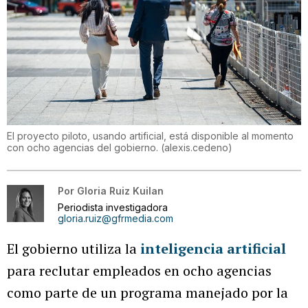
El proyecto piloto, usando artificial, está disponible al momento
con ocho agencias del gobierno.
(
alexis.cedeno
)
Por
Gloria Ruiz Kuilan
Periodista investigadora
gloria.ruiz@gfrmedia.com
El gobierno utiliza la
inteligencia artificial
para reclutar empleados en ocho agencias
como parte de un programa manejado por la