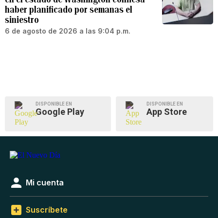
haber planificado por semanas el
siniestro
6 de agosto de 2026 a las 9:04 p.m.
DISPONIBLE EN
DISPONIBLE EN
Google Play
App Store
Mi cuenta
Suscríbete