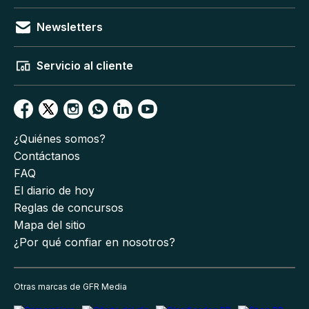
Newsletters
Servicio al cliente
¿Quiénes somos?
Contáctanos
FAQ
El diario de hoy
Reglas de concursos
Mapa del sitio
¿Por qué confiar en nosotros?
Otras marcas de GFR Media