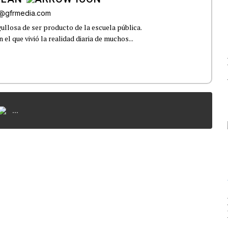
iz@gfrmedia.com
ullosa de ser producto de la escuela pública.
el que vivió la realidad diaria de muchos...
...