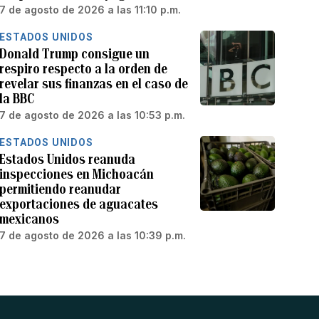
7 de agosto de 2026 a las 11:10 p.m.
ESTADOS UNIDOS
Donald Trump consigue un
respiro respecto a la orden de
revelar sus finanzas en el caso de
la BBC
7 de agosto de 2026 a las 10:53 p.m.
ESTADOS UNIDOS
Estados Unidos reanuda
inspecciones en Michoacán
permitiendo reanudar
exportaciones de aguacates
mexicanos
7 de agosto de 2026 a las 10:39 p.m.