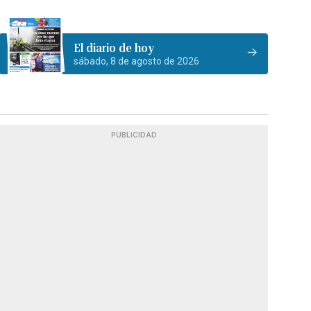
El diario de hoy
sábado, 8 de agosto de 2026
PUBLICIDAD