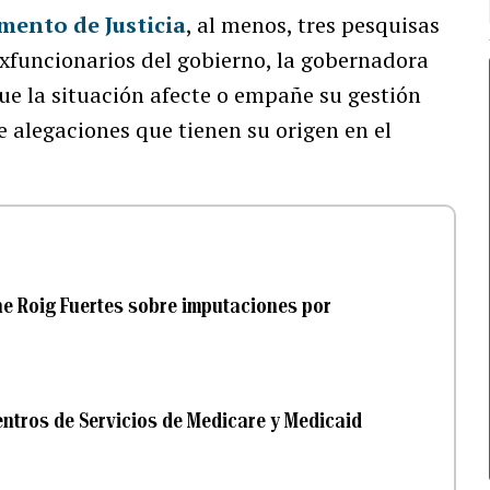
mento de Justicia
, al menos, tres pesquisas
exfuncionarios del gobierno, la gobernadora
ue la situación afecte o empañe su gestión
 alegaciones que tienen su origen en el
ne Roig Fuertes sobre imputaciones por
entros de Servicios de Medicare y Medicaid