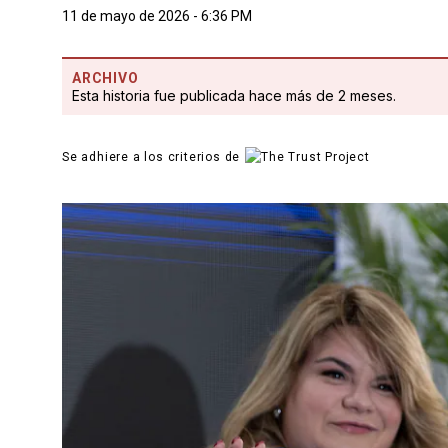
11 de mayo de 2026 - 6:36 PM
ARCHIVO
Esta historia fue publicada hace más de 2 meses.
Se adhiere a los criterios de