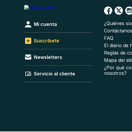
¿Quiénes s
Mi cuenta
Contáctano
FAQ
Suscríbete
El diario de
Reglas de c
Newsletters
Mapa del sit
¿Por qué co
nosotros?
Servicio al cliente