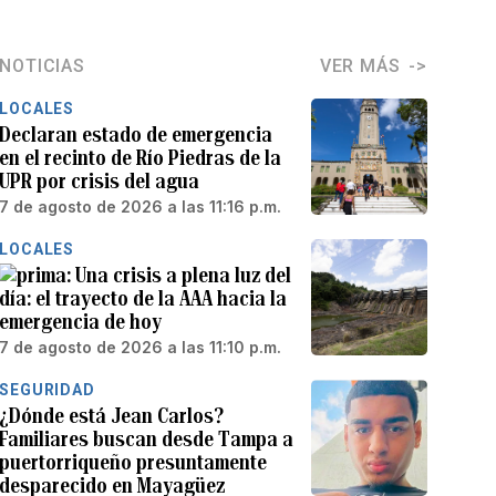
NOTICIAS
VER MÁS
LOCALES
Declaran estado de emergencia
en el recinto de Río Piedras de la
UPR por crisis del agua
7 de agosto de 2026 a las 11:16 p.m.
LOCALES
Una crisis a plena luz del
día: el trayecto de la AAA hacia la
emergencia de hoy
7 de agosto de 2026 a las 11:10 p.m.
SEGURIDAD
¿Dónde está Jean Carlos?
Familiares buscan desde Tampa a
puertorriqueño presuntamente
desparecido en Mayagüez