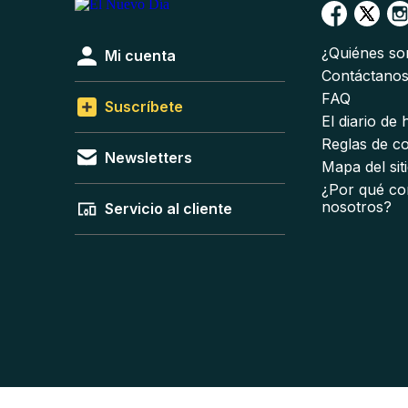
¿Quiénes s
Mi cuenta
Contáctano
FAQ
Suscríbete
El diario de
Reglas de c
Newsletters
Mapa del sit
¿Por qué co
nosotros?
Servicio al cliente