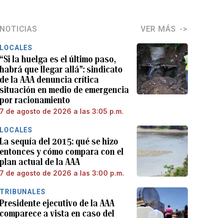
NOTICIAS
VER MÁS
LOCALES
“Si la huelga es el último paso,
habrá que llegar allá”: sindicato
de la AAA denuncia crítica
situación en medio de emergencia
por racionamiento
7 de agosto de 2026 a las 3:05 p.m.
LOCALES
La sequía del 2015: qué se hizo
entonces y cómo compara con el
plan actual de la AAA
7 de agosto de 2026 a las 3:00 p.m.
TRIBUNALES
Presidente ejecutivo de la AAA
comparece a vista en caso del