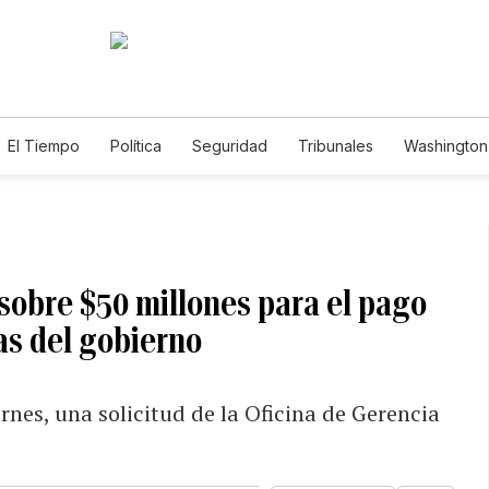
El Tiempo
Política
Seguridad
Tribunales
Washington 
 sobre $50 millones para el pago
as del gobierno
rnes, una solicitud de la Oficina de Gerencia