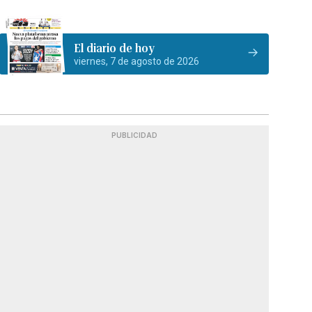
El diario de hoy
viernes, 7 de agosto de 2026
PUBLICIDAD