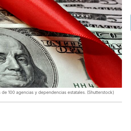
s de 100 agencias y dependencias estatales.
(
Shutterstock
)