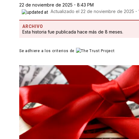
22 de noviembre de 2025 - 8:43 PM
Actualizado el
22 de noviembre de 2025 - 
ARCHIVO
Esta historia fue publicada hace más de 8 meses.
Se adhiere a los criterios de