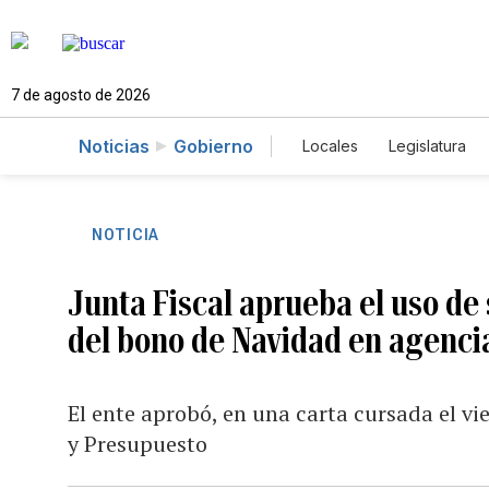
7 de agosto de 2026
Noticias
Gobierno
Locales
Legislatura
Caso Gabriela Nicole
NOTICIA
Junta Fiscal aprueba el uso de
del bono de Navidad en agenci
El ente aprobó, en una carta cursada el vie
y Presupuesto