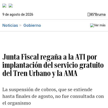
9 de agosto de 2026
85°
Bruma
Noticias
Gobierno
Junta Fiscal regaña a la ATI por
implantación del servicio gratuito
del Tren Urbano y la AMA
La suspensión de cobros, que se extiende
hasta finales de agosto, no fue consultada con
el organismo