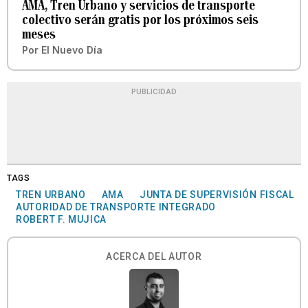
AMA, Tren Urbano y servicios de transporte
colectivo serán gratis por los próximos seis
meses
Por
El Nuevo Día
PUBLICIDAD
TAGS
TREN URBANO
AMA
JUNTA DE SUPERVISIÓN FISCAL
AUTORIDAD DE TRANSPORTE INTEGRADO
ROBERT F. MUJICA
ACERCA DEL AUTOR