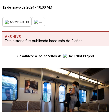
12 de mayo de 2024 - 10:00 AM
...
COMPARTIR
ARCHIVO
Esta historia fue publicada hace más de 2 años.
Se adhiere a los criterios de