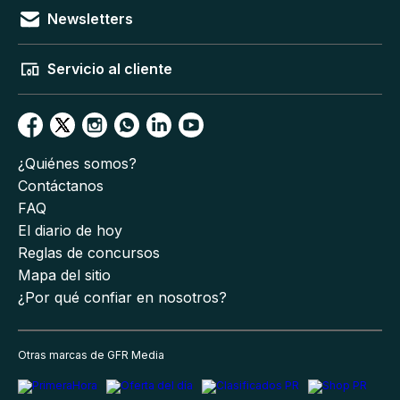
Newsletters
Servicio al cliente
¿Quiénes somos?
Contáctanos
FAQ
El diario de hoy
Reglas de concursos
Mapa del sitio
¿Por qué confiar en nosotros?
Otras marcas de GFR Media