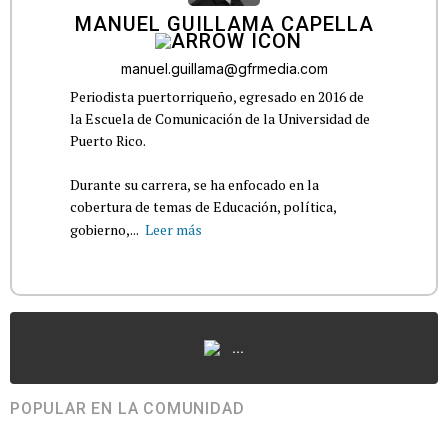
MANUEL GUILLAMA CAPELLA
manuel.guillama@gfrmedia.com
Periodista puertorriqueño, egresado en 2016 de
la Escuela de Comunicación de la Universidad de
Puerto Rico.
Durante su carrera, se ha enfocado en la
cobertura de temas de Educación, política,
gobierno,...
Leer más
...
POPULAR EN LA COMUNIDAD