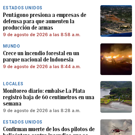
ESTADOS UNIDOS
Pentágono presiona a empresas de
defensa para que aumenten la
producción de armas
9 de agosto de 2026 a las 8:58 a.m.
MUNDO
Crece un incendio forestal en un
parque nacional de Indonesia
9 de agosto de 2026 a las 8:44 a.m.
LOCALES
Monitoreo diario: embalse La Plata
registró baja de 60 centímetros en una
semana
9 de agosto de 2026 a las 8:28 a.m.
ESTADOS UNIDOS
Confirman muerte de los dos pilotos de