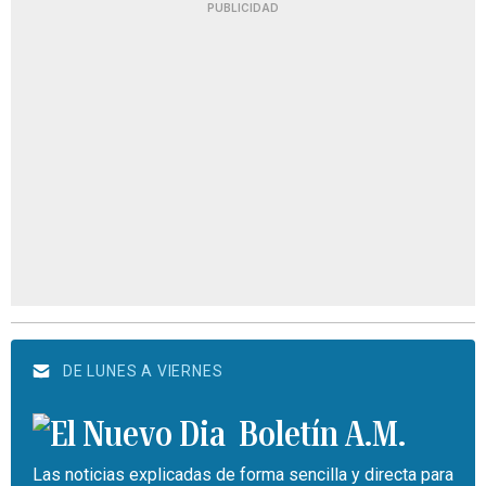
PUBLICIDAD
DE LUNES A VIERNES
Boletín A.M.
Las noticias explicadas de forma sencilla y directa para