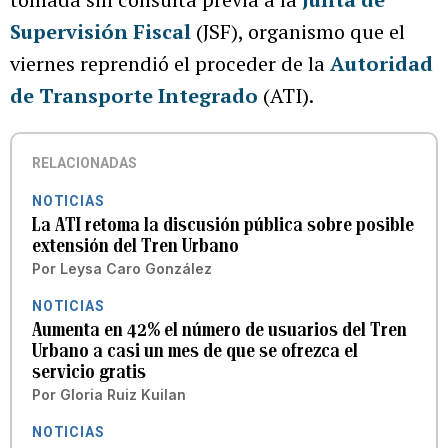
Supervisión Fiscal
(JSF), organismo que el
viernes reprendió el proceder de la
Autoridad
de Transporte Integrado
(ATI).
RELACIONADAS
NOTICIAS
La ATI retoma la discusión pública sobre posible
extensión del Tren Urbano
Por
Leysa Caro González
NOTICIAS
Aumenta en 42% el número de usuarios del Tren
Urbano a casi un mes de que se ofrezca el
servicio gratis
Por
Gloria Ruiz Kuilan
NOTICIAS