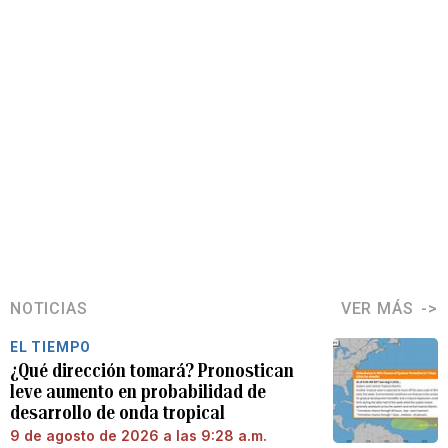
NOTICIAS
VER MÁS
EL TIEMPO
¿Qué dirección tomará? Pronostican
leve aumento en probabilidad de
desarrollo de onda tropical
9 de agosto de 2026 a las 9:28 a.m.