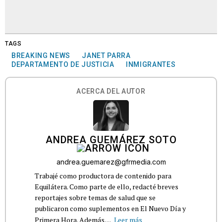
TAGS
BREAKING NEWS
JANET PARRA
DEPARTAMENTO DE JUSTICIA
INMIGRANTES
ACERCA DEL AUTOR
ANDREA GUEMÁREZ SOTO
andrea.guemarez@gfrmedia.com
Trabajé como productora de contenido para
Equilátera. Como parte de ello, redacté breves
reportajes sobre temas de salud que se
publicaron como suplementos en El Nuevo Día y
Primera Hora. Además,...
Leer más