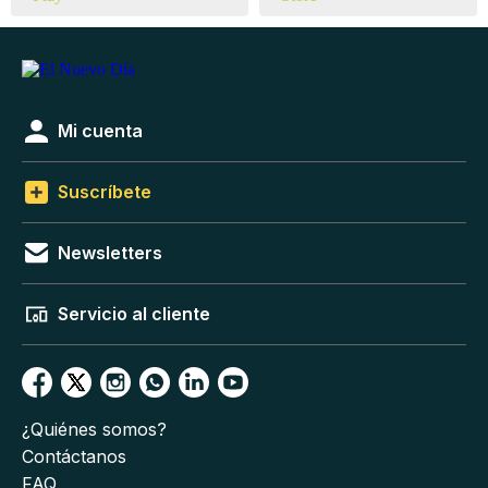
Mi cuenta
Suscríbete
Newsletters
Servicio al cliente
¿Quiénes somos?
Contáctanos
FAQ