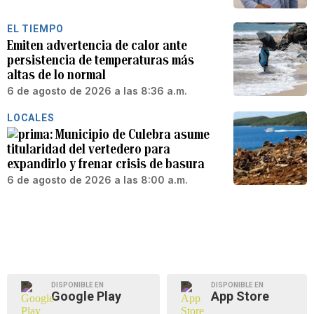
EL TIEMPO
Emiten advertencia de calor ante
persistencia de temperaturas más
altas de lo normal
6 de agosto de 2026 a las 8:36 a.m.
LOCALES
Municipio de Culebra asume
titularidad del vertedero para
expandirlo y frenar crisis de basura
6 de agosto de 2026 a las 8:00 a.m.
DISPONIBLE EN
DISPONIBLE EN
Google Play
App Store