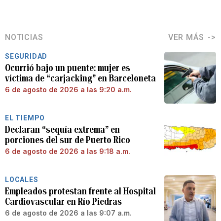
NOTICIAS
VER MÁS
SEGURIDAD
Ocurrió bajo un puente: mujer es
víctima de “carjacking” en Barceloneta
6 de agosto de 2026 a las 9:20 a.m.
EL TIEMPO
Declaran “sequía extrema” en
porciones del sur de Puerto Rico
6 de agosto de 2026 a las 9:18 a.m.
LOCALES
Empleados protestan frente al Hospital
Cardiovascular en Río Piedras
6 de agosto de 2026 a las 9:07 a.m.