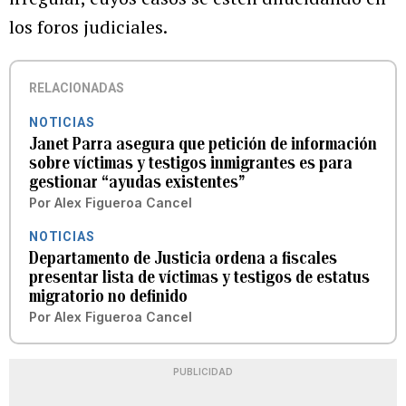
los foros judiciales.
RELACIONADAS
NOTICIAS
Janet Parra asegura que petición de información
sobre víctimas y testigos inmigrantes es para
gestionar “ayudas existentes”
Por
Alex Figueroa Cancel
NOTICIAS
Departamento de Justicia ordena a fiscales
presentar lista de víctimas y testigos de estatus
migratorio no definido
Por
Alex Figueroa Cancel
PUBLICIDAD