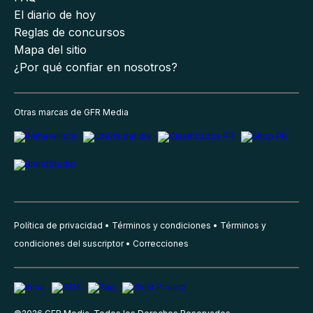
El diario de hoy
Reglas de concursos
Mapa del sitio
¿Por qué confiar en nosotros?
Otras marcas de GFR Media
Política de privacidad
Términos y condiciones
Términos y
condiciones del suscriptor
Correcciones