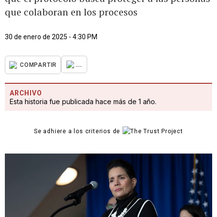
que colaboran en los procesos
30 de enero de 2025 - 4:30 PM
...
COMPARTIR
ARCHIVO
Esta historia fue publicada hace más de 1 año.
Se adhiere a los criterios de