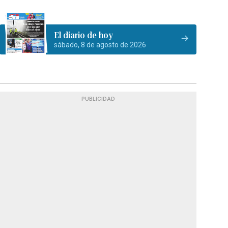
El diario de hoy
sábado, 8 de agosto de 2026
PUBLICIDAD