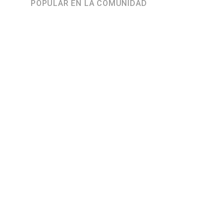
POPULAR EN LA COMUNIDAD