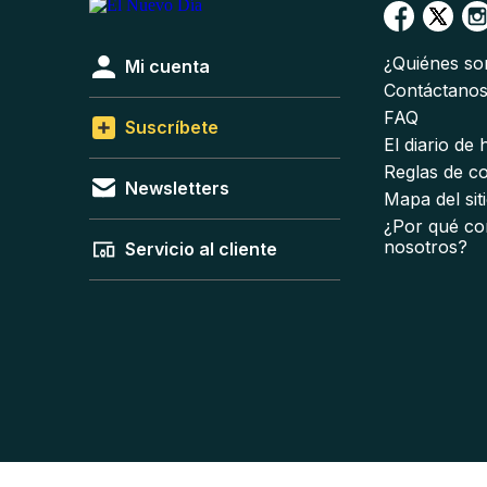
¿Quiénes s
Mi cuenta
Contáctano
FAQ
Suscríbete
El diario de
Reglas de c
Newsletters
Mapa del sit
¿Por qué co
nosotros?
Servicio al cliente