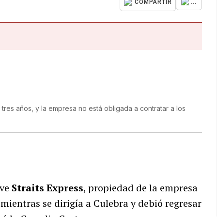
...
COMPARTIR
tres años, y la empresa no está obligada a contratar a los
ave
Straits Express
, propiedad de la empresa
mientras se dirigía a Culebra y debió regresar