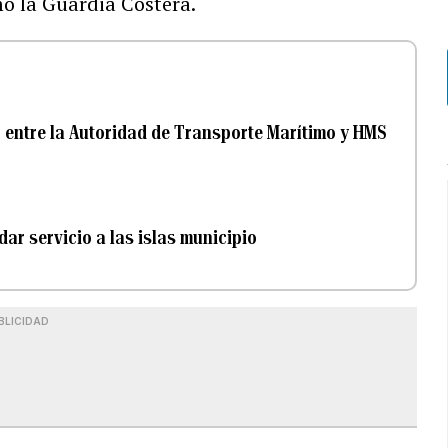
mó la Guardia Costera.
 entre la Autoridad de Transporte Marítimo y HMS
ar servicio a las islas municipio
BLICIDAD