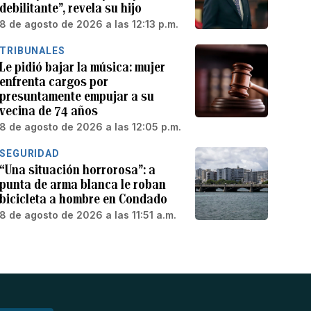
debilitante”, revela su hijo
8 de agosto de 2026 a las 12:13 p.m.
TRIBUNALES
Le pidió bajar la música: mujer
enfrenta cargos por
presuntamente empujar a su
vecina de 74 años
8 de agosto de 2026 a las 12:05 p.m.
SEGURIDAD
“Una situación horrorosa”: a
punta de arma blanca le roban
bicicleta a hombre en Condado
8 de agosto de 2026 a las 11:51 a.m.