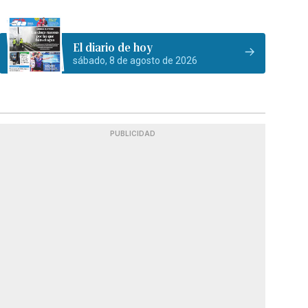
El diario de hoy
sábado, 8 de agosto de 2026
PUBLICIDAD