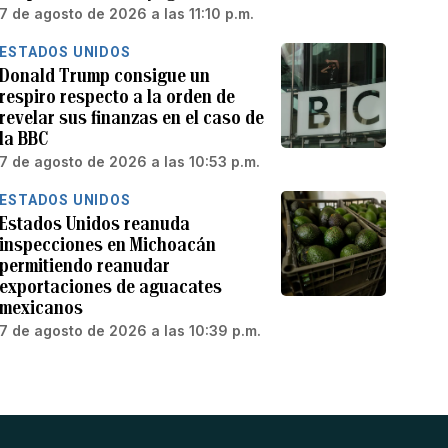
7 de agosto de 2026 a las 11:10 p.m.
ESTADOS UNIDOS
Donald Trump consigue un
respiro respecto a la orden de
revelar sus finanzas en el caso de
la BBC
7 de agosto de 2026 a las 10:53 p.m.
ESTADOS UNIDOS
Estados Unidos reanuda
inspecciones en Michoacán
permitiendo reanudar
exportaciones de aguacates
mexicanos
7 de agosto de 2026 a las 10:39 p.m.