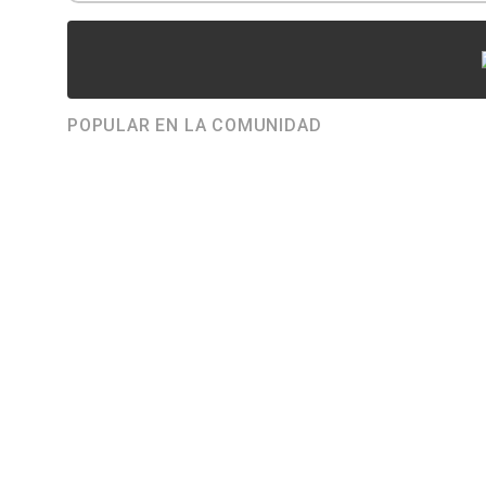
POPULAR EN LA COMUNIDAD