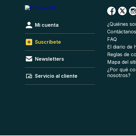
¿Quiénes s
Mi cuenta
Contáctano
FAQ
Suscríbete
El diario de
Reglas de c
Newsletters
Mapa del sit
¿Por qué co
nosotros?
Servicio al cliente