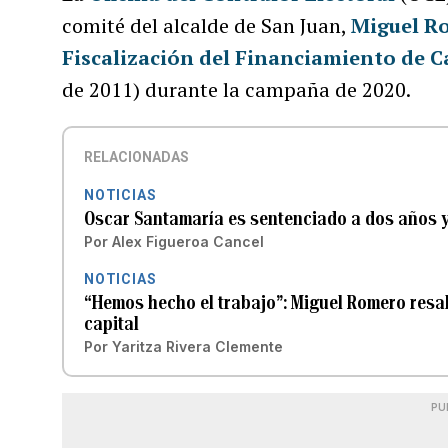
comité del alcalde de San Juan,
Miguel R
Fiscalización del Financiamiento de C
de 2011) durante la campaña de 2020.
RELACIONADAS
NOTICIAS
Oscar Santamaría es sentenciado a dos años y
Por
Alex Figueroa Cancel
NOTICIAS
“Hemos hecho el trabajo”: Miguel Romero resa
capital
Por
Yaritza Rivera Clemente
PU