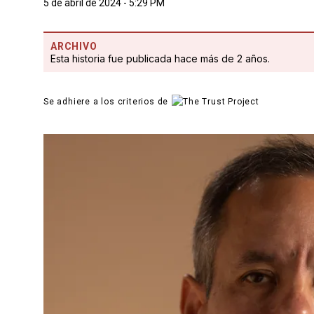
5 de abril de 2024 - 5:29 PM
ARCHIVO
Esta historia fue publicada hace más de 2 años.
Se adhiere a los criterios de