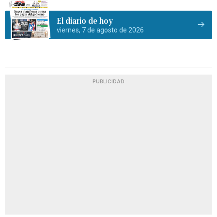
El diario de hoy
viernes, 7 de agosto de 2026
PUBLICIDAD