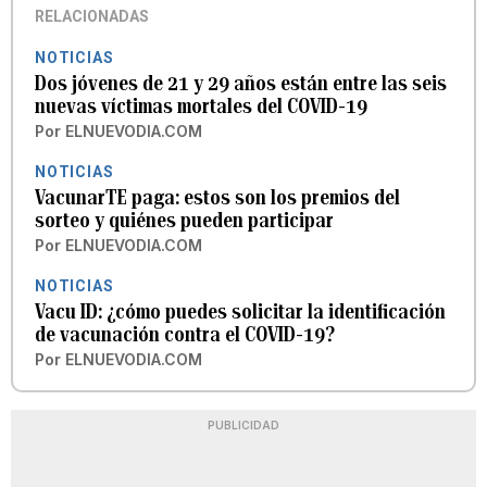
RELACIONADAS
NOTICIAS
Dos jóvenes de 21 y 29 años están entre las seis
nuevas víctimas mortales del COVID-19
Por
ELNUEVODIA.COM
NOTICIAS
VacunarTE paga: estos son los premios del
sorteo y quiénes pueden participar
Por
ELNUEVODIA.COM
NOTICIAS
Vacu ID: ¿cómo puedes solicitar la identificación
de vacunación contra el COVID-19?
Por
ELNUEVODIA.COM
PUBLICIDAD