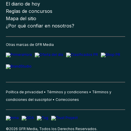
El diario de hoy
Reglas de concursos
Mapa del sitio
¿Por qué confiar en nosotros?
Otras marcas de GFR Media
Política de privacidad
Términos y condiciones
Términos y
condiciones del suscriptor
Correcciones
©
2026
GFR Media, Todos los Derechos Reservados.