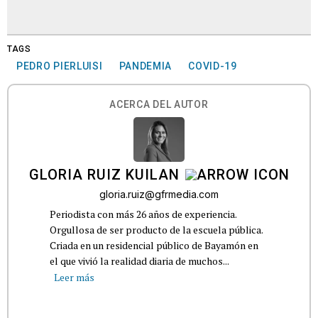
TAGS
PEDRO PIERLUISI
PANDEMIA
COVID-19
ACERCA DEL AUTOR
GLORIA RUIZ KUILAN
gloria.ruiz@gfrmedia.com
Periodista con más 26 años de experiencia.
Orgullosa de ser producto de la escuela pública.
Criada en un residencial público de Bayamón en
el que vivió la realidad diaria de muchos...
Leer más