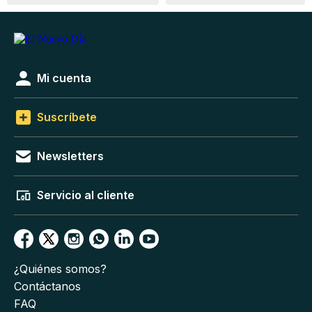
Mi cuenta
Suscríbete
Newsletters
Servicio al cliente
¿Quiénes somos?
Contáctanos
FAQ