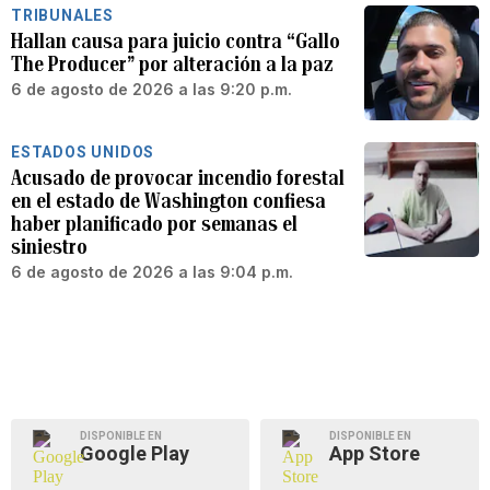
TRIBUNALES
Hallan causa para juicio contra “Gallo
The Producer” por alteración a la paz
6 de agosto de 2026 a las 9:20 p.m.
ESTADOS UNIDOS
Acusado de provocar incendio forestal
en el estado de Washington confiesa
haber planificado por semanas el
siniestro
6 de agosto de 2026 a las 9:04 p.m.
DISPONIBLE EN
DISPONIBLE EN
Google Play
App Store