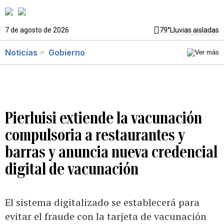
7 de agosto de 2026
79°
Lluvias aisladas
Noticias
Gobierno
Pierluisi extiende la vacunación
compulsoria a restaurantes y
barras y anuncia nueva credencial
digital de vacunación
El sistema digitalizado se establecerá para
evitar el fraude con la tarjeta de vacunación