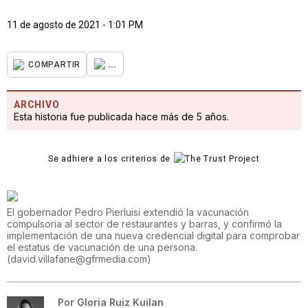
11 de agosto de 2021 - 1:01 PM
...
COMPARTIR
ARCHIVO
Esta historia fue publicada hace más de 5 años.
Se adhiere a los criterios de
El gobernador Pedro Pierluisi extendió la vacunación
compulsoria al sector de restaurantes y barras, y confirmó la
implementación de una nueva credencial digital para comprobar
el estatus de vacunación de una persona.
(
david.villafane@gfrmedia.com
)
Por
Gloria Ruiz Kuilan