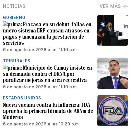
NOTICIAS
VER MÁS
GOBIERNO
Fracasa en su debut: fallas en
nuevo sistema ERP causan atrasos en
pagos y amenazan la prestación de
servicios
6 de agosto de 2026 a las 11:10 p.m.
TRIBUNALES
Municipio de Camuy insiste en
su demanda contra el DRNA por
paralizar mejoras en área recreativa
6 de agosto de 2026 a las 11:10 p.m.
ESTADOS UNIDOS
Nueva vacuna contra la influenza: FDA
aprueba la primera fórmula de ARNm de
Moderna
6 de agosto de 2026 a las 10:29 p.m.