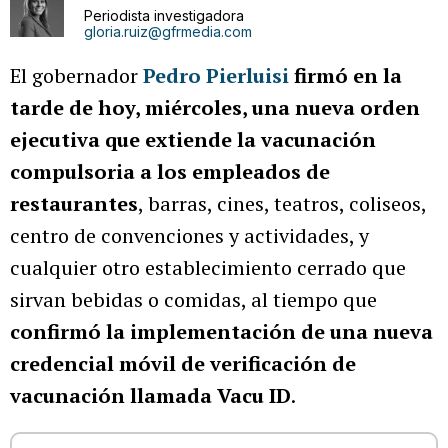
Periodista investigadora
gloria.ruiz@gfrmedia.com
El gobernador
Pedro Pierluisi
firmó en la
tarde de hoy, miércoles, una nueva orden
ejecutiva que extiende la vacunación
compulsoria a los empleados de
restaurantes
, barras, cines, teatros, coliseos,
centro de convenciones y actividades, y
cualquier otro establecimiento cerrado que
sirvan bebidas o comidas, al tiempo que
confirmó la implementación de una nueva
credencial móvil de verificación de
vacunación llamada Vacu ID
.