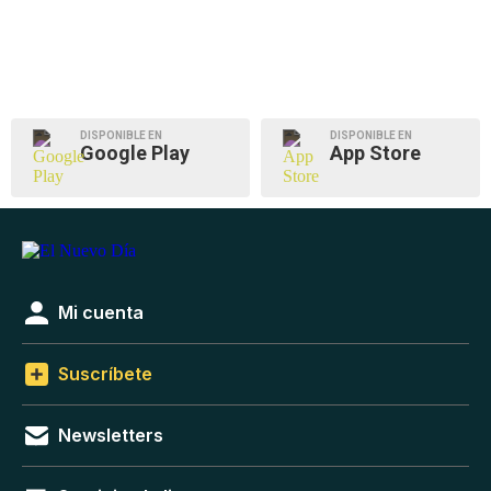
DISPONIBLE EN
DISPONIBLE EN
Google Play
App Store
Mi cuenta
Suscríbete
Newsletters