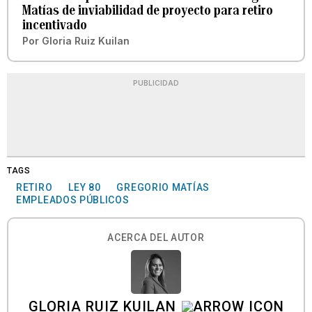
Matías de inviabilidad de proyecto para retiro
incentivado
Por
Gloria Ruiz Kuilan
PUBLICIDAD
TAGS
RETIRO
LEY 80
GREGORIO MATÍAS
EMPLEADOS PÚBLICOS
ACERCA DEL AUTOR
GLORIA RUIZ KUILAN