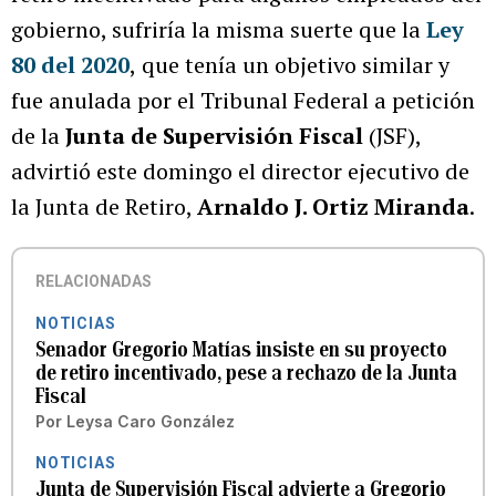
gobierno, sufriría la misma suerte que la
Ley
80 del 2020
,
que tenía un objetivo similar y
fue anulada por el Tribunal Federal a petición
de la
Junta de Supervisión Fiscal
(JSF),
advirtió este domingo el director ejecutivo de
la Junta de Retiro,
Arnaldo J. Ortiz Miranda
.
RELACIONADAS
NOTICIAS
Senador Gregorio Matías insiste en su proyecto
de retiro incentivado, pese a rechazo de la Junta
Fiscal
Por
Leysa Caro González
NOTICIAS
Junta de Supervisión Fiscal advierte a Gregorio