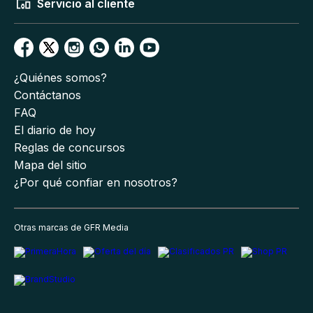
Servicio al cliente
¿Quiénes somos?
Contáctanos
FAQ
El diario de hoy
Reglas de concursos
Mapa del sitio
¿Por qué confiar en nosotros?
Otras marcas de GFR Media