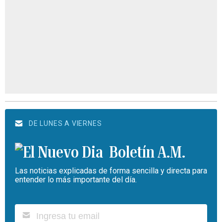
DE LUNES A VIERNES
Boletín A.M.
Las noticias explicadas de forma sencilla y directa para
entender lo más importante del día.