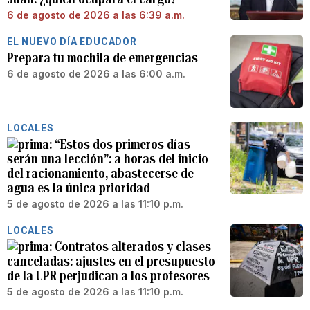
6 de agosto de 2026 a las 6:39 a.m.
EL NUEVO DÍA EDUCADOR
Prepara tu mochila de emergencias
6 de agosto de 2026 a las 6:00 a.m.
LOCALES
“Estos dos primeros días
serán una lección”: a horas del inicio
del racionamiento, abastecerse de
agua es la única prioridad
5 de agosto de 2026 a las 11:10 p.m.
LOCALES
Contratos alterados y clases
canceladas: ajustes en el presupuesto
de la UPR perjudican a los profesores
5 de agosto de 2026 a las 11:10 p.m.