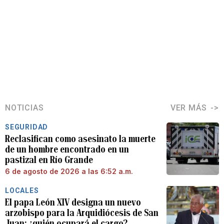
NOTICIAS
VER MÁS
SEGURIDAD
Reclasifican como asesinato la muerte
de un hombre encontrado en un
pastizal en Río Grande
6 de agosto de 2026 a las 6:52 a.m.
LOCALES
El papa León XIV designa un nuevo
arzobispo para la Arquidiócesis de San
Juan: ¿quién ocupará el cargo?