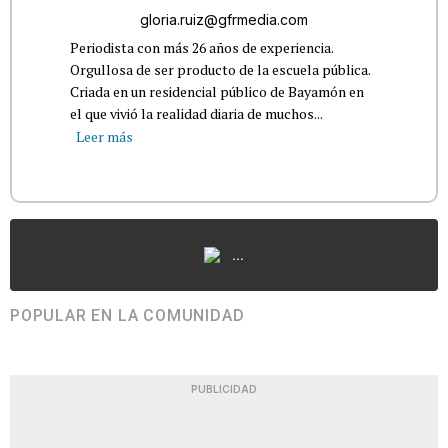
gloria.ruiz@gfrmedia.com
Periodista con más 26 años de experiencia.
Orgullosa de ser producto de la escuela pública.
Criada en un residencial público de Bayamón en
el que vivió la realidad diaria de muchos...
Leer más
...
POPULAR EN LA COMUNIDAD
PUBLICIDAD