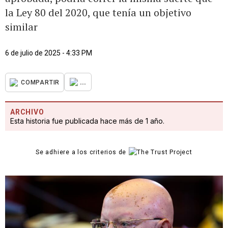
la Ley 80 del 2020, que tenía un objetivo
similar
6 de julio de 2025 - 4:33 PM
...
COMPARTIR
ARCHIVO
Esta historia fue publicada hace más de 1 año.
Se adhiere a los criterios de