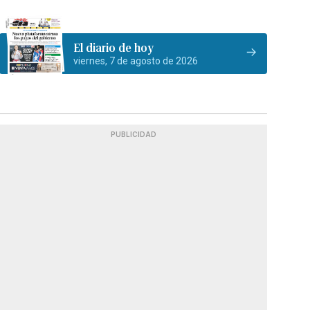
El diario de hoy
viernes, 7 de agosto de 2026
PUBLICIDAD