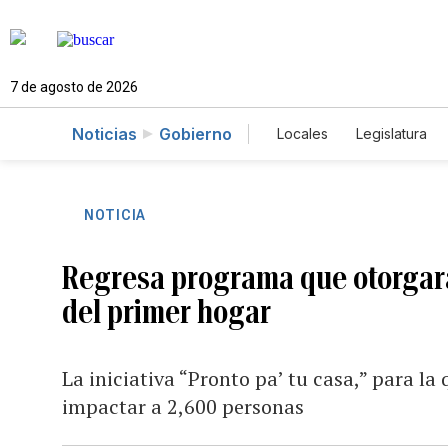
7 de agosto de 2026
Noticias
Gobierno
Locales
Legislatura
Caso Gabriela Nicole
NOTICIA
Regresa programa que otorgará
del primer hogar
La iniciativa “Pronto pa’ tu casa,” para la
impactar a 2,600 personas