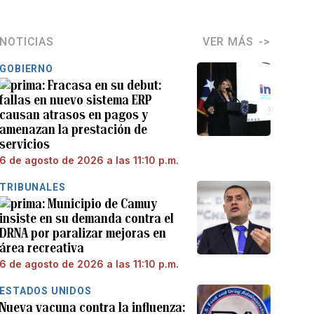
NOTICIAS
VER MÁS
GOBIERNO
Fracasa en su debut:
fallas en nuevo sistema ERP
causan atrasos en pagos y
amenazan la prestación de
servicios
6 de agosto de 2026 a las 11:10 p.m.
TRIBUNALES
Municipio de Camuy
insiste en su demanda contra el
DRNA por paralizar mejoras en
área recreativa
6 de agosto de 2026 a las 11:10 p.m.
ESTADOS UNIDOS
Nueva vacuna contra la influenza: