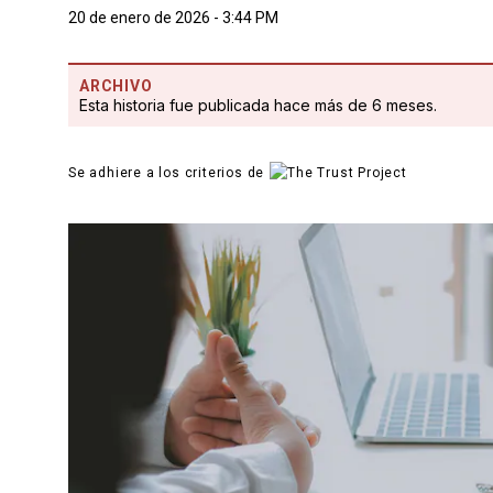
20 de enero de 2026 - 3:44 PM
ARCHIVO
Esta historia fue publicada hace más de 6 meses.
Se adhiere a los criterios de