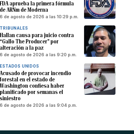
FDA aprueba la primera fórmula
de ARNm de Moderna
6 de agosto de 2026 a las 10:29 p.m.
TRIBUNALES
Hallan causa para juicio contra
“Gallo The Producer” por
alteración a la paz
6 de agosto de 2026 a las 9:20 p.m.
ESTADOS UNIDOS
Acusado de provocar incendio
forestal en el estado de
Washington confiesa haber
planificado por semanas el
siniestro
6 de agosto de 2026 a las 9:04 p.m.