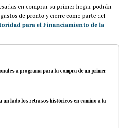
eresadas en comprar su primer hogar podrán
 gastos de pronto y cierre como parte del
toridad para el Financiamiento de la
ionales a programa para la compra de un primer
 un lado los retrasos históricos en camino a la