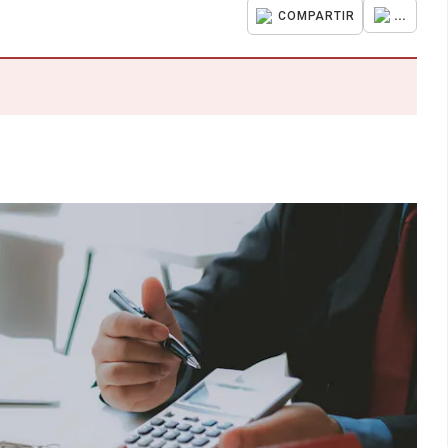
...
COMPARTIR