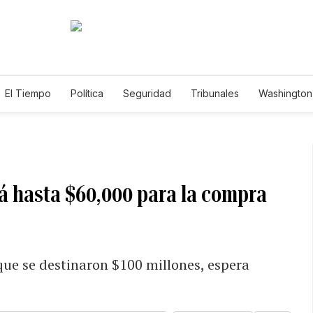
El Tiempo
Política
Seguridad
Tribunales
Washington 
 hasta $60,000 para la compra
 que se destinaron $100 millones, espera