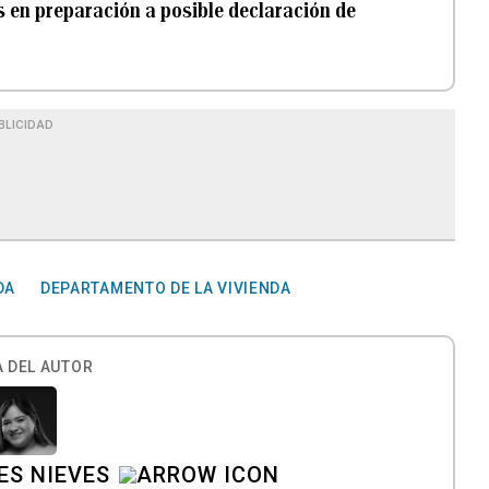
s en preparación a posible declaración de
BLICIDAD
DA
DEPARTAMENTO DE LA VIVIENDA
 DEL AUTOR
ES NIEVES