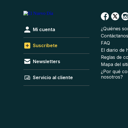
¿Quiénes s
Mi cuenta
Contáctano
FAQ
Suscríbete
El diario de
Reglas de c
Newsletters
Mapa del sit
¿Por qué co
nosotros?
Servicio al cliente