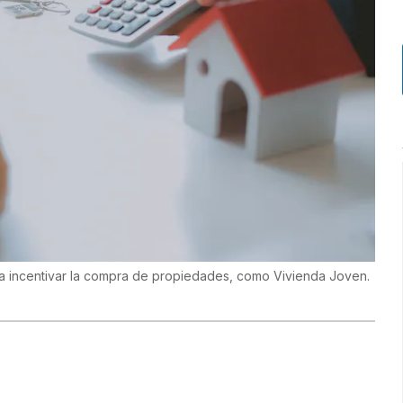
ra incentivar la compra de propiedades, como Vivienda Joven.