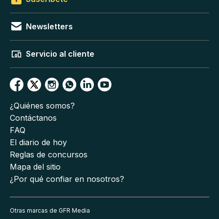
Newsletters
Servicio al cliente
¿Quiénes somos?
Contáctanos
FAQ
El diario de hoy
Reglas de concursos
Mapa del sitio
¿Por qué confiar en nosotros?
Otras marcas de GFR Media