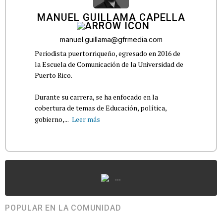
MANUEL GUILLAMA CAPELLA
manuel.guillama@gfrmedia.com
Periodista puertorriqueño, egresado en 2016 de
la Escuela de Comunicación de la Universidad de
Puerto Rico.
Durante su carrera, se ha enfocado en la
cobertura de temas de Educación, política,
gobierno,...
Leer más
...
POPULAR EN LA COMUNIDAD