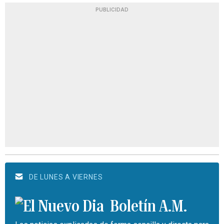
PUBLICIDAD
DE LUNES A VIERNES
Boletín A.M.