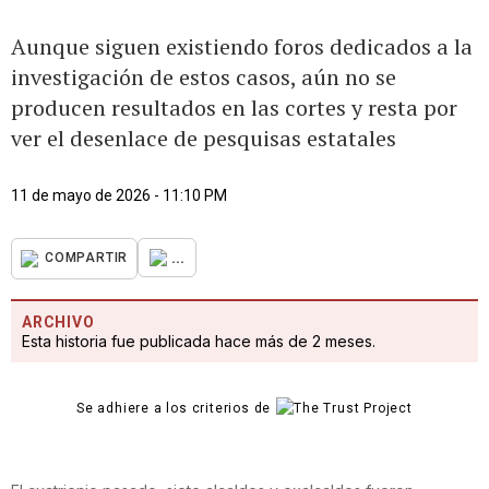
Aunque siguen existiendo foros dedicados a la
investigación de estos casos, aún no se
producen resultados en las cortes y resta por
ver el desenlace de pesquisas estatales
11 de mayo de 2026 - 11:10 PM
...
COMPARTIR
ARCHIVO
Esta historia fue publicada hace más de 2 meses.
Se adhiere a los criterios de