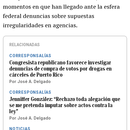
momentos en que han llegado ante la esfera
federal denuncias sobre supuestas
irregularidades en agencias.
RELACIONADAS
CORRESPONSALÍAS
Congresista republicano favorece investigar
denuncias de compra de votos por drogas en
cárceles de Puerto Rico
Por
José A. Delgado
CORRESPONSALÍAS
Jenniffer González: “Rechazo toda alegación que
se me pretenda imputar sobre actos contra la
ley”
Por
José A. Delgado
NOTICIAS