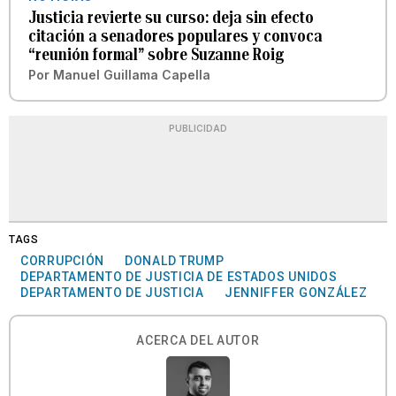
Justicia revierte su curso: deja sin efecto
citación a senadores populares y convoca
“reunión formal” sobre Suzanne Roig
Por
Manuel Guillama Capella
PUBLICIDAD
TAGS
CORRUPCIÓN
DONALD TRUMP
DEPARTAMENTO DE JUSTICIA DE ESTADOS UNIDOS
DEPARTAMENTO DE JUSTICIA
JENNIFFER GONZÁLEZ
ACERCA DEL AUTOR