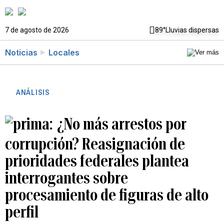
7 de agosto de 2026
89°
Lluvias dispersas
Noticias
Locales
ANÁLISIS
¿No más arrestos por
corrupción? Reasignación de
prioridades federales plantea
interrogantes sobre
procesamiento de figuras de alto
perfil