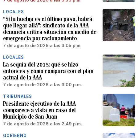
LOCALES
“Si la huelga es el último paso, habrá
que llegar allá”: sindicato de la AAA
denuncia crítica situación en medio de
emergencia por racionamiento
7 de agosto de 2026 a las 3:05 p.m.
LOCALES
La sequía del 2015: qué se hizo
entonces y cómo compara con el plan
actual de la AAA
7 de agosto de 2026 a las 3:00 p.m.
TRIBUNALES
Presidente ejecutivo de la AAA
comparece a vista en caso del
Municipio de San Juan
7 de agosto de 2026 a las 2:49 p.m.
GOBIERNO