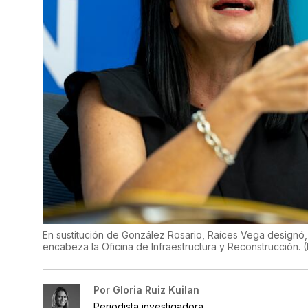
En sustitución de González Rosario, Raíces Vega designó,
encabeza la Oficina de Infraestructura y Reconstrucción.
(
Por
Gloria Ruiz Kuilan
Periodista investigadora