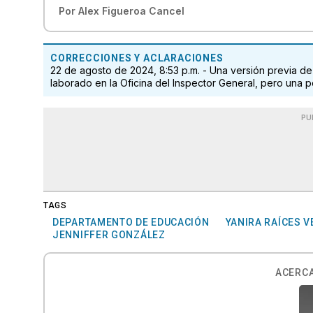
Por
Alex Figueroa Cancel
CORRECCIONES Y ACLARACIONES
22 de agosto de 2024, 8:53 p.m. - Una versión previa de
laborado en la Oficina del Inspector General, pero una po
PU
TAGS
DEPARTAMENTO DE EDUCACIÓN
YANIRA RAÍCES 
JENNIFFER GONZÁLEZ
ACERCA