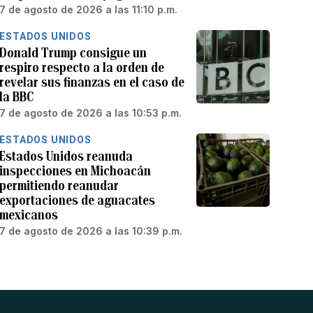
7 de agosto de 2026 a las 11:10 p.m.
ESTADOS UNIDOS
Donald Trump consigue un
respiro respecto a la orden de
revelar sus finanzas en el caso de
la BBC
7 de agosto de 2026 a las 10:53 p.m.
ESTADOS UNIDOS
Estados Unidos reanuda
inspecciones en Michoacán
permitiendo reanudar
exportaciones de aguacates
mexicanos
7 de agosto de 2026 a las 10:39 p.m.