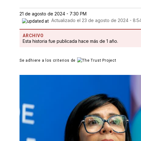
21 de agosto de 2024 - 7:30 PM
Actualizado el
23 de agosto de 2024 - 8:5
ARCHIVO
Esta historia fue publicada hace más de 1 año.
Se adhiere a los criterios de