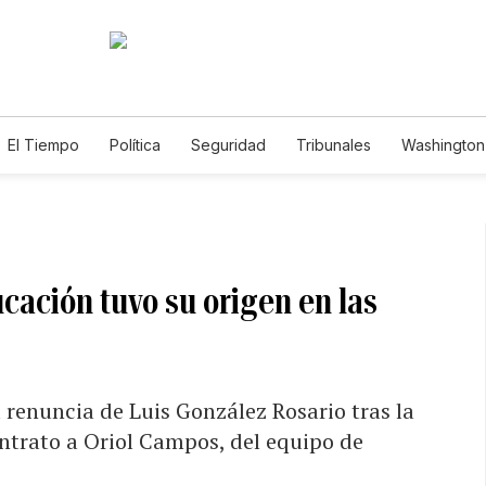
El Tiempo
Política
Seguridad
Tribunales
Washington 
cación tuvo su origen en las
a renuncia de Luis González Rosario tras la
ntrato a Oriol Campos, del equipo de