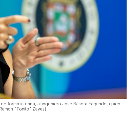
 de forma interina, al ingeniero José Basora Fagundo, quien
Ramon "Tonito" Zayas
)