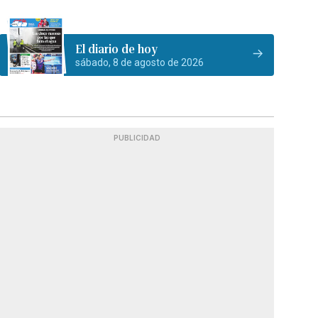
El diario de hoy
sábado, 8 de agosto de 2026
PUBLICIDAD