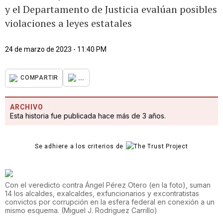
y el Departamento de Justicia evalúan posibles
violaciones a leyes estatales
24 de marzo de 2023 - 11:40 PM
...
COMPARTIR
ARCHIVO
Esta historia fue publicada hace más de 3 años.
Se adhiere a los criterios de
Con el veredicto contra Ángel Pérez Otero (en la foto), suman
14 los alcaldes, exalcaldes, exfuncionarios y excontratistas
convictos por corrupción en la esfera federal en conexión a un
mismo esquema.
(
Miguel J. Rodriguez Carrillo
)