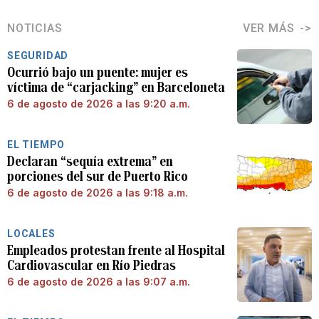
NOTICIAS
VER MÁS
SEGURIDAD
Ocurrió bajo un puente: mujer es
víctima de “carjacking” en Barceloneta
6 de agosto de 2026 a las 9:20 a.m.
EL TIEMPO
Declaran “sequía extrema” en
porciones del sur de Puerto Rico
6 de agosto de 2026 a las 9:18 a.m.
LOCALES
Empleados protestan frente al Hospital
Cardiovascular en Río Piedras
6 de agosto de 2026 a las 9:07 a.m.