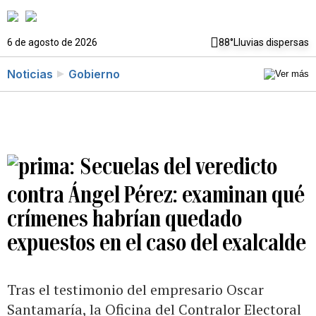
6 de agosto de 2026
88°
Lluvias dispersas
Noticias
Gobierno
Secuelas del veredicto
contra Ángel Pérez: examinan qué
crímenes habrían quedado
expuestos en el caso del exalcalde
Tras el testimonio del empresario Oscar
Santamaría, la Oficina del Contralor Electoral