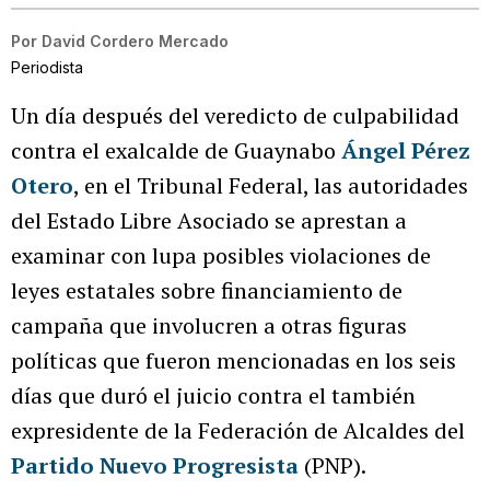
Por
David Cordero Mercado
Periodista
Un día después del veredicto de culpabilidad
contra el exalcalde de Guaynabo
Ángel Pérez
Otero
, en el Tribunal Federal, las autoridades
del Estado Libre Asociado se aprestan a
examinar con lupa posibles violaciones de
leyes estatales sobre financiamiento de
campaña que involucren a otras figuras
políticas que fueron mencionadas en los seis
días que duró el juicio contra el también
expresidente de la Federación de Alcaldes del
Partido Nuevo Progresista
(PNP).