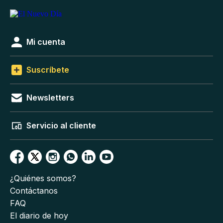
Mi cuenta
Suscríbete
Newsletters
Servicio al cliente
¿Quiénes somos?
Contáctanos
FAQ
El diario de hoy