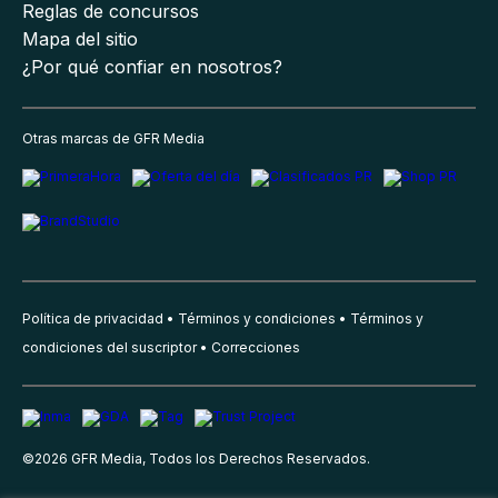
Reglas de concursos
Mapa del sitio
¿Por qué confiar en nosotros?
Otras marcas de GFR Media
Política de privacidad
Términos y condiciones
Términos y
condiciones del suscriptor
Correcciones
©
2026
GFR Media, Todos los Derechos Reservados.