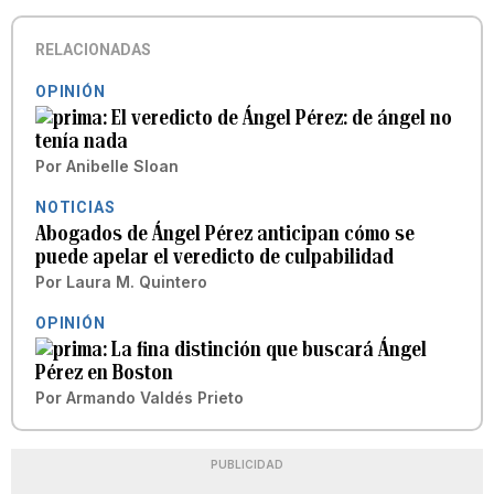
RELACIONADAS
OPINIÓN
El veredicto de Ángel Pérez: de ángel no
tenía nada
Por
Anibelle Sloan
NOTICIAS
Abogados de Ángel Pérez anticipan cómo se
puede apelar el veredicto de culpabilidad
Por
Laura M. Quintero
OPINIÓN
La fina distinción que buscará Ángel
Pérez en Boston
Por
Armando Valdés Prieto
PUBLICIDAD