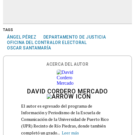
TAGS
ÁNGEL PÉREZ
DEPARTAMENTO DE JUSTICIA
OFICINA DEL CONTRALOR ELECTORAL
OSCAR SANTAMARÍA
ACERCA DEL AUTOR
DAVID CORDERO MERCADO
El autor es egresado del programa de
Información y Periodismo de la Escuela de
Comunicación de la Universidad de Puerto Rico
(UPR) Recinto de Río Piedras, donde también
completó un grado...
Leer más