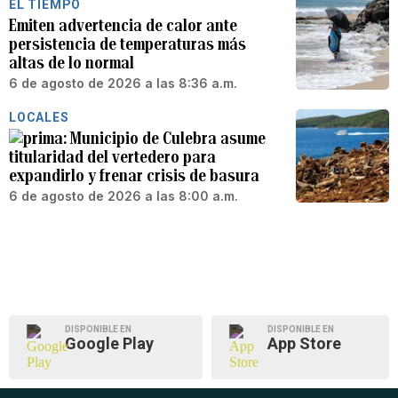
EL TIEMPO
Emiten advertencia de calor ante
persistencia de temperaturas más
altas de lo normal
6 de agosto de 2026 a las 8:36 a.m.
LOCALES
Municipio de Culebra asume
titularidad del vertedero para
expandirlo y frenar crisis de basura
6 de agosto de 2026 a las 8:00 a.m.
DISPONIBLE EN
DISPONIBLE EN
Google Play
App Store