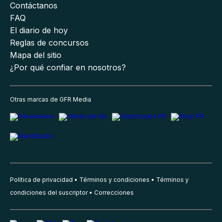
Contáctanos
FAQ
El diario de hoy
Reglas de concursos
Mapa del sitio
¿Por qué confiar en nosotros?
Otras marcas de GFR Media
Política de privacidad
Términos y condiciones
Términos y
condiciones del suscriptor
Correcciones