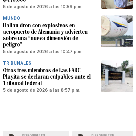
5 de agosto de 2026 a las 10:59 p.m.
MUNDO
Hallan dron con explosivos en
aeropuerto de Alemania y advierten
sobre una “nueva dimensión de
peligro”
5 de agosto de 2026 a las 10:47 p.m.
TRIBUNALES
Otros tres miembros de Las FARC
Playita se declaran culpables ante el
Tribunal federal
5 de agosto de 2026 a las 8:57 p.m.
DISPONIBLE EN
DISPONIBLE EN