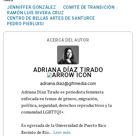
TAGS
JENNIFFER GONZÁLEZ
COMITÉ DE TRANSICIÓN
RAMÓN LUIS RIVERA CRUZ
CENTRO DE BELLAS ARTES DE SANTURCE
PEDRO PIERLUISI
ACERCA DEL AUTOR
ADRIANA DÍAZ TIRADO
adriana.diaz@gfrmedia.com
Adriana Díaz Tirado es periodista feminista
enfocada en temas de género, migración,
política, seguridad, derechos reproductivos y la
comunidad LGBTTQI+.
Es egresada de la Universidad de Puerto Rico
Recinto de Río...
Leer más