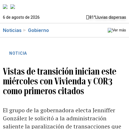
6 de agosto de 2026
81°
Lluvias dispersas
Noticias
Gobierno
NOTICIA
Vistas de transición inician este
miércoles con Vivienda y COR3
como primeros citados
El grupo de la gobernadora electa Jenniffer
González le solicitó a la administración
saliente la paralización de transacciones que