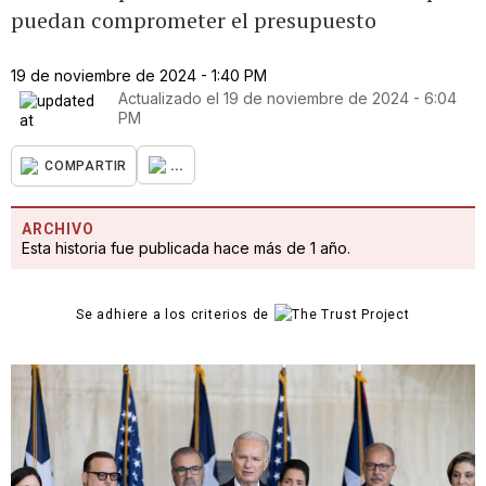
puedan comprometer el presupuesto
19 de noviembre de 2024 - 1:40 PM
Actualizado el
19 de noviembre de 2024 - 6:04
PM
...
COMPARTIR
ARCHIVO
Esta historia fue publicada hace más de 1 año.
Se adhiere a los criterios de