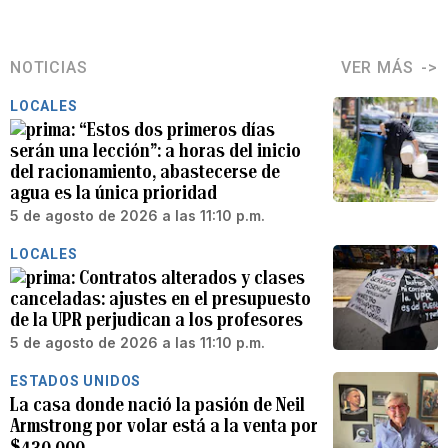
NOTICIAS
VER MÁS
LOCALES
“Estos dos primeros días
serán una lección”: a horas del inicio
del racionamiento, abastecerse de
agua es la única prioridad
5 de agosto de 2026 a las 11:10 p.m.
LOCALES
Contratos alterados y clases
canceladas: ajustes en el presupuesto
de la UPR perjudican a los profesores
5 de agosto de 2026 a las 11:10 p.m.
ESTADOS UNIDOS
La casa donde nació la pasión de Neil
Armstrong por volar está a la venta por
$430,000