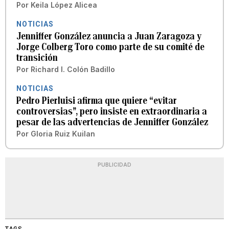
Por
Keila López Alicea
NOTICIAS
Jenniffer González anuncia a Juan Zaragoza y
Jorge Colberg Toro como parte de su comité de
transición
Por
Richard I. Colón Badillo
NOTICIAS
Pedro Pierluisi afirma que quiere “evitar
controversias”, pero insiste en extraordinaria a
pesar de las advertencias de Jenniffer González
Por
Gloria Ruiz Kuilan
PUBLICIDAD