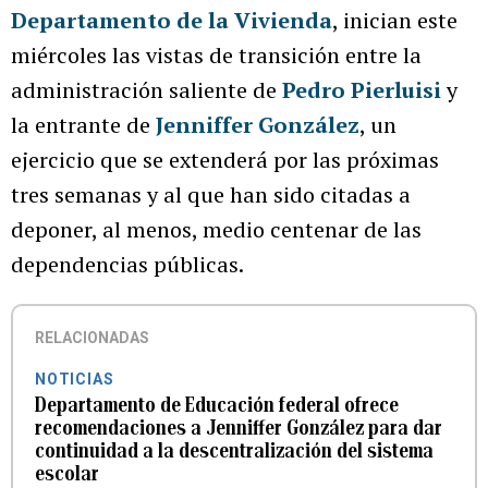
Departamento de la Vivienda
, inician este
miércoles las vistas de transición entre la
administración saliente de
Pedro Pierluisi
y
la entrante de
Jenniffer González
, un
ejercicio que se extenderá por las próximas
tres semanas y al que han sido citadas a
deponer, al menos, medio centenar de las
dependencias públicas.
RELACIONADAS
NOTICIAS
Departamento de Educación federal ofrece
recomendaciones a Jenniffer González para dar
continuidad a la descentralización del sistema
escolar