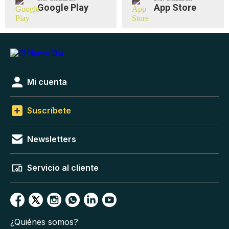
Google Play
App Store
Mi cuenta
Suscríbete
Newsletters
Servicio al cliente
¿Quiénes somos?