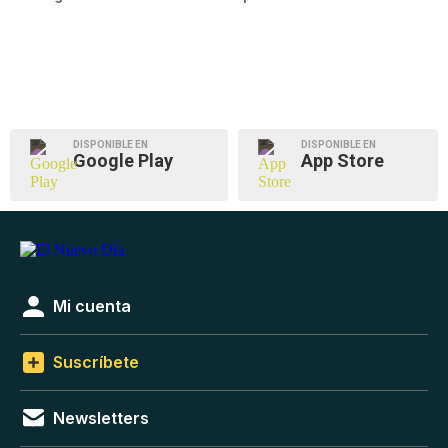
DISPONIBLE EN
DISPONIBLE EN
Google Play
App Store
Mi cuenta
Suscríbete
Newsletters