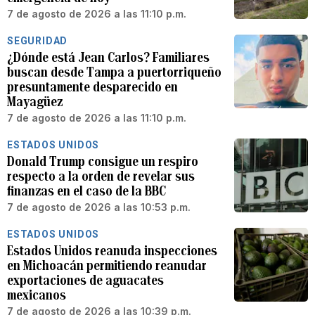
7 de agosto de 2026 a las 11:10 p.m.
SEGURIDAD
¿Dónde está Jean Carlos? Familiares
buscan desde Tampa a puertorriqueño
presuntamente desparecido en
Mayagüez
7 de agosto de 2026 a las 11:10 p.m.
ESTADOS UNIDOS
Donald Trump consigue un respiro
respecto a la orden de revelar sus
finanzas en el caso de la BBC
7 de agosto de 2026 a las 10:53 p.m.
ESTADOS UNIDOS
Estados Unidos reanuda inspecciones
en Michoacán permitiendo reanudar
exportaciones de aguacates
mexicanos
7 de agosto de 2026 a las 10:39 p.m.