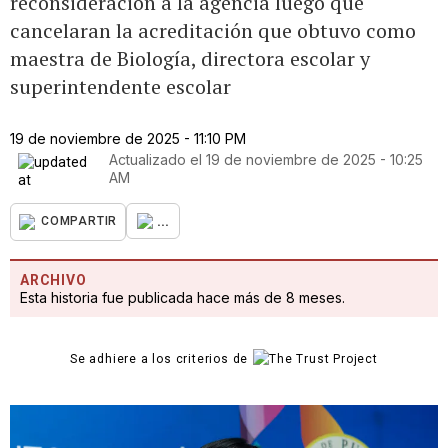
reconsideración a la agencia luego que
cancelaran la acreditación que obtuvo como
maestra de Biología, directora escolar y
superintendente escolar
19 de noviembre de 2025 - 11:10 PM
Actualizado el
19 de noviembre de 2025 - 10:25
AM
...
COMPARTIR
ARCHIVO
Esta historia fue publicada hace más de 8 meses.
Se adhiere a los criterios de