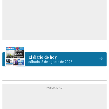
El diario de hoy
sábado, 8 de agosto de 2026
PUBLICIDAD