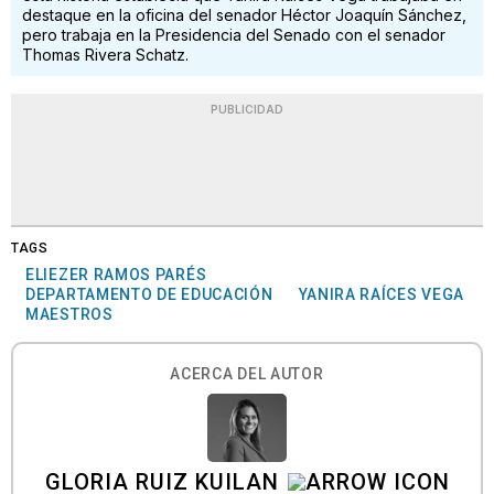
destaque en la oficina del senador Héctor Joaquín Sánchez,
pero trabaja en la Presidencia del Senado con el senador
Thomas Rivera Schatz.
PUBLICIDAD
TAGS
ELIEZER RAMOS PARÉS
DEPARTAMENTO DE EDUCACIÓN
YANIRA RAÍCES VEGA
MAESTROS
ACERCA DEL AUTOR
GLORIA RUIZ KUILAN