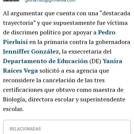
Al argumentar que cuenta con una “destacada
trayectoria” y que supuestamente fue víctima
de discrimen político por apoyar a
Pedro
Pierluisi
en la primaria contra la gobernadora
Jenniffer González
, la exsecretaria del
Departamento de Educación
(DE)
Yanira
Raíces Vega
solicitó a esa agencia que
reconsidere la cancelación de las tres
certificaciones que obtuvo como maestra de
Biología, directora escolar y superintendente
escolar.
RELACIONADAS