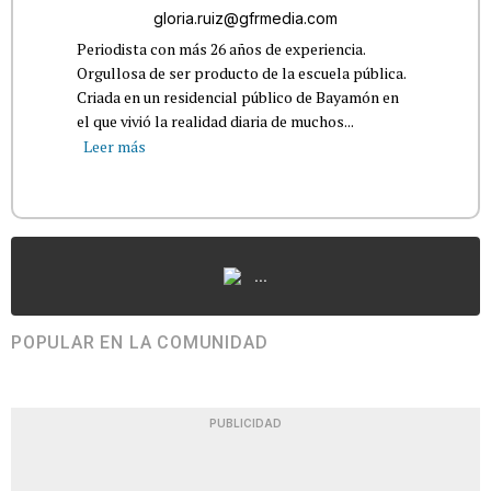
gloria.ruiz@gfrmedia.com
Periodista con más 26 años de experiencia.
Orgullosa de ser producto de la escuela pública.
Criada en un residencial público de Bayamón en
el que vivió la realidad diaria de muchos...
Leer más
...
POPULAR EN LA COMUNIDAD
PUBLICIDAD