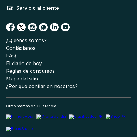
Servicio al cliente
¿Quiénes somos?
Contáctanos
FAQ
El diario de hoy
Reglas de concursos
Mapa del sitio
¿Por qué confiar en nosotros?
Otras marcas de GFR Media