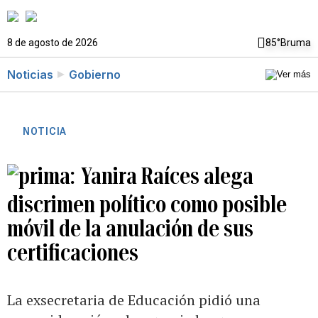
8 de agosto de 2026
85°
Bruma
Noticias
Gobierno
NOTICIA
Yanira Raíces alega
discrimen político como posible
móvil de la anulación de sus
certificaciones
La exsecretaria de Educación pidió una