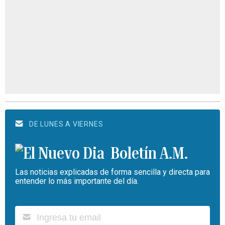
DE LUNES A VIERNES
Boletín A.M.
Las noticias explicadas de forma sencilla y directa para
entender lo más importante del día.