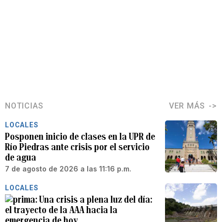
NOTICIAS
VER MÁS
LOCALES
Posponen inicio de clases en la UPR de
Río Piedras ante crisis por el servicio
de agua
7 de agosto de 2026 a las 11:16 p.m.
LOCALES
Una crisis a plena luz del día:
el trayecto de la AAA hacia la
emergencia de hoy