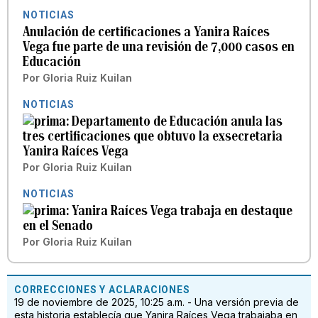
NOTICIAS
Anulación de certificaciones a Yanira Raíces
Vega fue parte de una revisión de 7,000 casos en
Educación
Por
Gloria Ruiz Kuilan
NOTICIAS
Departamento de Educación anula las
tres certificaciones que obtuvo la exsecretaria
Yanira Raíces Vega
Por
Gloria Ruiz Kuilan
NOTICIAS
Yanira Raíces Vega trabaja en destaque
en el Senado
Por
Gloria Ruiz Kuilan
CORRECCIONES Y ACLARACIONES
19 de noviembre de 2025, 10:25 a.m. - Una versión previa de
esta historia establecía que Yanira Raíces Vega trabajaba en