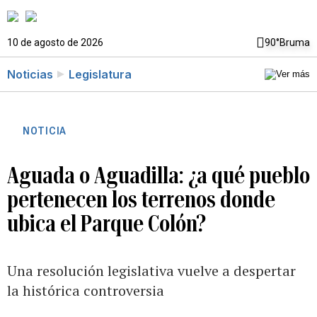
10 de agosto de 2026
90°
Bruma
Noticias
Legislatura
NOTICIA
Aguada o Aguadilla: ¿a qué pueblo
pertenecen los terrenos donde
ubica el Parque Colón?
Una resolución legislativa vuelve a despertar
la histórica controversia