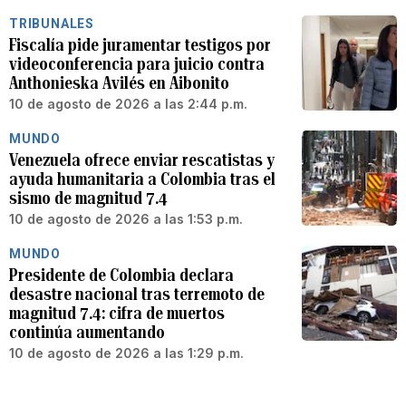
TRIBUNALES
Fiscalía pide juramentar testigos por
videoconferencia para juicio contra
Anthonieska Avilés en Aibonito
10 de agosto de 2026 a las 2:44 p.m.
MUNDO
Venezuela ofrece enviar rescatistas y
ayuda humanitaria a Colombia tras el
sismo de magnitud 7.4
10 de agosto de 2026 a las 1:53 p.m.
MUNDO
Presidente de Colombia declara
desastre nacional tras terremoto de
magnitud 7.4: cifra de muertos
continúa aumentando
10 de agosto de 2026 a las 1:29 p.m.