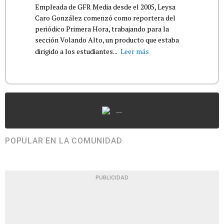
Empleada de GFR Media desde el 2005, Leysa
Caro González comenzó como reportera del
periódico Primera Hora, trabajando para la
sección Volando Alto, un producto que estaba
dirigido a los estudiantes...
Leer más
...
POPULAR EN LA COMUNIDAD
PUBLICIDAD