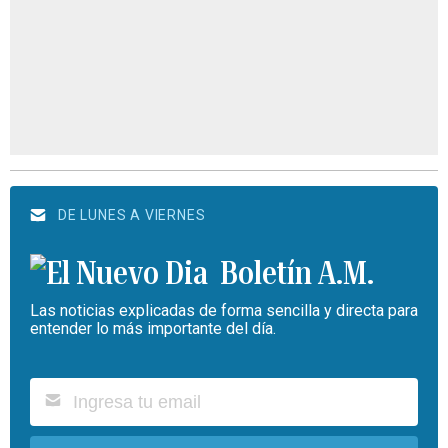
DE LUNES A VIERNES
Boletín A.M.
Las noticias explicadas de forma sencilla y directa para
entender lo más importante del día.