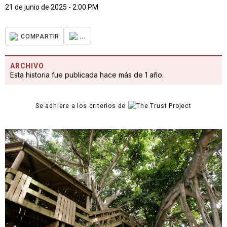
21 de junio de 2025 - 2:00 PM
...
COMPARTIR
ARCHIVO
Esta historia fue publicada hace más de 1 año.
Se adhiere a los criterios de