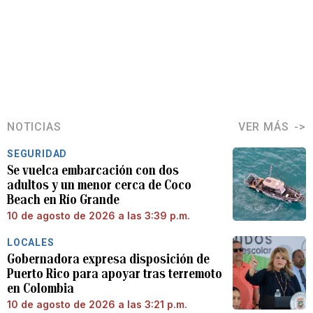
NOTICIAS
VER MÁS
SEGURIDAD
Se vuelca embarcación con dos
adultos y un menor cerca de Coco
Beach en Río Grande
10 de agosto de 2026 a las 3:39 p.m.
LOCALES
Gobernadora expresa disposición de
Puerto Rico para apoyar tras terremoto
en Colombia
10 de agosto de 2026 a las 3:21 p.m.