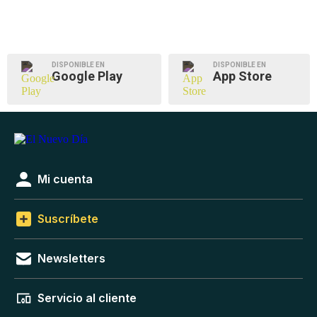
DISPONIBLE EN
DISPONIBLE EN
Google Play
App Store
Mi cuenta
Suscríbete
Newsletters
Servicio al cliente