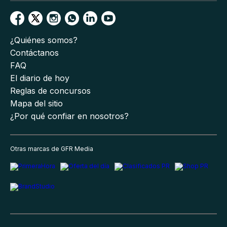
¿Quiénes somos?
Contáctanos
FAQ
El diario de hoy
Reglas de concursos
Mapa del sitio
¿Por qué confiar en nosotros?
Otras marcas de GFR Media