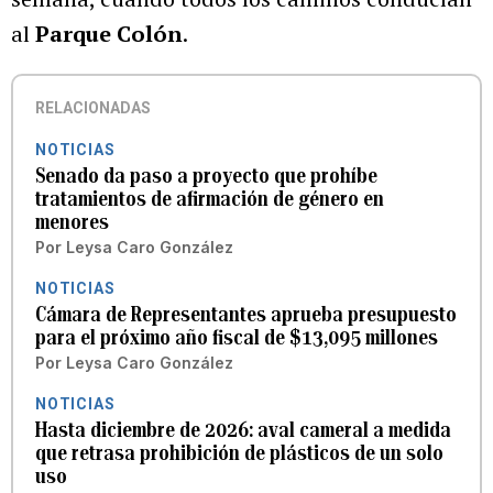
al
Parque Colón
.
RELACIONADAS
NOTICIAS
Senado da paso a proyecto que prohíbe
tratamientos de afirmación de género en
menores
Por
Leysa Caro González
NOTICIAS
Cámara de Representantes aprueba presupuesto
para el próximo año fiscal de $13,095 millones
Por
Leysa Caro González
NOTICIAS
Hasta diciembre de 2026: aval cameral a medida
que retrasa prohibición de plásticos de un solo
uso