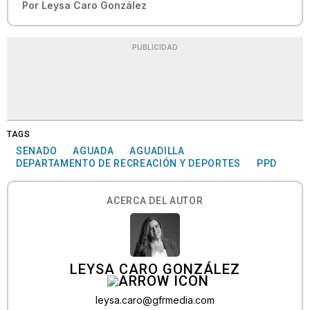
Por
Leysa Caro González
PUBLICIDAD
TAGS
SENADO
AGUADA
AGUADILLA
DEPARTAMENTO DE RECREACIÓN Y DEPORTES
PPD
ACERCA DEL AUTOR
LEYSA CARO GONZÁLEZ
leysa.caro@gfrmedia.com