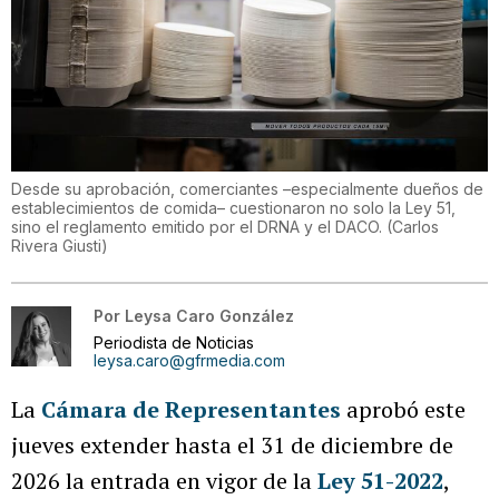
Desde su aprobación, comerciantes –especialmente dueños de
establecimientos de comida– cuestionaron no solo la Ley 51,
sino el reglamento emitido por el DRNA y el DACO.
(
Carlos
Rivera Giusti
)
Por
Leysa Caro González
Periodista de Noticias
leysa.caro@gfrmedia.com
La
Cámara de Representantes
aprobó este
jueves extender hasta el 31 de diciembre de
2026 la entrada en vigor de la
Ley 51-2022
,