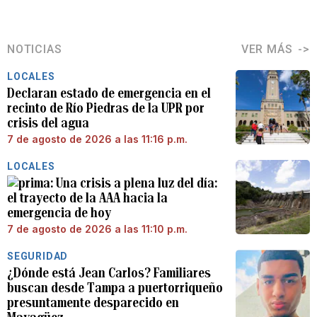
NOTICIAS
VER MÁS
LOCALES
Declaran estado de emergencia en el
recinto de Río Piedras de la UPR por
crisis del agua
7 de agosto de 2026 a las 11:16 p.m.
LOCALES
Una crisis a plena luz del día:
el trayecto de la AAA hacia la
emergencia de hoy
7 de agosto de 2026 a las 11:10 p.m.
SEGURIDAD
¿Dónde está Jean Carlos? Familiares
buscan desde Tampa a puertorriqueño
presuntamente desparecido en