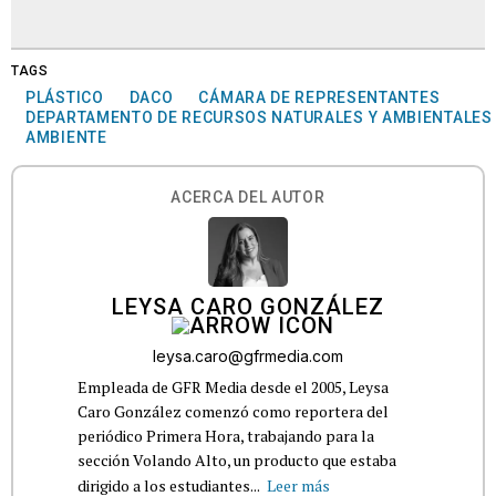
TAGS
PLÁSTICO
DACO
CÁMARA DE REPRESENTANTES
DEPARTAMENTO DE RECURSOS NATURALES Y AMBIENTALES
AMBIENTE
ACERCA DEL AUTOR
LEYSA CARO GONZÁLEZ
leysa.caro@gfrmedia.com
Empleada de GFR Media desde el 2005, Leysa
Caro González comenzó como reportera del
periódico Primera Hora, trabajando para la
sección Volando Alto, un producto que estaba
dirigido a los estudiantes...
Leer más