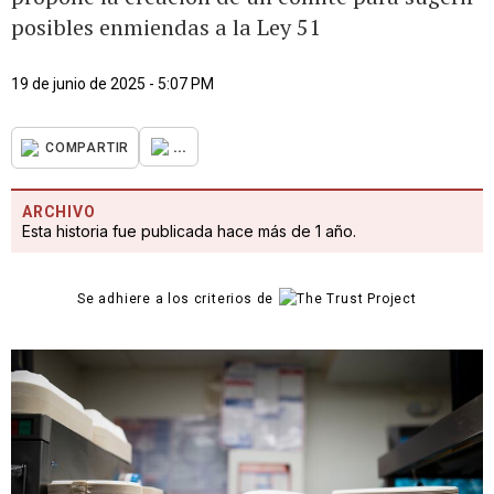
posibles enmiendas a la Ley 51
19 de junio de 2025 - 5:07 PM
...
COMPARTIR
ARCHIVO
Esta historia fue publicada hace más de 1 año.
Se adhiere a los criterios de