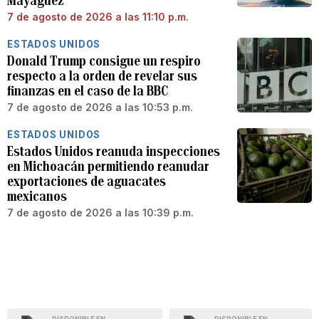
Mayagüez
7 de agosto de 2026 a las 11:10 p.m.
ESTADOS UNIDOS
Donald Trump consigue un respiro
respecto a la orden de revelar sus
finanzas en el caso de la BBC
7 de agosto de 2026 a las 10:53 p.m.
ESTADOS UNIDOS
Estados Unidos reanuda inspecciones
en Michoacán permitiendo reanudar
exportaciones de aguacates
mexicanos
7 de agosto de 2026 a las 10:39 p.m.