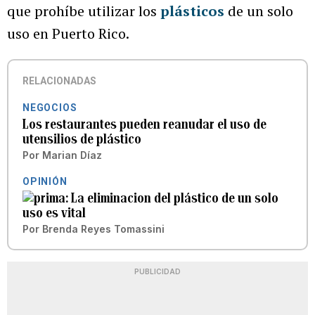
que prohíbe utilizar los
plásticos
de un solo
uso en Puerto Rico.
RELACIONADAS
NEGOCIOS
Los restaurantes pueden reanudar el uso de
utensilios de plástico
Por
Marian Díaz
OPINIÓN
La eliminacion del plástico de un solo
uso es vital
Por
Brenda Reyes Tomassini
PUBLICIDAD