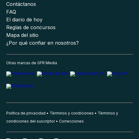
Contáctanos
FAQ
El diario de hoy
Reglas de concursos
Mapa del sitio
¿Por qué confiar en nosotros?
Otras marcas de GFR Media
Política de privacidad
Términos y condiciones
Términos y
condiciones del suscriptor
Correcciones