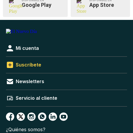
DISPONIBLE EN
DISPONIBLE EN
Google Play
App Store
Mi cuenta
Suscríbete
Newsletters
Servicio al cliente
¿Quiénes somos?