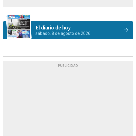
El diario de hoy
sábado, 8 de agosto de 2026
PUBLICIDAD