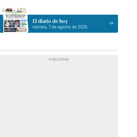
El diario de hoy
viernes, 7 de agosto de 2026
PUBLICIDAD