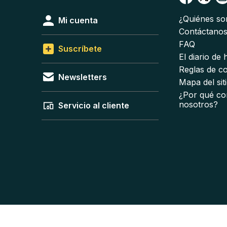
¿Quiénes s
Mi cuenta
Contáctano
FAQ
Suscríbete
El diario de
Reglas de c
Newsletters
Mapa del sit
¿Por qué co
nosotros?
Servicio al cliente