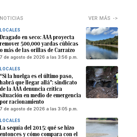
NOTICIAS
VER MÁS
LOCALES
Dragado en seco: AAA proyecta
remover 500,000 yardas cúbicas
o más de las orillas de Carraízo
7 de agosto de 2026 a las 3:56 p.m.
LOCALES
“Si la huelga es el último paso,
habrá que llegar allá”: sindicato
de la AAA denuncia crítica
situación en medio de emergencia
por racionamiento
7 de agosto de 2026 a las 3:05 p.m.
LOCALES
La sequía del 2015: qué se hizo
entonces y cómo compara con el