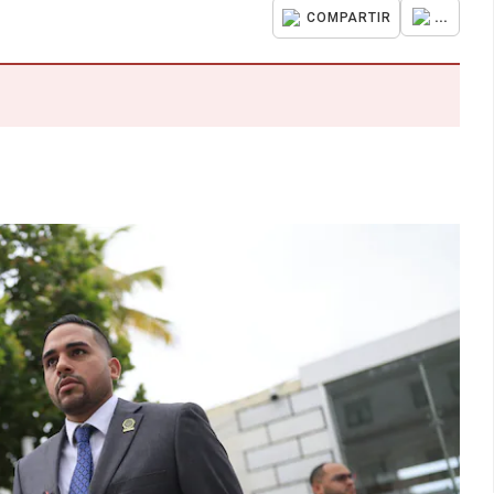
...
COMPARTIR