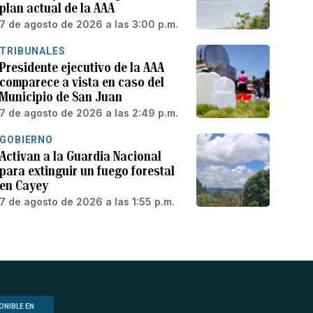
plan actual de la AAA
7 de agosto de 2026 a las 3:00 p.m.
TRIBUNALES
Presidente ejecutivo de la AAA
comparece a vista en caso del
Municipio de San Juan
7 de agosto de 2026 a las 2:49 p.m.
GOBIERNO
Activan a la Guardia Nacional
para extinguir un fuego forestal
en Cayey
7 de agosto de 2026 a las 1:55 p.m.
ONIBLE EN