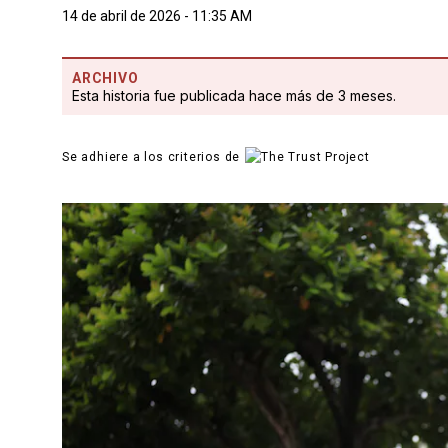
14 de abril de 2026 - 11:35 AM
ARCHIVO
Esta historia fue publicada hace más de 3 meses.
Se adhiere a los criterios de