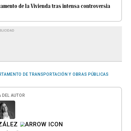
tamento de la Vivienda tras intensa controversia
BLICIDAD
RTAMENTO DE TRANSPORTACIÓN Y OBRAS PÚBLICAS
 DEL AUTOR
ZÁLEZ