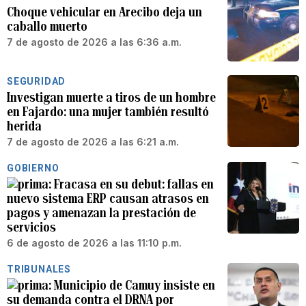
Choque vehicular en Arecibo deja un
caballo muerto
7 de agosto de 2026 a las 6:36 a.m.
SEGURIDAD
Investigan muerte a tiros de un hombre
en Fajardo: una mujer también resultó
herida
7 de agosto de 2026 a las 6:21 a.m.
GOBIERNO
Fracasa en su debut: fallas en
nuevo sistema ERP causan atrasos en
pagos y amenazan la prestación de
servicios
6 de agosto de 2026 a las 11:10 p.m.
TRIBUNALES
Municipio de Camuy insiste en
su demanda contra el DRNA por