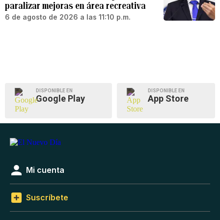
paralizar mejoras en área recreativa
6 de agosto de 2026 a las 11:10 p.m.
DISPONIBLE EN
DISPONIBLE EN
Google Play
App Store
Mi cuenta
Suscríbete