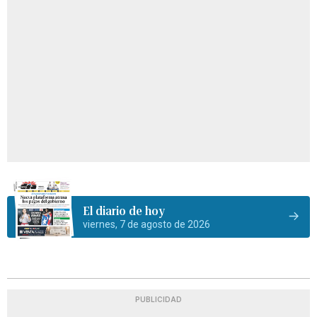
El diario de hoy
viernes, 7 de agosto de 2026
PUBLICIDAD