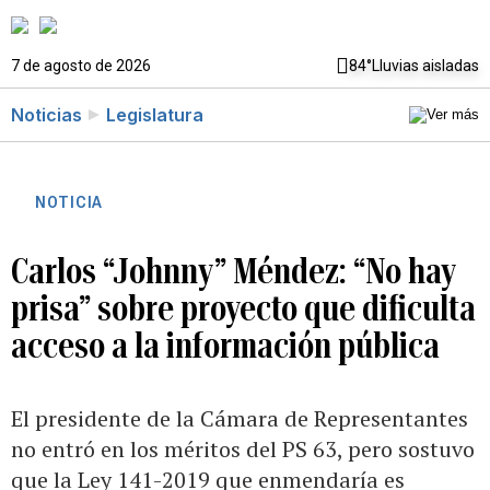
7 de agosto de 2026
84°
Lluvias aisladas
Noticias
Legislatura
NOTICIA
Carlos “Johnny” Méndez: “No hay
prisa” sobre proyecto que dificulta
acceso a la información pública
El presidente de la Cámara de Representantes
no entró en los méritos del PS 63, pero sostuvo
que la Ley 141-2019 que enmendaría es