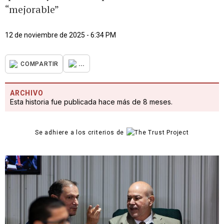
“mejorable”
12 de noviembre de 2025 - 6:34 PM
...
COMPARTIR
ARCHIVO
Esta historia fue publicada hace más de 8 meses.
Se adhiere a los criterios de