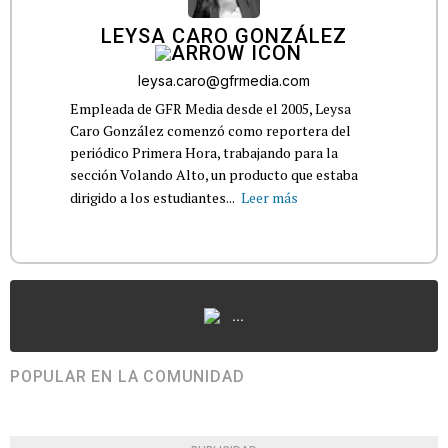
LEYSA CARO GONZÁLEZ
leysa.caro@gfrmedia.com
Empleada de GFR Media desde el 2005, Leysa
Caro González comenzó como reportera del
periódico Primera Hora, trabajando para la
sección Volando Alto, un producto que estaba
dirigido a los estudiantes...
Leer más
...
POPULAR EN LA COMUNIDAD