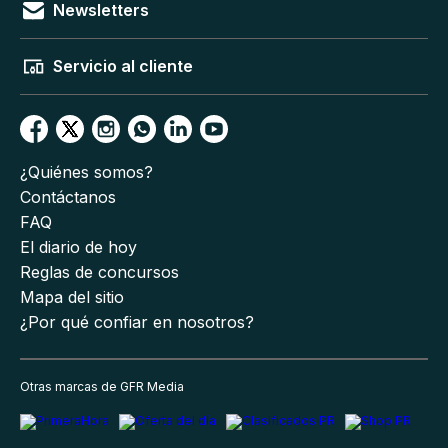
Newsletters
Servicio al cliente
¿Quiénes somos?
Contáctanos
FAQ
El diario de hoy
Reglas de concursos
Mapa del sitio
¿Por qué confiar en nosotros?
Otras marcas de GFR Media