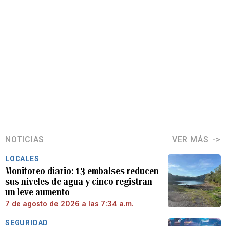
NOTICIAS
VER MÁS
LOCALES
Monitoreo diario: 13 embalses reducen
sus niveles de agua y cinco registran
un leve aumento
7 de agosto de 2026 a las 7:34 a.m.
SEGURIDAD