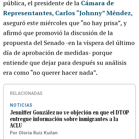
pública, el presidente de la
Cámara de
Representantes
,
Carlos “Johnny” Méndez
,
aseguró este miércoles que “no hay prisa”, y
afirmó que promovió la discusión de la
propuesta del Senado -en la víspera del último
día de aprobación de medidas- porque
entiende que dejar para después su análisis
era como “no querer hacer nada”.
RELACIONADAS
NOTICIAS
Jenniffer González no ve objeción en que el DTOP
entregue información sobre inmigrantes a la
ACLU
Por
Gloria Ruiz Kuilan