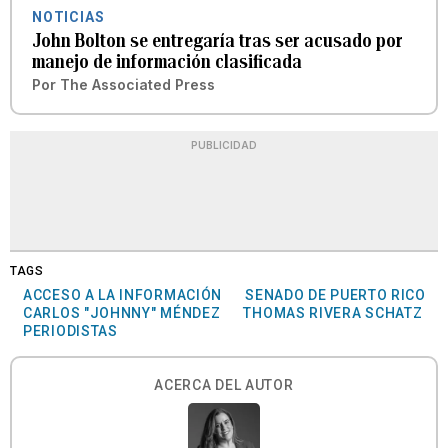
NOTICIAS
John Bolton se entregaría tras ser acusado por
manejo de información clasificada
Por
The Associated Press
PUBLICIDAD
TAGS
ACCESO A LA INFORMACIÓN
SENADO DE PUERTO RICO
CARLOS "JOHNNY" MÉNDEZ
THOMAS RIVERA SCHATZ
PERIODISTAS
ACERCA DEL AUTOR