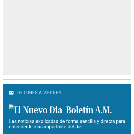
DE LUNES A VIERNES
Boletín A.M.
Las noticias explicadas de forma sencilla y directa para
entender lo más importante del día.