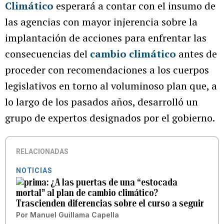
Climático
esperará a contar con el insumo de
las agencias con mayor injerencia sobre la
implantación de acciones para enfrentar las
consecuencias del
cambio climático
antes de
proceder con recomendaciones a los cuerpos
legislativos en torno al voluminoso plan que, a
lo largo de los pasados años, desarrolló un
grupo de expertos designados por el gobierno.
RELACIONADAS
NOTICIAS
¿A las puertas de una “estocada
mortal” al plan de cambio climático?
Trascienden diferencias sobre el curso a seguir
Por
Manuel Guillama Capella