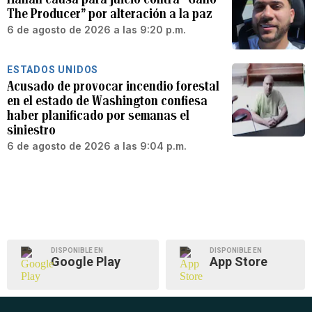
The Producer” por alteración a la paz
6 de agosto de 2026 a las 9:20 p.m.
ESTADOS UNIDOS
Acusado de provocar incendio forestal
en el estado de Washington confiesa
haber planificado por semanas el
siniestro
6 de agosto de 2026 a las 9:04 p.m.
DISPONIBLE EN
DISPONIBLE EN
Google Play
App Store