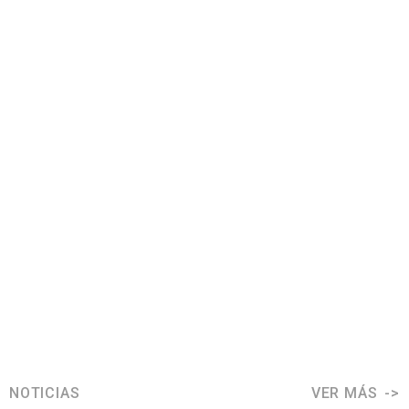
NOTICIAS
VER MÁS