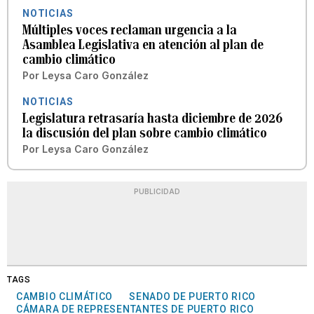
NOTICIAS
Múltiples voces reclaman urgencia a la
Asamblea Legislativa en atención al plan de
cambio climático
Por
Leysa Caro González
NOTICIAS
Legislatura retrasaría hasta diciembre de 2026
la discusión del plan sobre cambio climático
Por
Leysa Caro González
PUBLICIDAD
TAGS
CAMBIO CLIMÁTICO
SENADO DE PUERTO RICO
CÁMARA DE REPRESENTANTES DE PUERTO RICO