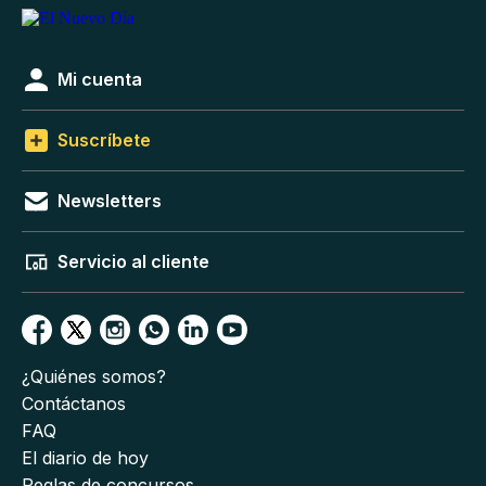
Mi cuenta
Suscríbete
Newsletters
Servicio al cliente
¿Quiénes somos?
Contáctanos
FAQ
El diario de hoy
Reglas de concursos