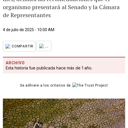
organismo presentará al Senado y la Cámara
de Representantes
4 de julio de 2025 - 10:00 AM
...
COMPARTIR
ARCHIVO
Esta historia fue publicada hace más de 1 año.
Se adhiere a los criterios de