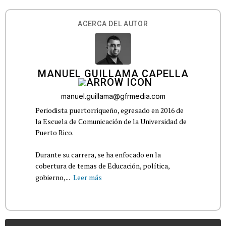
ACERCA DEL AUTOR
MANUEL GUILLAMA CAPELLA
manuel.guillama@gfrmedia.com
Periodista puertorriqueño, egresado en 2016 de
la Escuela de Comunicación de la Universidad de
Puerto Rico.
Durante su carrera, se ha enfocado en la
cobertura de temas de Educación, política,
gobierno,...
Leer más