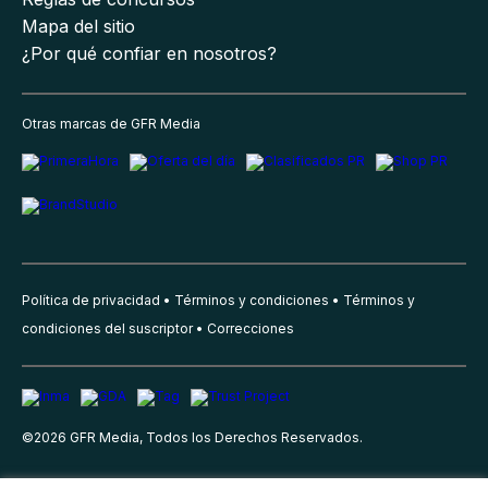
Mapa del sitio
¿Por qué confiar en nosotros?
Otras marcas de GFR Media
Política de privacidad
Términos y condiciones
Términos y
condiciones del suscriptor
Correcciones
©
2026
GFR Media, Todos los Derechos Reservados.