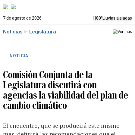
7 de agosto de 2026
80°
Lluvias aisladas
Noticias
Legislatura
NOTICIA
Comisión Conjunta de la
Legislatura discutirá con
agencias la viabilidad del plan de
cambio climático
El encuentro, que se producirá este mismo
mes, definirá las recomendaciones que el