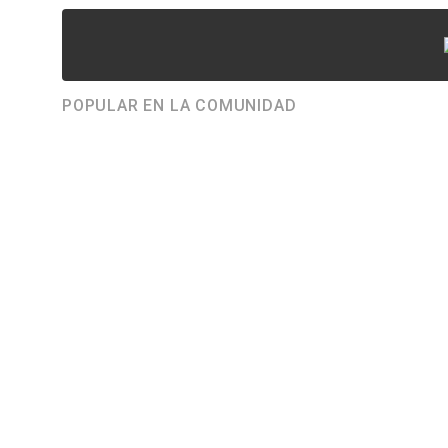
POPULAR EN LA COMUNIDAD