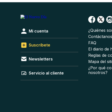
¿Quiénes s
Mi cuenta
Contáctano
FAQ
Suscríbete
El diario de
Reglas de c
Newsletters
Mapa del sit
¿Por qué co
nosotros?
Servicio al cliente