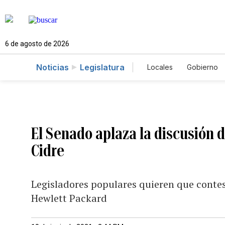
6 de agosto de 2026
Noticias
Legislatura
Locales
Gobierno
Caso Gabriela Nico
El Senado aplaza la discusión
Cidre
Legisladores populares quieren que contes
Hewlett Packard