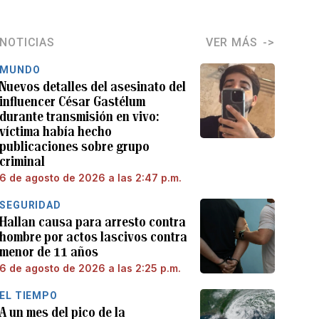
NOTICIAS
VER MÁS
MUNDO
Nuevos detalles del asesinato del
influencer César Gastélum
durante transmisión en vivo:
víctima había hecho
publicaciones sobre grupo
criminal
6 de agosto de 2026 a las 2:47 p.m.
SEGURIDAD
Hallan causa para arresto contra
hombre por actos lascivos contra
menor de 11 años
6 de agosto de 2026 a las 2:25 p.m.
EL TIEMPO
A un mes del pico de la