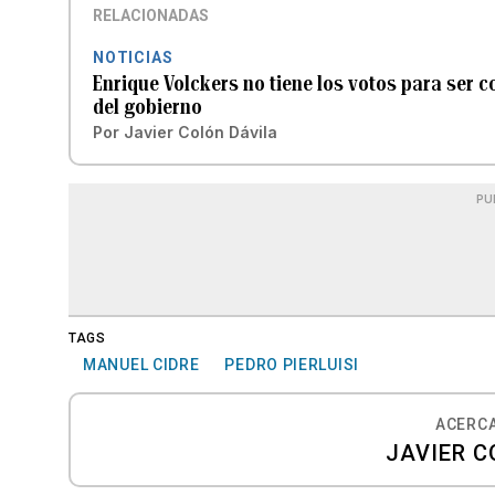
RELACIONADAS
NOTICIAS
Enrique Volckers no tiene los votos para ser c
del gobierno
Por
Javier Colón Dávila
PU
TAGS
MANUEL CIDRE
PEDRO PIERLUISI
ACERCA
JAVIER C