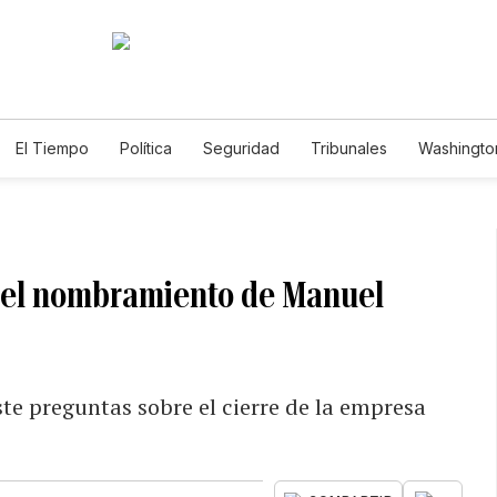
El Tiempo
Política
Seguridad
Tribunales
Washington
le
 del nombramiento de Manuel
te preguntas sobre el cierre de la empresa