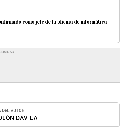
onfirmado como jefe de la oficina de informática
BLICIDAD
 DEL AUTOR
OLÓN DÁVILA