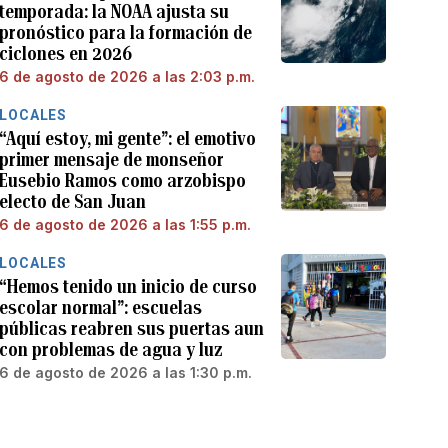
temporada: la NOAA ajusta su
pronóstico para la formación de
ciclones en 2026
6 de agosto de 2026 a las 2:03 p.m.
LOCALES
“Aquí estoy, mi gente”: el emotivo
primer mensaje de monseñor
Eusebio Ramos como arzobispo
electo de San Juan
6 de agosto de 2026 a las 1:55 p.m.
LOCALES
“Hemos tenido un inicio de curso
escolar normal”: escuelas
públicas reabren sus puertas aun
con problemas de agua y luz
6 de agosto de 2026 a las 1:30 p.m.