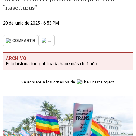
“nasciturus”
20 de junio de 2025 - 6:53 PM
...
COMPARTIR
ARCHIVO
Esta historia fue publicada hace más de 1 año.
Se adhiere a los criterios de