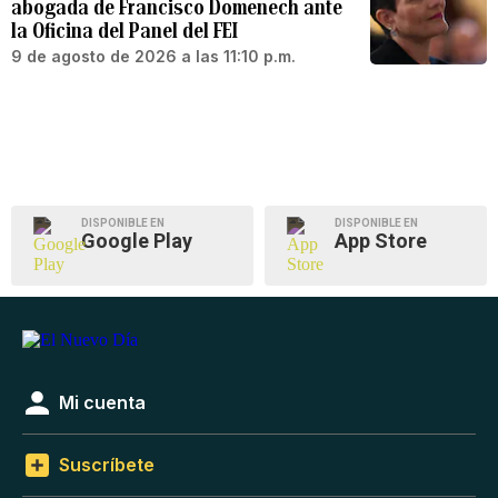
abogada de Francisco Domenech ante
la Oficina del Panel del FEI
9 de agosto de 2026 a las 11:10 p.m.
DISPONIBLE EN
DISPONIBLE EN
Google Play
App Store
Mi cuenta
Suscríbete