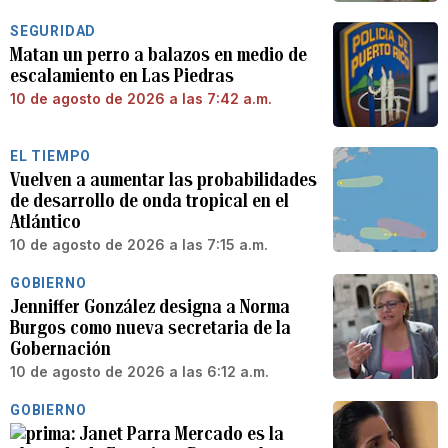
SEGURIDAD
Matan un perro a balazos en medio de
escalamiento en Las Piedras
10 de agosto de 2026 a las 7:42 a.m.
EL TIEMPO
Vuelven a aumentar las probabilidades
de desarrollo de onda tropical en el
Atlántico
10 de agosto de 2026 a las 7:15 a.m.
GOBIERNO
Jenniffer González designa a Norma
Burgos como nueva secretaria de la
Gobernación
10 de agosto de 2026 a las 6:12 a.m.
GOBIERNO
Janet Parra Mercado es la