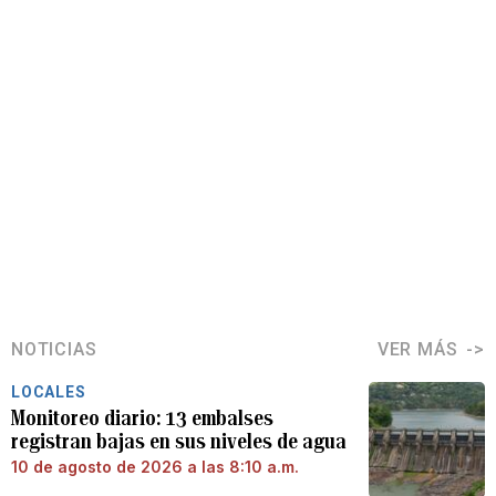
NOTICIAS
VER MÁS
LOCALES
Monitoreo diario: 13 embalses
registran bajas en sus niveles de agua
10 de agosto de 2026 a las 8:10 a.m.