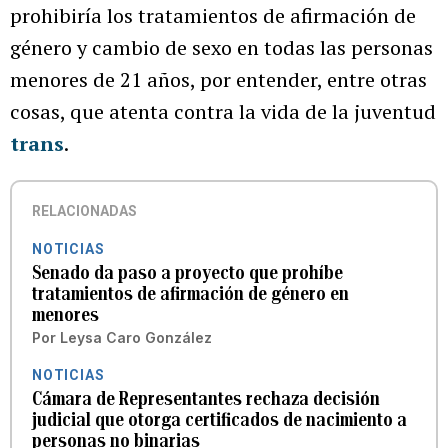
prohibiría los tratamientos de afirmación de
género y cambio de sexo en todas las personas
menores de 21 años, por entender, entre otras
cosas, que atenta contra la vida de la juventud
trans
.
RELACIONADAS
NOTICIAS
Senado da paso a proyecto que prohíbe
tratamientos de afirmación de género en
menores
Por
Leysa Caro González
NOTICIAS
Cámara de Representantes rechaza decisión
judicial que otorga certificados de nacimiento a
personas no binarias