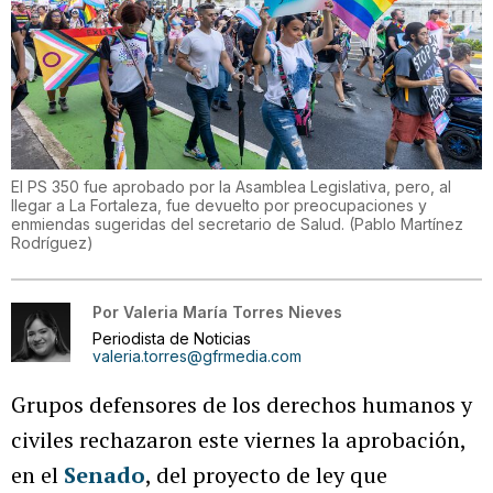
El PS 350 fue aprobado por la Asamblea Legislativa, pero, al
llegar a La Fortaleza, fue devuelto por preocupaciones y
enmiendas sugeridas del secretario de Salud.
(
Pablo Martínez
Rodríguez
)
Por
Valeria María Torres Nieves
Periodista de Noticias
valeria.torres@gfrmedia.com
Grupos defensores de los derechos humanos y
civiles rechazaron este viernes la aprobación,
en el
Senado
, del proyecto de ley que