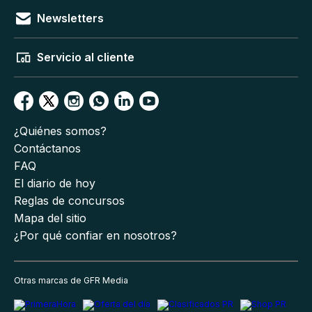
Newsletters
Servicio al cliente
¿Quiénes somos?
Contáctanos
FAQ
El diario de hoy
Reglas de concursos
Mapa del sitio
¿Por qué confiar en nosotros?
Otras marcas de GFR Media