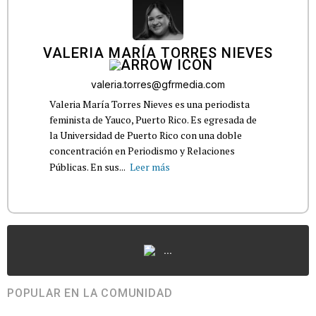
VALERIA MARÍA TORRES NIEVES
valeria.torres@gfrmedia.com
Valeria María Torres Nieves es una periodista
feminista de Yauco, Puerto Rico. Es egresada de
la Universidad de Puerto Rico con una doble
concentración en Periodismo y Relaciones
Públicas. En sus...
Leer más
...
POPULAR EN LA COMUNIDAD