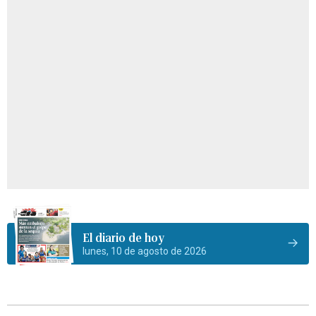
El diario de hoy
lunes, 10 de agosto de 2026