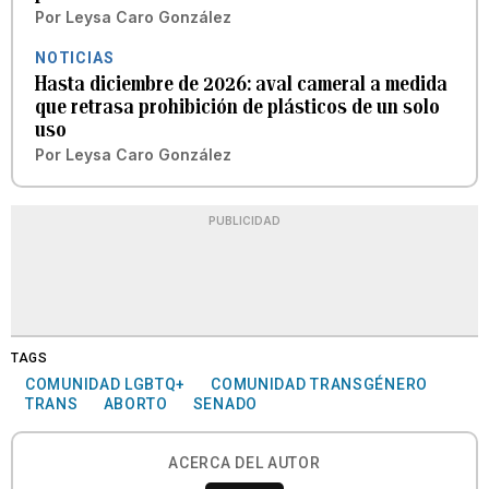
Por
Leysa Caro González
NOTICIAS
Hasta diciembre de 2026: aval cameral a medida
que retrasa prohibición de plásticos de un solo
uso
Por
Leysa Caro González
PUBLICIDAD
TAGS
COMUNIDAD LGBTQ+
COMUNIDAD TRANSGÉNERO
TRANS
ABORTO
SENADO
ACERCA DEL AUTOR