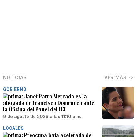
NOTICIAS
VER MÁS
GOBIERNO
Janet Parra Mercado es la
abogada de Francisco Domenech ante
la Oficina del Panel del FEI
9 de agosto de 2026 a las 11:10 p.m.
LOCALES
Preocupa baja acelerada de