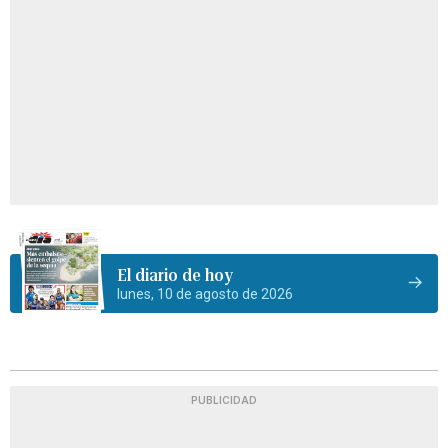
El diario de hoy
lunes, 10 de agosto de 2026
PUBLICIDAD