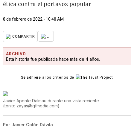
ética contra el portavoz popular
8 de febrero de 2022 - 10:48 AM
...
COMPARTIR
ARCHIVO
Esta historia fue publicada hace más de 4 años.
Se adhiere a los criterios de
Javier Aponte Dalmau durante una vista reciente.
(
tonito.zayas@gfmedia.com
)
Por
Javier Colón Dávila