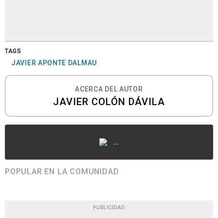
TAGS
JAVIER APONTE DALMAU
ACERCA DEL AUTOR
JAVIER COLÓN DÁVILA
...
POPULAR EN LA COMUNIDAD
PUBLICIDAD