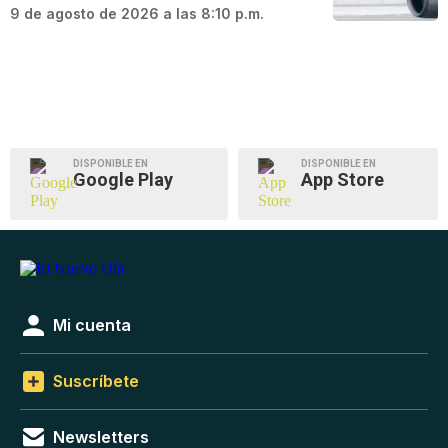
9 de agosto de 2026 a las 8:10 p.m.
DISPONIBLE EN
DISPONIBLE EN
Google Play
App Store
Mi cuenta
Suscríbete
Newsletters