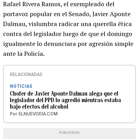
Rafael Rivera Ramos, el exempleado del
portavoz popular en el Senado, Javier Aponte
Dalmau, vislumbra radicar una querella ética
contra del legislador luego de que el domingo
igualmente lo denunciara por agresión simple
ante la Policía.
RELACIONADAS
NOTICIAS
Chofer de Javier Aponte Dalmau alega que el
legislador del PPD lo agredió mientras estaba
bajo efectos del alcohol
Por
ELNUEVODIA.COM
PUBLICIDAD