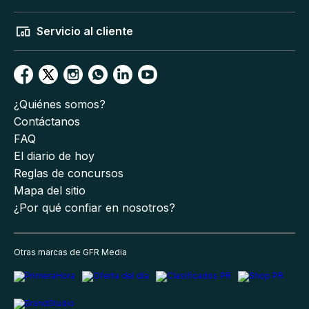
Servicio al cliente
¿Quiénes somos?
Contáctanos
FAQ
El diario de hoy
Reglas de concursos
Mapa del sitio
¿Por qué confiar en nosotros?
Otras marcas de GFR Media