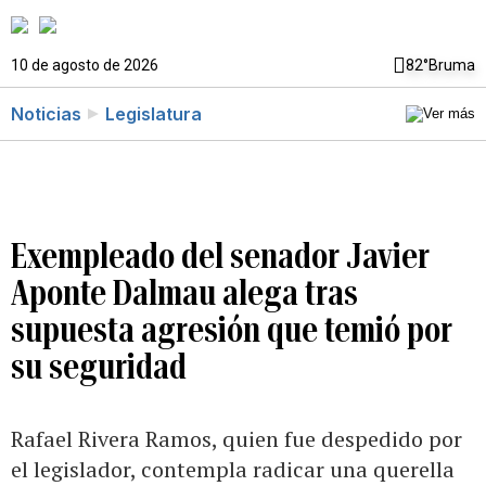
10 de agosto de 2026
82°
Bruma
Noticias
Legislatura
Exempleado del senador Javier
Aponte Dalmau alega tras
supuesta agresión que temió por
su seguridad
Rafael Rivera Ramos, quien fue despedido por
el legislador, contempla radicar una querella