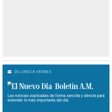
DE LUNES A VIERNES
Boletín A.M.
Las noticias explicadas de forma sencilla y directa para
entender lo más importante del día.