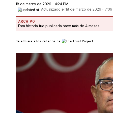
18 de marzo de 2026 - 4:24 PM
Actualizado el
18 de marzo de 2026 - 7:0
ARCHIVO
Esta historia fue publicada hace más de 4 meses.
Se adhiere a los criterios de