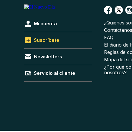
¿Quiénes s
Mi cuenta
Contáctano
FAQ
Suscríbete
El diario de
Reglas de c
Newsletters
Mapa del sit
¿Por qué co
nosotros?
Servicio al cliente