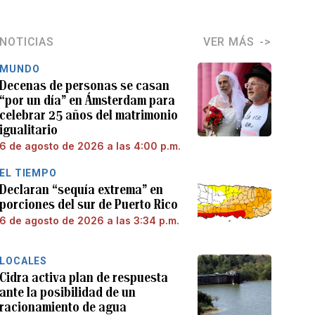
NOTICIAS
VER MÁS
MUNDO
Decenas de personas se casan
“por un día” en Ámsterdam para
celebrar 25 años del matrimonio
igualitario
6 de agosto de 2026 a las 4:00 p.m.
EL TIEMPO
Declaran “sequía extrema” en
porciones del sur de Puerto Rico
6 de agosto de 2026 a las 3:34 p.m.
LOCALES
Cidra activa plan de respuesta
ante la posibilidad de un
racionamiento de agua