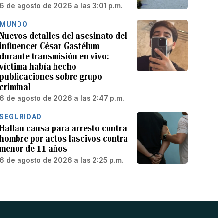
6 de agosto de 2026 a las 3:01 p.m.
MUNDO
Nuevos detalles del asesinato del
influencer César Gastélum
durante transmisión en vivo:
víctima había hecho
publicaciones sobre grupo
criminal
6 de agosto de 2026 a las 2:47 p.m.
SEGURIDAD
Hallan causa para arresto contra
hombre por actos lascivos contra
menor de 11 años
6 de agosto de 2026 a las 2:25 p.m.