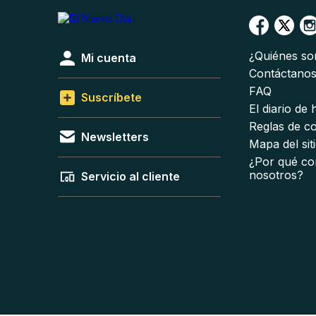
¿Quiénes s
Mi cuenta
Contáctano
FAQ
Suscríbete
El diario de
Reglas de c
Newsletters
Mapa del sit
¿Por qué co
nosotros?
Servicio al cliente