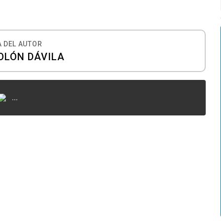
 DEL AUTOR
OLÓN DÁVILA
...