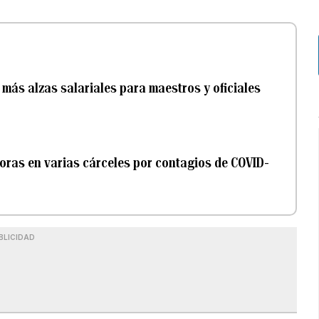
r más alzas salariales para maestros y oficiales
oras en varias cárceles por contagios de COVID-
BLICIDAD