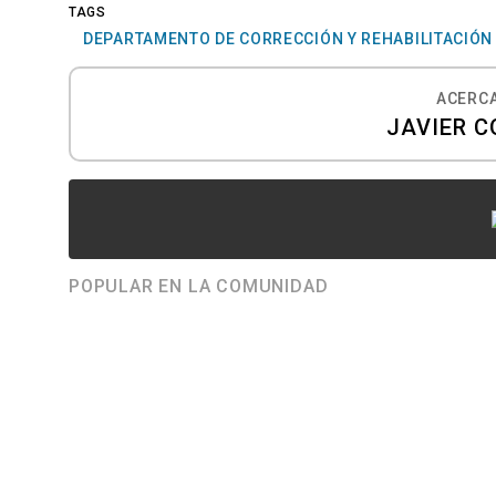
TAGS
DEPARTAMENTO DE CORRECCIÓN Y REHABILITACIÓN
ACERCA
JAVIER C
POPULAR EN LA COMUNIDAD