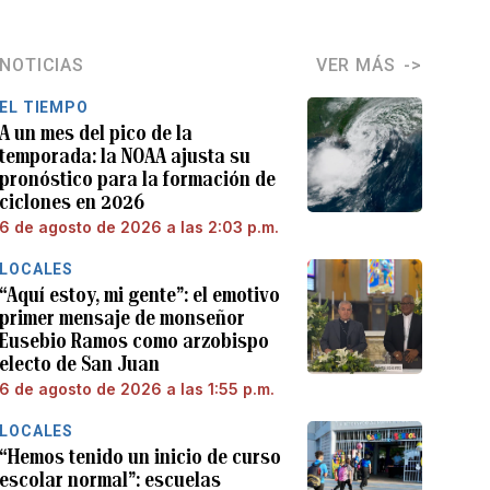
NOTICIAS
VER MÁS
EL TIEMPO
A un mes del pico de la
temporada: la NOAA ajusta su
pronóstico para la formación de
ciclones en 2026
6 de agosto de 2026 a las 2:03 p.m.
LOCALES
“Aquí estoy, mi gente”: el emotivo
primer mensaje de monseñor
Eusebio Ramos como arzobispo
electo de San Juan
6 de agosto de 2026 a las 1:55 p.m.
LOCALES
“Hemos tenido un inicio de curso
escolar normal”: escuelas