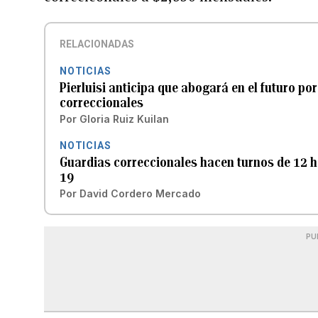
RELACIONADAS
NOTICIAS
Pierluisi anticipa que abogará en el futuro po
correccionales
Por
Gloria Ruiz Kuilan
NOTICIAS
Guardias correccionales hacen turnos de 12 h
19
Por
David Cordero Mercado
PU