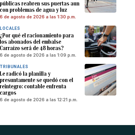
públicas reabren sus puertas aun
con problemas de agua y luz
6 de agosto de 2026 a las 1:30 p.m.
LOCALES
¿Por qué el racionamiento para
los abonados del embalse
Carraízo será de 48 horas?
6 de agosto de 2026 a las 1:09 p.m.
TRIBUNALES
Le radicó la planilla y
presuntamente se quedó con el
reintegro: contable enfrenta
cargos
6 de agosto de 2026 a las 12:21 p.m.