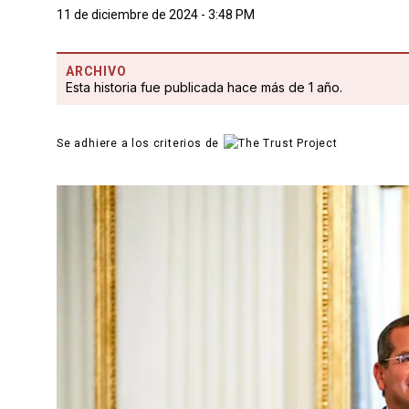
11 de diciembre de 2024 - 3:48 PM
ARCHIVO
Esta historia fue publicada hace más de 1 año.
Se adhiere a los criterios de