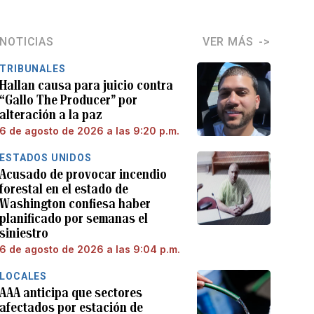
NOTICIAS
VER MÁS
TRIBUNALES
Hallan causa para juicio contra
“Gallo The Producer” por
alteración a la paz
6 de agosto de 2026 a las 9:20 p.m.
ESTADOS UNIDOS
Acusado de provocar incendio
forestal en el estado de
Washington confiesa haber
planificado por semanas el
siniestro
6 de agosto de 2026 a las 9:04 p.m.
LOCALES
AAA anticipa que sectores
afectados por estación de