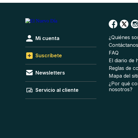
¿Quiénes s
Mi cuenta
Contáctano
FAQ
Suscríbete
El diario de
Reglas de c
Newsletters
Mapa del sit
¿Por qué co
nosotros?
Servicio al cliente