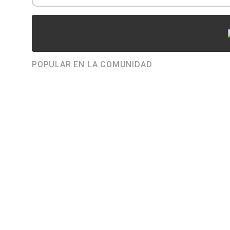
POPULAR EN LA COMUNIDAD