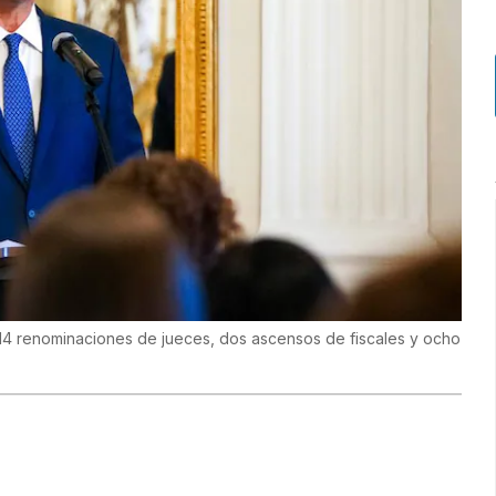
 14 renominaciones de jueces, dos ascensos de fiscales y ocho