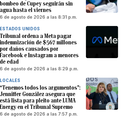
bombeo de Cupey seguirán sin
agua hasta el viernes
6 de agosto de 2026 a las 8:31 p.m.
ESTADOS UNIDOS
Tribunal ordena a Meta pagar
indemnización de $567 millones
por daños causados por
Facebook e Instagram a menores
de edad
6 de agosto de 2026 a las 8:29 p.m.
LOCALES
“Tenemos todos los argumentos”:
Jenniffer González asegura que
está lista para pleito ante LUMA
Energy en el Tribunal Supremo
6 de agosto de 2026 a las 7:57 p.m.