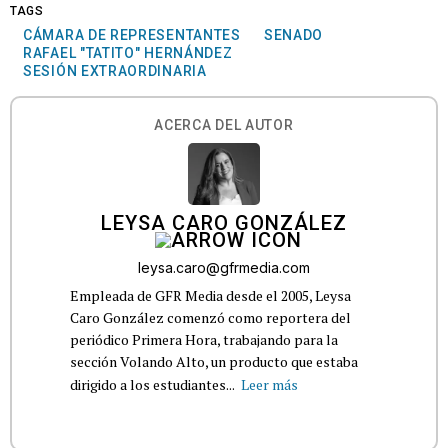
TAGS
CÁMARA DE REPRESENTANTES
SENADO
RAFAEL "TATITO" HERNÁNDEZ
SESIÓN EXTRAORDINARIA
ACERCA DEL AUTOR
LEYSA CARO GONZÁLEZ
leysa.caro@gfrmedia.com
Empleada de GFR Media desde el 2005, Leysa
Caro González comenzó como reportera del
periódico Primera Hora, trabajando para la
sección Volando Alto, un producto que estaba
dirigido a los estudiantes...
Leer más