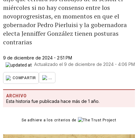
miércoles si no hay consenso entre los
novoprogresistas, en momentos en que el
gobernador Pedro Pierluisi y la gobernadora
electa Jenniffer González tienen posturas
contrarias
9 de diciembre de 2024 - 2:51 PM
Actualizado el
9 de diciembre de 2024 - 4:06 PM
...
COMPARTIR
ARCHIVO
Esta historia fue publicada hace más de 1 año.
Se adhiere a los criterios de