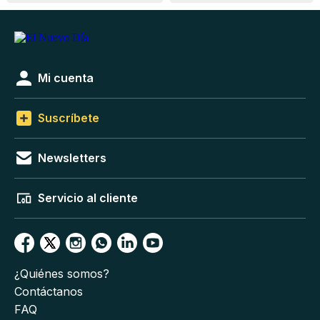
Mi cuenta
Suscríbete
Newsletters
Servicio al cliente
¿Quiénes somos?
Contáctanos
FAQ