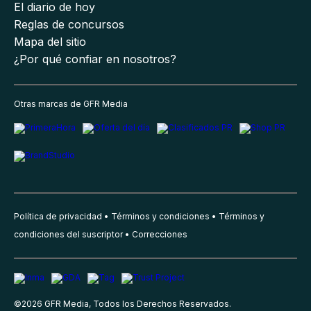
El diario de hoy
Reglas de concursos
Mapa del sitio
¿Por qué confiar en nosotros?
Otras marcas de GFR Media
Política de privacidad
Términos y condiciones
Términos y
condiciones del suscriptor
Correcciones
©
2026
GFR Media, Todos los Derechos Reservados.