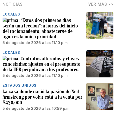
NOTICIAS
VER MÁS
LOCALES
“Estos dos primeros días
serán una lección”: a horas del inicio
del racionamiento, abastecerse de
agua es la única prioridad
5 de agosto de 2026 a las 11:10 p.m.
LOCALES
Contratos alterados y clases
canceladas: ajustes en el presupuesto
de la UPR perjudican a los profesores
5 de agosto de 2026 a las 11:10 p.m.
ESTADOS UNIDOS
La casa donde nació la pasión de Neil
Armstrong por volar está a la venta por
$430,000
5 de agosto de 2026 a las 10:59 p.m.