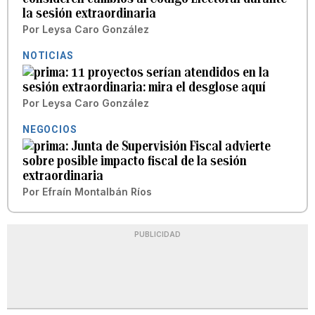
la sesión extraordinaria
Por
Leysa Caro González
NOTICIAS
11 proyectos serían atendidos en la
sesión extraordinaria: mira el desglose aquí
Por
Leysa Caro González
NEGOCIOS
Junta de Supervisión Fiscal advierte
sobre posible impacto fiscal de la sesión
extraordinaria
Por
Efraín Montalbán Ríos
PUBLICIDAD