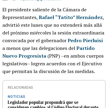
El presidente saliente de la Cámara de
Representantes,
Rafael “Tatito” Hernández
,
advirtió este lunes que no extenderá más allá
del próximo miércoles la sesión extraordinaria
convocada por el gobernador
Pedro Pierluisi
a menos que las delegaciones del
Partido
Nuevo Progresista
(PNP) –en ambos cuerpos
legislativos– logren acuerdos con el Ejecutivo
que permitan la discusión de las medidas.
RELACIONADAS
NOTICIAS
Legislador popular propondrá que se
consideren cambios al Código Electoral durante