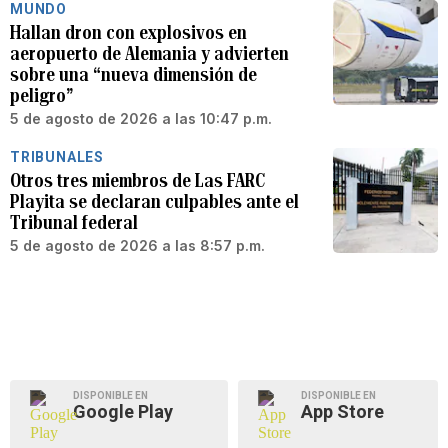
MUNDO
Hallan dron con explosivos en
aeropuerto de Alemania y advierten
sobre una “nueva dimensión de
peligro”
5 de agosto de 2026 a las 10:47 p.m.
TRIBUNALES
Otros tres miembros de Las FARC
Playita se declaran culpables ante el
Tribunal federal
5 de agosto de 2026 a las 8:57 p.m.
DISPONIBLE EN
DISPONIBLE EN
Google Play
App Store