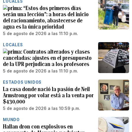
LOCALES
“Estos dos primeros días
serán una lección”: a horas del inicio
del racionamiento, abastecerse de
agua es la única prioridad
5 de agosto de 2026 a las 11:10 p.m.
LOCALES
Contratos alterados y clases
canceladas: ajustes en el presupuesto
de la UPR perjudican a los profesores
5 de agosto de 2026 a las 11:10 p.m.
ESTADOS UNIDOS
La casa donde nació la pasión de Neil
Armstrong por volar está a la venta por
$430,000
5 de agosto de 2026 a las 10:59 p.m.
MUNDO
Hallan dron con explosivos en