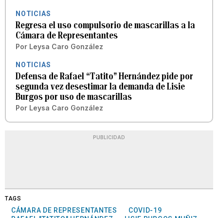
NOTICIAS
Regresa el uso compulsorio de mascarillas a la
Cámara de Representantes
Por
Leysa Caro González
NOTICIAS
Defensa de Rafael “Tatito” Hernández pide por
segunda vez desestimar la demanda de Lisie
Burgos por uso de mascarillas
Por
Leysa Caro González
PUBLICIDAD
TAGS
CÁMARA DE REPRESENTANTES
COVID-19