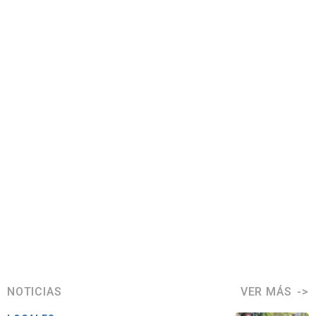
NOTICIAS
VER MÁS