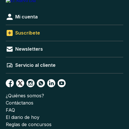
Mi cuenta
Suscríbete
Newsletters
Servicio al cliente
¿Quiénes somos?
Contáctanos
FAQ
El diario de hoy
Reglas de concursos