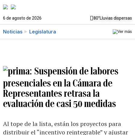
6 de agosto de 2026
80°
Lluvias dispersas
Noticias
Legislatura
Suspensión de labores
presenciales en la Cámara de
Representantes retrasa la
evaluación de casi 50 medidas
Al tope de la lista, están los proyectos para
distribuir el “incentivo reintegrable” y ajustar