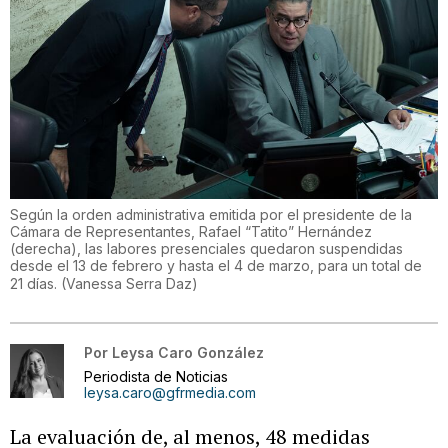
Según la orden administrativa emitida por el presidente de la
Cámara de Representantes, Rafael “Tatito” Hernández
(derecha), las labores presenciales quedaron suspendidas
desde el 13 de febrero y hasta el 4 de marzo, para un total de
21 días.
(
Vanessa Serra Daz
)
Por
Leysa Caro González
Periodista de Noticias
leysa.caro@gfrmedia.com
La evaluación de, al menos, 48 medidas