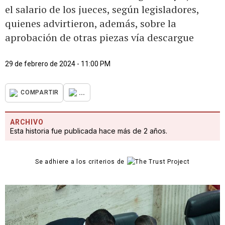
el salario de los jueces, según legisladores,
quienes advirtieron, además, sobre la
aprobación de otras piezas vía descargue
29 de febrero de 2024 - 11:00 PM
...
COMPARTIR
ARCHIVO
Esta historia fue publicada hace más de 2 años.
Se adhiere a los criterios de