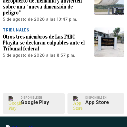
aeropuerto de Alemania y advierten
sobre una “nueva dimensión de
peligro”
5 de agosto de 2026 a las 10:47 p.m.
TRIBUNALES
Otros tres miembros de Las FARC
Playita se declaran culpables ante el
Tribunal federal
5 de agosto de 2026 a las 8:57 p.m.
DISPONIBLE EN
DISPONIBLE EN
Google Play
App Store