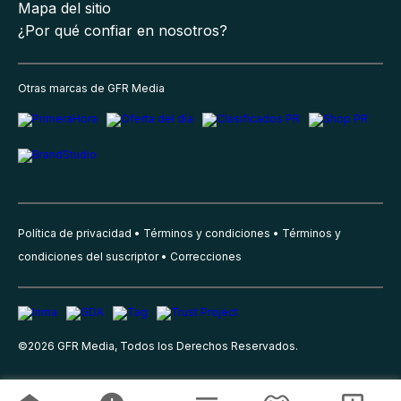
Mapa del sitio
¿Por qué confiar en nosotros?
Otras marcas de GFR Media
Política de privacidad
Términos y condiciones
Términos y
condiciones del suscriptor
Correcciones
©
2026
GFR Media, Todos los Derechos Reservados.