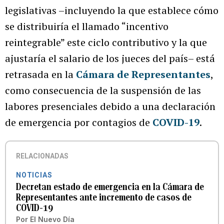
legislativas –incluyendo la que establece cómo
se distribuiría el llamado “incentivo
reintegrable” este ciclo contributivo y la que
ajustaría el salario de los jueces del país– está
retrasada en la
Cámara de Representantes
,
como consecuencia de la suspensión de las
labores presenciales debido a una declaración
de emergencia por contagios de
COVID-19
.
RELACIONADAS
NOTICIAS
Decretan estado de emergencia en la Cámara de
Representantes ante incremento de casos de
COVID-19
Por
El Nuevo Día