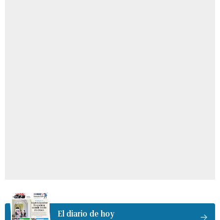
El diario de hoy