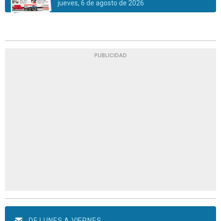
jueves, 6 de agosto de 2026
PUBLICIDAD
DE LUNES A VIERNES