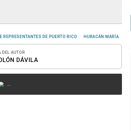
E REPRESENTANTES DE PUERTO RICO
HURACÁN MARÍA
 DEL AUTOR
OLÓN DÁVILA
...