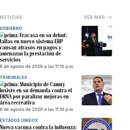
NOTICIAS
VER MÁS
GOBIERNO
Fracasa en su debut:
fallas en nuevo sistema ERP
causan atrasos en pagos y
amenazan la prestación de
servicios
6 de agosto de 2026 a las 11:10 p.m.
TRIBUNALES
Municipio de Camuy
insiste en su demanda contra el
DRNA por paralizar mejoras en
área recreativa
6 de agosto de 2026 a las 11:10 p.m.
ESTADOS UNIDOS
Nueva vacuna contra la influenza: