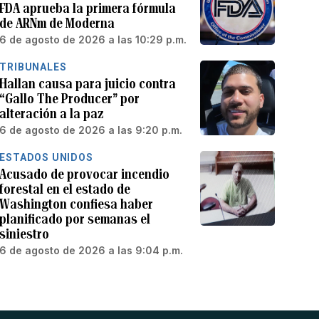
FDA aprueba la primera fórmula
de ARNm de Moderna
6 de agosto de 2026 a las 10:29 p.m.
TRIBUNALES
Hallan causa para juicio contra
“Gallo The Producer” por
alteración a la paz
6 de agosto de 2026 a las 9:20 p.m.
ESTADOS UNIDOS
Acusado de provocar incendio
forestal en el estado de
Washington confiesa haber
planificado por semanas el
siniestro
6 de agosto de 2026 a las 9:04 p.m.