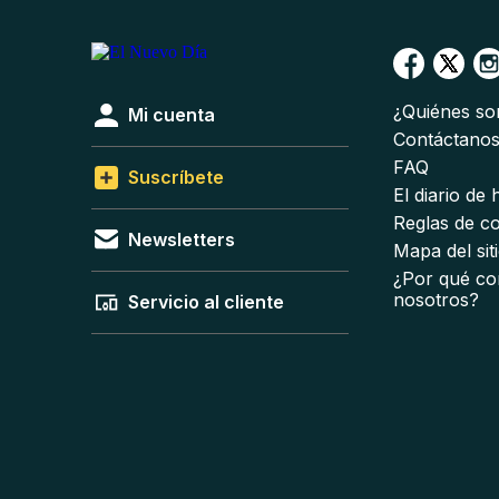
¿Quiénes s
Mi cuenta
Contáctano
FAQ
Suscríbete
El diario de
Reglas de c
Newsletters
Mapa del sit
¿Por qué co
nosotros?
Servicio al cliente