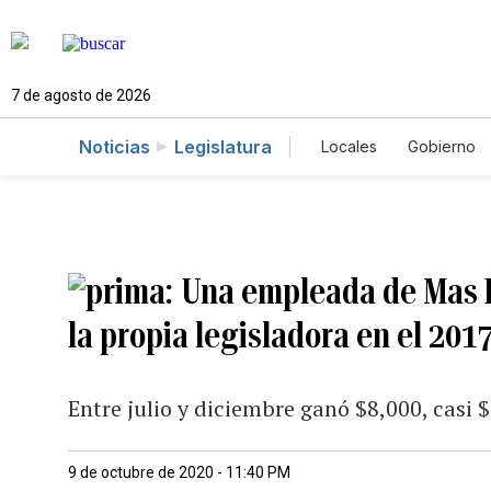
7 de agosto de 2026
Noticias
Legislatura
Locales
Gobierno
Caso Gabriela Nico
Una empleada de Mas R
la propia legisladora en el 201
Entre julio y diciembre ganó $8,000, casi
9 de octubre de 2020 - 11:40 PM