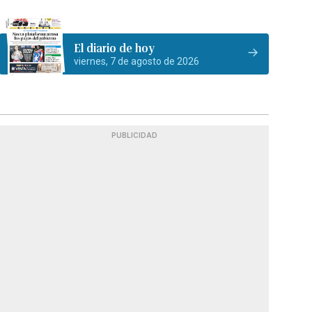
El diario de hoy
viernes, 7 de agosto de 2026
PUBLICIDAD