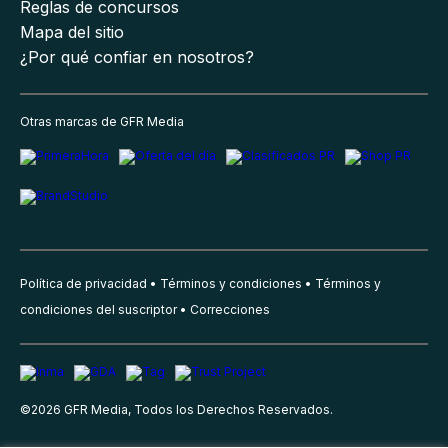
Reglas de concursos
Mapa del sitio
¿Por qué confiar en nosotros?
Otras marcas de GFR Media
Política de privacidad
Términos y condiciones
Términos y
condiciones del suscriptor
Correcciones
©
2026
GFR Media, Todos los Derechos Reservados.