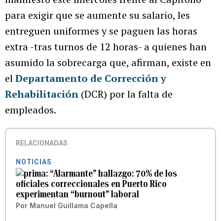
para exigir que se aumente su salario, les
entreguen uniformes y se paguen las horas
extra -tras turnos de 12 horas- a quienes han
asumido la sobrecarga que, afirman, existe en
el
Departamento de Corrección y
Rehabilitación
(DCR) por la falta de
empleados.
RELACIONADAS
NOTICIAS
“Alarmante” hallazgo: 70% de los
oficiales correccionales en Puerto Rico
experimentan “burnout” laboral
Por
Manuel Guillama Capella