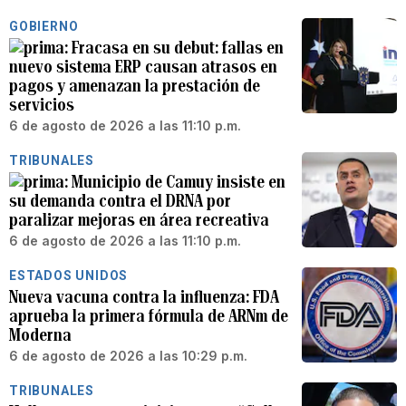
GOBIERNO
Fracasa en su debut: fallas en
nuevo sistema ERP causan atrasos en
pagos y amenazan la prestación de
servicios
6 de agosto de 2026 a las 11:10 p.m.
TRIBUNALES
Municipio de Camuy insiste en
su demanda contra el DRNA por
paralizar mejoras en área recreativa
6 de agosto de 2026 a las 11:10 p.m.
ESTADOS UNIDOS
Nueva vacuna contra la influenza: FDA
aprueba la primera fórmula de ARNm de
Moderna
6 de agosto de 2026 a las 10:29 p.m.
TRIBUNALES