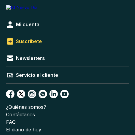
Mi cuenta
Suscríbete
Newsletters
Servicio al cliente
¿Quiénes somos?
Contáctanos
FAQ
El diario de hoy