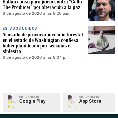
Hallan causa para juicio contra “Gallo
The Producer” por alteración a la paz
6 de agosto de 2026 a las 9:20 p.m.
ESTADOS UNIDOS
Acusado de provocar incendio forestal
en el estado de Washington confiesa
haber planificado por semanas el
siniestro
6 de agosto de 2026 a las 9:04 p.m.
DISPONIBLE EN
DISPONIBLE EN
Google Play
App Store