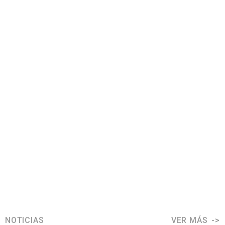
NOTICIAS
VER MÁS