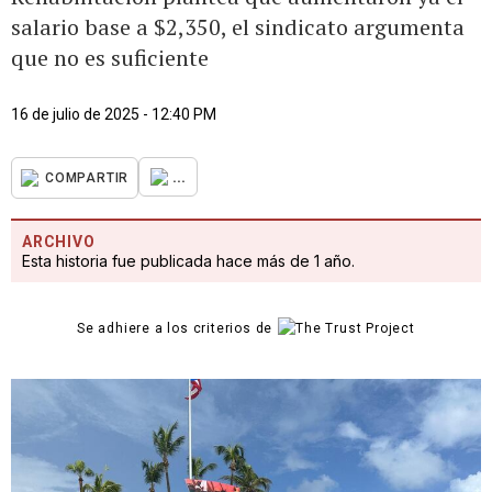
salario base a $2,350, el sindicato argumenta
que no es suficiente
16 de julio de 2025 - 12:40 PM
...
COMPARTIR
ARCHIVO
Esta historia fue publicada hace más de 1 año.
Se adhiere a los criterios de