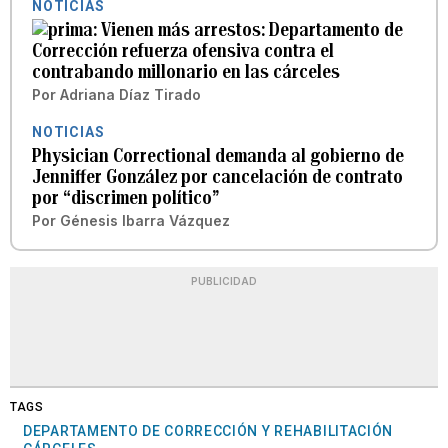
NOTICIAS
Vienen más arrestos: Departamento de
Corrección refuerza ofensiva contra el
contrabando millonario en las cárceles
Por
Adriana Díaz Tirado
NOTICIAS
Physician Correctional demanda al gobierno de
Jenniffer González por cancelación de contrato
por “discrimen político”
Por
Génesis Ibarra Vázquez
PUBLICIDAD
TAGS
DEPARTAMENTO DE CORRECCIÓN Y REHABILITACIÓN