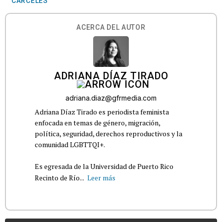
CÁRCELES
ACERCA DEL AUTOR
ADRIANA DÍAZ TIRADO
adriana.diaz@gfrmedia.com
Adriana Díaz Tirado es periodista feminista
enfocada en temas de género, migración,
política, seguridad, derechos reproductivos y la
comunidad LGBTTQI+.
Es egresada de la Universidad de Puerto Rico
Recinto de Río...
Leer más